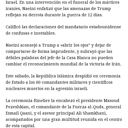
Israel. En una intervención en el funeral de los mártires
iraníes, Naeini enfatizó que las amenazas de Trump
reflejan su derrota durante la guerra de 12 días.
Calificó las declaraciones del mandatario estadounidense
de confusas e inestables.
Naeini aconsejó a Trump a «abrir los ojos” y dejar de
comportarse de forma imprudente, y subrayó que las
débiles palabras del jefe de la Casa Blanca no pueden
cambiar el reconocimiento mundial de la victoria de Irán.
Este sábado, la República Islámica despidió en ceremonia
de Estado a los 60 comandantes militares y científicos
nucleares muertos en la agresión israelí.
La ceremonia fúnebre la encabezó el presidente Masoud
Pezeshkian, el comandante de la Fuerza al-Quds, general
Esmail Qaani, y el asesor principal Ali Shamkhani,
acompañados por una gran multitud reunida en el centro
de esta capital.