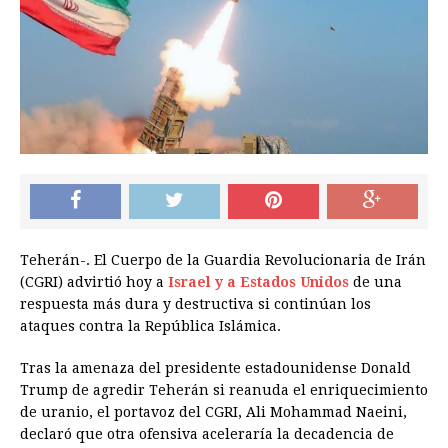
Teherán-. El Cuerpo de la Guardia Revolucionaria de Irán
(CGRI) advirtió hoy a
Israel y a Estados Unidos
de una
respuesta más dura y destructiva si continúan los
ataques contra la República Islámica.
Tras la amenaza del presidente estadounidense Donald
Trump de agredir Teherán si reanuda el enriquecimiento
de uranio, el portavoz del CGRI, Ali Mohammad Naeini,
declaró que otra ofensiva aceleraría la decadencia de