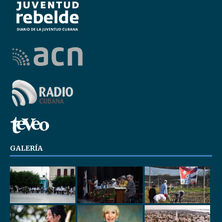
GALERÍA