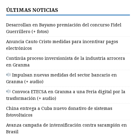
ÚLTIMAS NOTICIAS
Desarrollan en Bayamo premiación del concurso Fidel
Guerrillero (+ fotos)
Anuncia Cauto Cristo medidas para incentivar pagos
electrónicos
Continúa proceso inversionista de la industria arrocera
en Granma
Impulsan nuevas medidas del sector bancario en
Granma (+ audio)
Convoca ETECSA en Granma a una Feria digital por la
trasformación (+ audio)
China entrega a Cuba nuevo donativo de sistemas
fotovoltaicos
Avanza campaña de intensificación contra sarampión en
Brasil