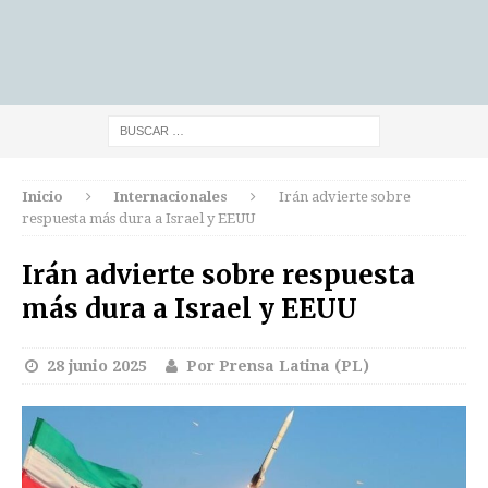
Inicio
Internacionales
Irán advierte sobre
respuesta más dura a Israel y EEUU
Irán advierte sobre respuesta
más dura a Israel y EEUU
28 junio 2025
Por Prensa Latina (PL)