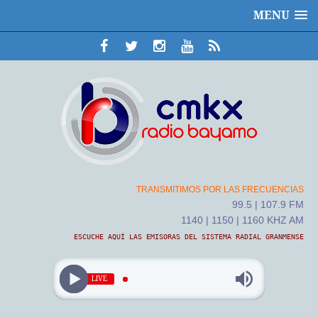
MENU
TRANSMITIMOS POR LAS FRECUENCIAS
99.5 | 107.9 FM
1140 | 1150 | 1160 KHZ AM
ESCUCHE AQUÍ LAS EMISORAS DEL SISTEMA RADIAL GRANMENSE
LIVE