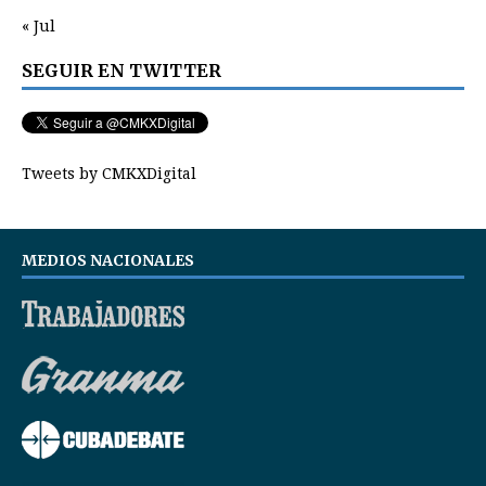
« Jul
SEGUIR EN TWITTER
Tweets by CMKXDigital
MEDIOS NACIONALES