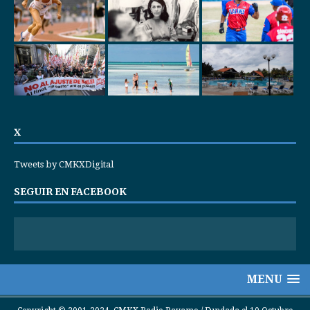
X
Tweets by CMKXDigital
SEGUIR EN FACEBOOK
MENU