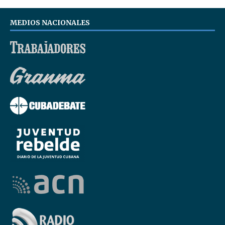
MEDIOS NACIONALES