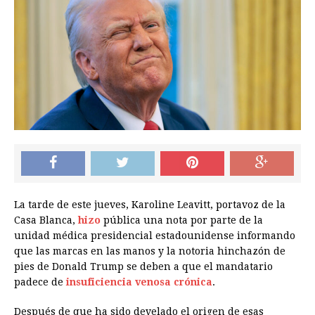
La tarde de este jueves, Karoline Leavitt, portavoz de la
Casa Blanca,
hizo
pública una nota por parte de la
unidad médica presidencial estadounidense informando
que las marcas en las manos y la notoria hinchazón de
pies de Donald Trump se deben a que el mandatario
padece de
insuficiencia venosa crónica
.
Después de que ha sido develado el origen de esas