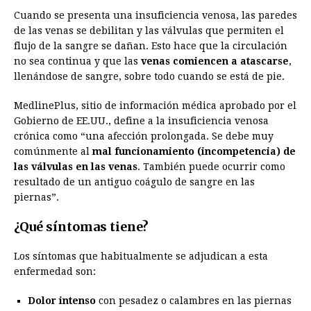
Cuando se presenta una insuficiencia venosa, las paredes
de las venas se debilitan y las válvulas que permiten el
flujo de la sangre se dañan. Esto hace que la circulación
no sea continua y que las
venas comiencen a atascarse
,
llenándose de sangre, sobre todo cuando se está de pie.
MedlinePlus, sitio de información médica aprobado por el
Gobierno de EE.UU., define a la insuficiencia venosa
crónica como “una afección prolongada. Se debe muy
comúnmente al
mal funcionamiento (incompetencia) de
las válvulas en las venas
. También puede ocurrir como
resultado de un antiguo coágulo de sangre en las
piernas”.
¿Qué síntomas tiene?
Los síntomas que habitualmente se adjudican a esta
enfermedad son:
Dolor intenso
con pesadez o calambres en las piernas