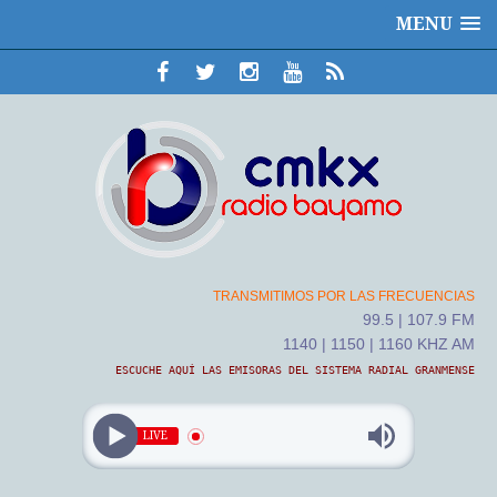
MENU
TRANSMITIMOS POR LAS FRECUENCIAS
99.5 | 107.9 FM
1140 | 1150 | 1160 KHZ AM
ESCUCHE AQUÍ LAS EMISORAS DEL SISTEMA RADIAL GRANMENSE
LIVE