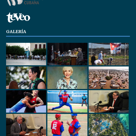
GALERÍA