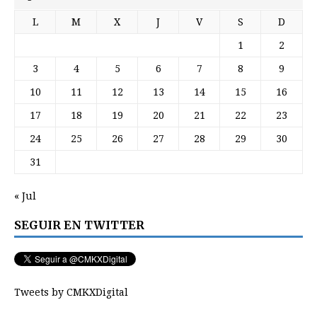
L
M
X
J
V
S
D
1
2
3
4
5
6
7
8
9
10
11
12
13
14
15
16
17
18
19
20
21
22
23
24
25
26
27
28
29
30
31
« Jul
SEGUIR EN TWITTER
Tweets by CMKXDigital