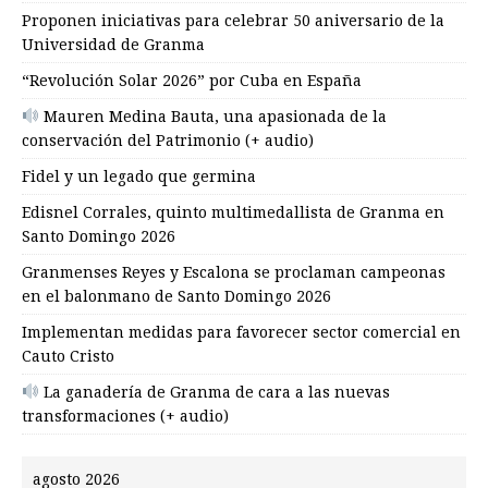
Proponen iniciativas para celebrar 50 aniversario de la
Universidad de Granma
“Revolución Solar 2026” por Cuba en España
Mauren Medina Bauta, una apasionada de la
conservación del Patrimonio (+ audio)
Fidel y un legado que germina
Edisnel Corrales, quinto multimedallista de Granma en
Santo Domingo 2026
Granmenses Reyes y Escalona se proclaman campeonas
en el balonmano de Santo Domingo 2026
Implementan medidas para favorecer sector comercial en
Cauto Cristo
La ganadería de Granma de cara a las nuevas
transformaciones (+ audio)
agosto 2026