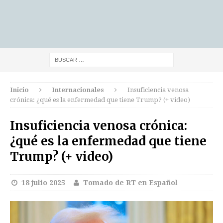
Inicio
Internacionales
Insuficiencia venosa
crónica: ¿qué es la enfermedad que tiene Trump? (+ video)
Insuficiencia venosa crónica:
¿qué es la enfermedad que tiene
Trump? (+ video)
18 julio 2025
Tomado de RT en Español