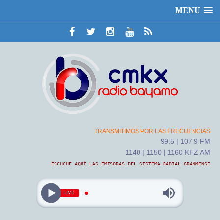
MENU
TRANSMITIMOS POR LAS FRECUENCIAS
99.5 | 107.9 FM
1140 | 1150 | 1160 KHZ AM
ESCUCHE AQUÍ LAS EMISORAS DEL SISTEMA RADIAL GRANMENSE
LIVE