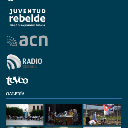
GALERÍA