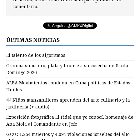
comentario.
ÚLTIMAS NOTICIAS
El talento de los algoritmos
Granma suma oro, plata y bronce a su cosecha en Santo
Domingo 2026
ALBA Movimientos condena en Cuba políticas de Estados
Unidos
Niños manzanilleros aprenden del arte culinario y la
jardinería (+ audio)
Exposición fotográfica El Fidel que yo conocí, homenaje de
Ana Mola al Comandante en Jefe
Gaza: 1.254 muertos y 4.091 violaciones israelíes del alto