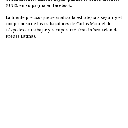
(UNE), en su página en Facebook.
La fuente precisó que se analiza la estrategia a seguir y el
compromiso de los trabajadores de Carlos Manuel de
Céspedes es trabajar y recuperarse. (con información de
Prensa Latina).