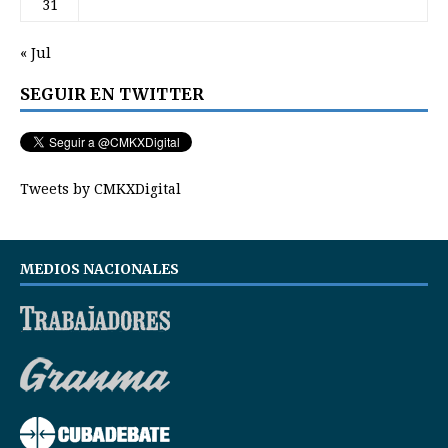
31
« Jul
SEGUIR EN TWITTER
Tweets by CMKXDigital
MEDIOS NACIONALES