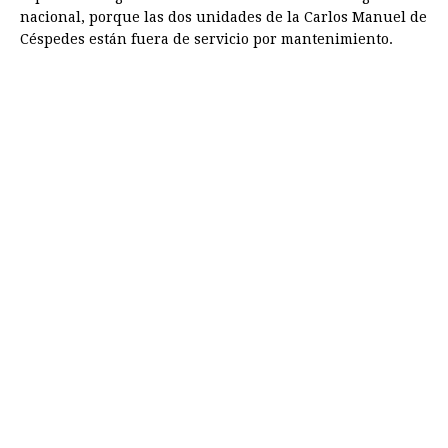
nacional, porque las dos unidades de la Carlos Manuel de
Céspedes están fuera de servicio por mantenimiento.