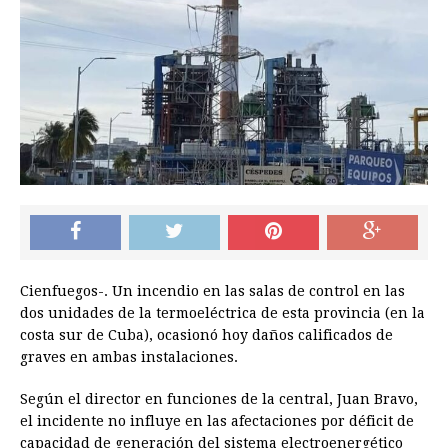
Cienfuegos-. Un incendio en las salas de control en las
dos unidades de la termoeléctrica de esta provincia (en la
costa sur de Cuba), ocasionó hoy daños calificados de
graves en ambas instalaciones.
Según el director en funciones de la central, Juan Bravo,
el incidente no influye en las afectaciones por déficit de
capacidad de generación del sistema electroenergético