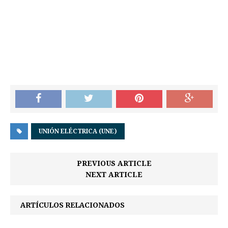
UNIÓN ELÉCTRICA (UNE)
PREVIOUS ARTICLE
NEXT ARTICLE
ARTÍCULOS RELACIONADOS