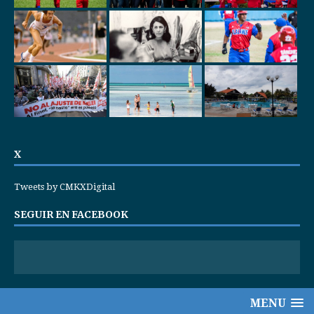
X
Tweets by CMKXDigital
SEGUIR EN FACEBOOK
MENU