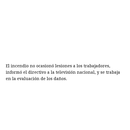
El incendio no ocasionó lesiones a los trabajadores,
informó el directivo a la televisión nacional, y se trabaja
en la evaluación de los daños.