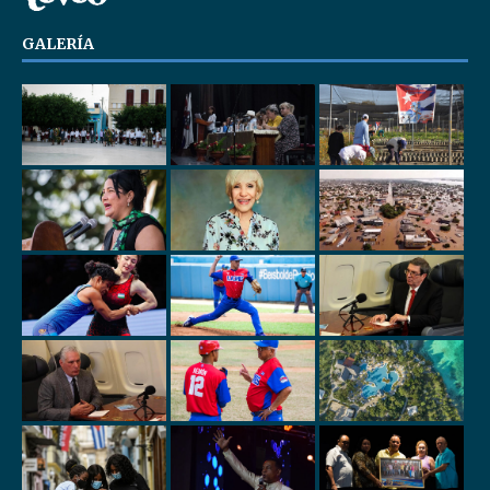
GALERÍA