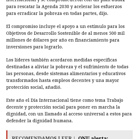
para rescatar la Agenda 2030 y acelerar los esfuerzos
para erradicar la pobreza en todas partes, dijo.
El compromiso incluye el apoyo a un estímulo para los
Objetivos de Desarrollo Sostenible de al menos 500 mil
millones de dólares por año en financiamiento para
inversiones para lograrlo.
Los líderes también acordaron medidas específicas
destinadas a aliviar la pobreza y el sufrimiento de todas
las personas, desde sistemas alimentarios y educativos
transformados hasta empleos decentes y una mayor
protección social, añadió.
Este año el Día Internacional tiene como tema Trabajo
decente y protección social para poner en marcha la
dignidad, con un llamado al acceso universal a estos para
defender la dignidad humana.
RECOMENDAMOS LEER |
ONU alerta: