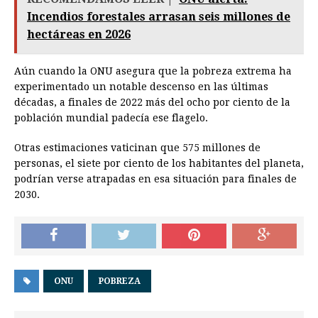
Incendios forestales arrasan seis millones de
hectáreas en 2026
Aún cuando la ONU asegura que la pobreza extrema ha
experimentado un notable descenso en las últimas
décadas, a finales de 2022 más del ocho por ciento de la
población mundial padecía ese flagelo.
Otras estimaciones vaticinan que 575 millones de
personas, el siete por ciento de los habitantes del planeta,
podrían verse atrapadas en esa situación para finales de
2030.
ONU
POBREZA