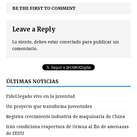
BE THE FIRST TO COMMENT
Leave a Reply
Lo siento, debes estar
conectado
para publicar un
comentario.
ÚLTIMAS NOTICIAS
Fidel:legado vivo en la juventud
Un proyecto que transforma juventudes
Registra crecimiento industria de maquinaria de China
Irán condiciona reapertura de Ormuz al fin de amenazas
de EEUU