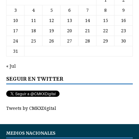
3
4
5
6
7
8
9
10
11
12
13
14
15
16
17
18
19
20
21
22
23
24
25
26
27
28
29
30
31
« Jul
SEGUIR EN TWITTER
Tweets by CMKXDigital
MEDIOS NACIONALES