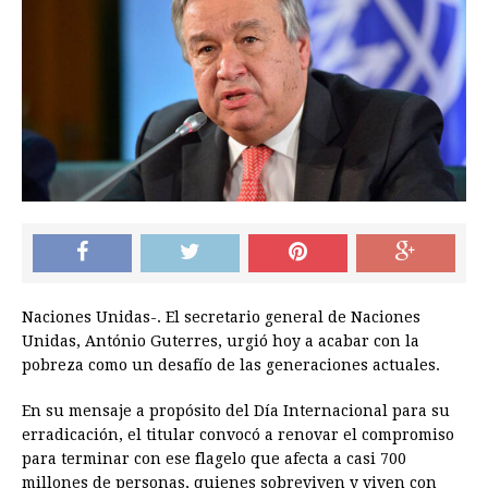
Naciones Unidas-. El secretario general de Naciones
Unidas, António Guterres, urgió hoy a acabar con la
pobreza como un desafío de las generaciones actuales.
En su mensaje a propósito del Día Internacional para su
erradicación, el titular convocó a renovar el compromiso
para terminar con ese flagelo que afecta a casi 700
millones de personas, quienes sobreviven y viven con