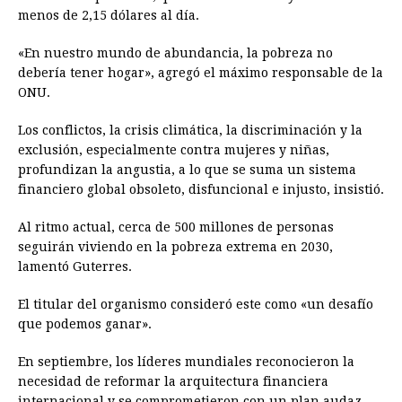
menos de 2,15 dólares al día.
«En nuestro mundo de abundancia, la pobreza no
debería tener hogar», agregó el máximo responsable de la
ONU.
Los conflictos, la crisis climática, la discriminación y la
exclusión, especialmente contra mujeres y niñas,
profundizan la angustia, a lo que se suma un sistema
financiero global obsoleto, disfuncional e injusto, insistió.
Al ritmo actual, cerca de 500 millones de personas
seguirán viviendo en la pobreza extrema en 2030,
lamentó Guterres.
El titular del organismo consideró este como «un desafío
que podemos ganar».
En septiembre, los líderes mundiales reconocieron la
necesidad de reformar la arquitectura financiera
internacional y se comprometieron con un plan audaz