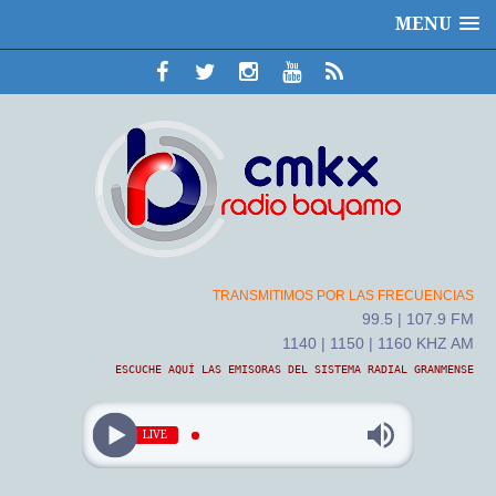
MENU
TRANSMITIMOS POR LAS FRECUENCIAS
99.5 | 107.9 FM
1140 | 1150 | 1160 KHZ AM
ESCUCHE AQUÍ LAS EMISORAS DEL SISTEMA RADIAL GRANMENSE
LIVE