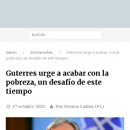
Inicio
Destacadas
Guterres urge a acabar con la
pobreza, un desafío de este tiempo
Guterres urge a acabar con la
pobreza, un desafío de este
tiempo
17 octubre 2023
Por Prensa Latina (PL)