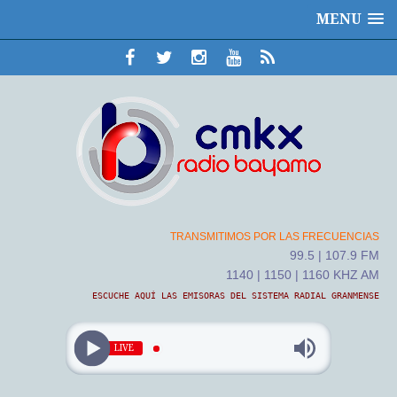
MENU
TRANSMITIMOS POR LAS FRECUENCIAS
99.5 | 107.9 FM
1140 | 1150 | 1160 KHZ AM
ESCUCHE AQUÍ LAS EMISORAS DEL SISTEMA RADIAL GRANMENSE
LIVE