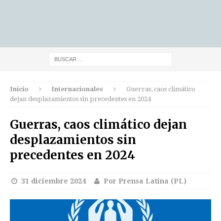
Inicio
Internacionales
Guerras, caos climático
dejan desplazamientos sin precedentes en 2024
Guerras, caos climático dejan
desplazamientos sin
precedentes en 2024
31 diciembre 2024
Por Prensa Latina (PL)