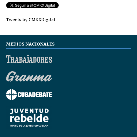
Tweets by CMKXDigital
MEDIOS NACIONALES