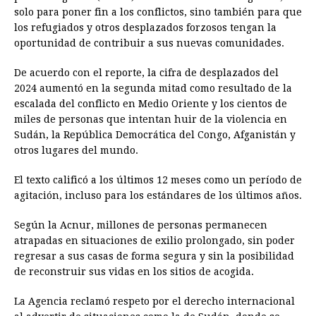
solo para poner fin a los conflictos, sino también para que
los refugiados y otros desplazados forzosos tengan la
oportunidad de contribuir a sus nuevas comunidades.
De acuerdo con el reporte, la cifra de desplazados del
2024 aumentó en la segunda mitad como resultado de la
escalada del conflicto en Medio Oriente y los cientos de
miles de personas que intentan huir de la violencia en
Sudán, la República Democrática del Congo, Afganistán y
otros lugares del mundo.
El texto calificó a los últimos 12 meses como un período de
agitación, incluso para los estándares de los últimos años.
Según la Acnur, millones de personas permanecen
atrapadas en situaciones de exilio prolongado, sin poder
regresar a sus casas de forma segura y sin la posibilidad
de reconstruir sus vidas en los sitios de acogida.
La Agencia reclamó respeto por el derecho internacional