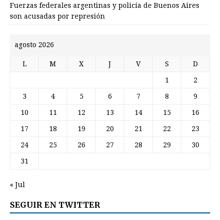
Fuerzas federales argentinas y policía de Buenos Aires
son acusadas por represión
agosto 2026
L
M
X
J
V
S
D
1
2
3
4
5
6
7
8
9
10
11
12
13
14
15
16
17
18
19
20
21
22
23
24
25
26
27
28
29
30
31
« Jul
SEGUIR EN TWITTER