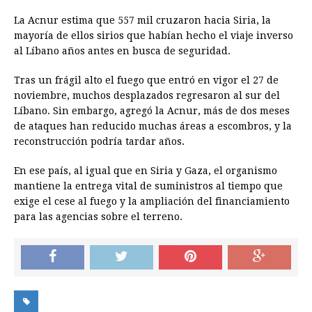
La Acnur estima que 557 mil cruzaron hacia Siria, la
mayoría de ellos sirios que habían hecho el viaje inverso
al Líbano años antes en busca de seguridad.
Tras un frágil alto el fuego que entró en vigor el 27 de
noviembre, muchos desplazados regresaron al sur del
Líbano. Sin embargo, agregó la Acnur, más de dos meses
de ataques han reducido muchas áreas a escombros, y la
reconstrucción podría tardar años.
En ese país, al igual que en Siria y Gaza, el organismo
mantiene la entrega vital de suministros al tiempo que
exige el cese al fuego y la ampliación del financiamiento
para las agencias sobre el terreno.