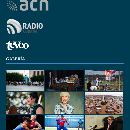
GALERÍA