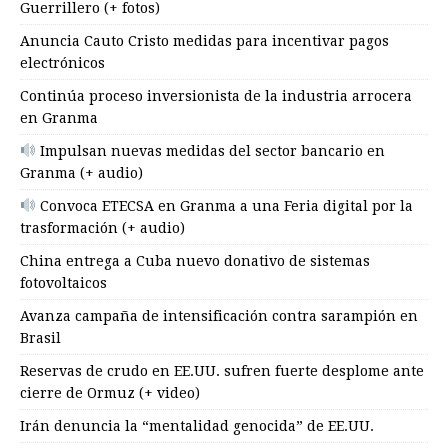
Guerrillero (+ fotos)
Anuncia Cauto Cristo medidas para incentivar pagos
electrónicos
Continúa proceso inversionista de la industria arrocera
en Granma
Impulsan nuevas medidas del sector bancario en
Granma (+ audio)
Convoca ETECSA en Granma a una Feria digital por la
trasformación (+ audio)
China entrega a Cuba nuevo donativo de sistemas
fotovoltaicos
Avanza campaña de intensificación contra sarampión en
Brasil
Reservas de crudo en EE.UU. sufren fuerte desplome ante
cierre de Ormuz (+ video)
Irán denuncia la “mentalidad genocida” de EE.UU.