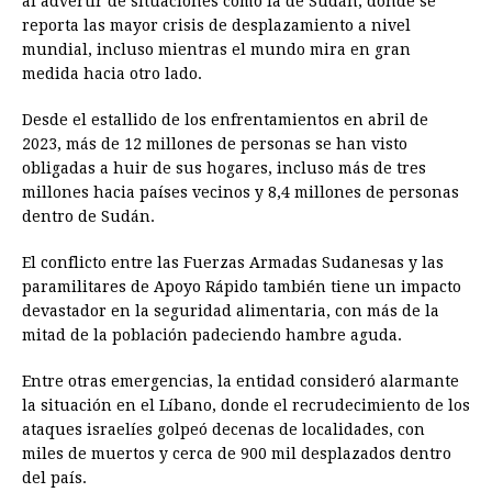
al advertir de situaciones como la de Sudán, donde se
reporta las mayor crisis de desplazamiento a nivel
mundial, incluso mientras el mundo mira en gran
medida hacia otro lado.
Desde el estallido de los enfrentamientos en abril de
2023, más de 12 millones de personas se han visto
obligadas a huir de sus hogares, incluso más de tres
millones hacia países vecinos y 8,4 millones de personas
dentro de Sudán.
El conflicto entre las Fuerzas Armadas Sudanesas y las
paramilitares de Apoyo Rápido también tiene un impacto
devastador en la seguridad alimentaria, con más de la
mitad de la población padeciendo hambre aguda.
Entre otras emergencias, la entidad consideró alarmante
la situación en el Líbano, donde el recrudecimiento de los
ataques israelíes golpeó decenas de localidades, con
miles de muertos y cerca de 900 mil desplazados dentro
del país.