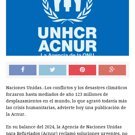
Naciones Unidas.-Los conflictos y los desastres climáticos
forzaron hasta mediados de año 123 millones de
desplazamientos en el mundo, lo que agravó todavía más
las crisis humanitarias, advierte hoy una publicación de
la Acnur.
En su balance del 2024, la Agencia de Naciones Unidas
para Refugiados (Acnur) reclamó soluciones urgentes, no