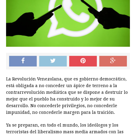
La Revolución Venezolana, que es gobierno democrático,
está obligada a no conceder un ápice de terreno a la
contrarrevolución mediática que se dispone a destruir lo
mejor que el pueblo ha construido y lo mejor de su
desarrollo. No concederle privilegios, no concederle
impunidad, no concederle margen para la traición.
Ya se preparan, en todo el mundo, los ideólogos y los
terroristas del liberalismo mass media armados con las