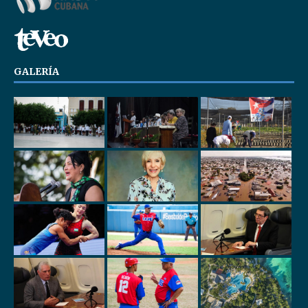
GALERÍA