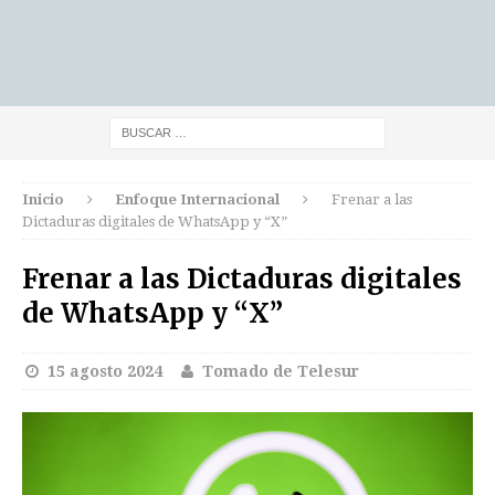
Inicio
Enfoque Internacional
Frenar a las
Dictaduras digitales de WhatsApp y “X”
Frenar a las Dictaduras digitales
de WhatsApp y “X”
15 agosto 2024
Tomado de Telesur