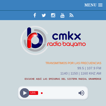
MENU
TRANSMITIMOS POR LAS FRECUENCIAS
99.5 | 107.9 FM
1140 | 1150 | 1160 KHZ AM
ESCUCHE AQUÍ LAS EMISORAS DEL SISTEMA RADIAL GRANMENSE
LIVE