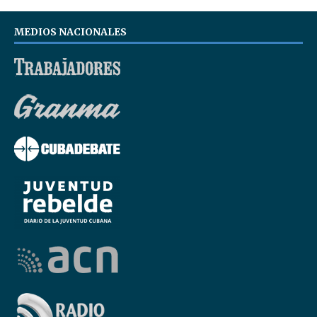
MEDIOS NACIONALES