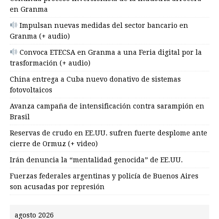
en Granma
Impulsan nuevas medidas del sector bancario en
Granma (+ audio)
Convoca ETECSA en Granma a una Feria digital por la
trasformación (+ audio)
China entrega a Cuba nuevo donativo de sistemas
fotovoltaicos
Avanza campaña de intensificación contra sarampión en
Brasil
Reservas de crudo en EE.UU. sufren fuerte desplome ante
cierre de Ormuz (+ video)
Irán denuncia la “mentalidad genocida” de EE.UU.
Fuerzas federales argentinas y policía de Buenos Aires
son acusadas por represión
agosto 2026