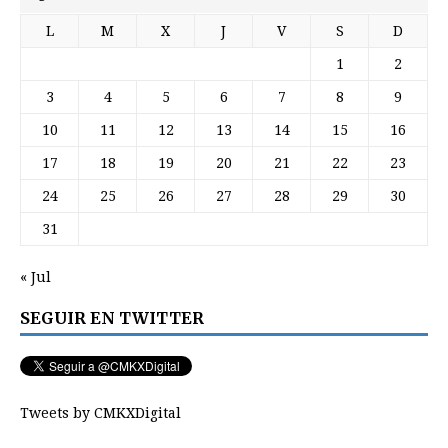
L
M
X
J
V
S
D
1
2
3
4
5
6
7
8
9
10
11
12
13
14
15
16
17
18
19
20
21
22
23
24
25
26
27
28
29
30
31
« Jul
SEGUIR EN TWITTER
Tweets by CMKXDigital