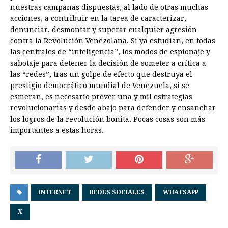
nuestras campañas dispuestas, al lado de otras muchas
acciones, a contribuir en la tarea de caracterizar,
denunciar, desmontar y superar cualquier agresión
contra la Revolución Venezolana. Si ya estudian, en todas
las centrales de “inteligencia”, los modos de espionaje y
sabotaje para detener la decisión de someter a crítica a
las “redes”, tras un golpe de efecto que destruya el
prestigio democrático mundial de Venezuela, si se
esmeran, es necesario prever una y mil estrategias
revolucionarias y desde abajo para defender y ensanchar
los logros de la revolución bonita. Pocas cosas son más
importantes a estas horas.
INTERNET
REDES SOCIALES
WHATSAPP
X