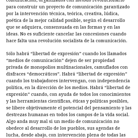
comunicación, organizados con método revolucionario
para construir un proyecto de comunicación garantizado
por la intervención técnica, teórica, creativa, lúdica,
poética de la mejor calidad posible, según el desarrollo
que se adquiera, consensuada en las formas y en las
ideas. No es suficiente cancelar las concesiones cuando
hace falta una revolución socialista de la comunicación.
Sólo habrá “libertad de expresión” cuando los llamados
“medios de comunicación” dejen de ser propiedad
privada de monopolios multinacionales, camuflados con
disfraces “democráticos”. Habrá “libertad de expresión”
cuando los trabajadores intervengan, con independencia
política, en la dirección de los medios. Habrá “libertad de
expresión” cuando, con ayuda de todos los conocimientos
y las herramientas científicas, éticas y políticas posibles,
se libere objetivamente el potencial del pensamiento y las
destrezas humanas en todos los campos de la vida social.
Algo anda muy mal si un medio de comunicación no
obedece al desarrollo de los pueblos, sus agendas de
lucha, desde abajo, con intervención plena de todas las