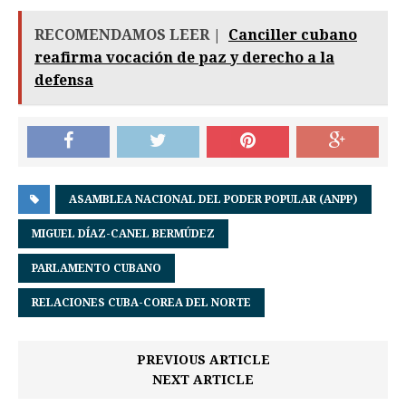
RECOMENDAMOS LEER |
Canciller cubano
reafirma vocación de paz y derecho a la
defensa
ASAMBLEA NACIONAL DEL PODER POPULAR (ANPP)
MIGUEL DÍAZ-CANEL BERMÚDEZ
PARLAMENTO CUBANO
RELACIONES CUBA-COREA DEL NORTE
PREVIOUS ARTICLE
NEXT ARTICLE