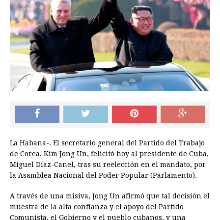
La Habana-. El secretario general del Partido del Trabajo
de Corea, Kim Jong Un, felicitó hoy al presidente de Cuba,
Miguel Díaz-Canel, tras su reelección en el mandato, por
la Asamblea Nacional del Poder Popular (Parlamento).
A través de una misiva, Jong Un afirmó que tal decisión el
muestra de la alta confianza y el apoyo del Partido
Comunista, el Gobierno y el pueblo cubanos, y una