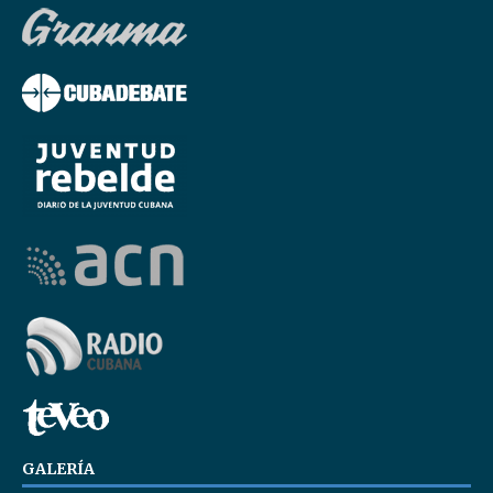
GALERÍA