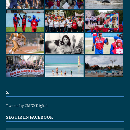
X
Tweets by CMKXDigital
SEGUIR EN FACEBOOK