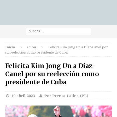
Inicio
Cuba
Felicita Kim Jong Un a Díaz-Canel por
su reelección como presidente de Cuba
Felicita Kim Jong Un a Díaz-
Canel por su reelección como
presidente de Cuba
19 abril 2023
Por Prensa Latina (PL)