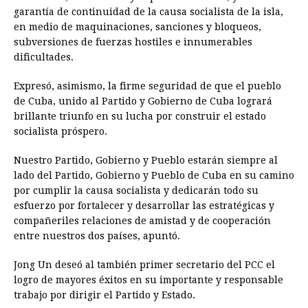
garantía de continuidad de la causa socialista de la isla,
en medio de maquinaciones, sanciones y bloqueos,
subversiones de fuerzas hostiles e innumerables
dificultades.
Expresó, asimismo, la firme seguridad de que el pueblo
de Cuba, unido al Partido y Gobierno de Cuba logrará
brillante triunfo en su lucha por construir el estado
socialista próspero.
Nuestro Partido, Gobierno y Pueblo estarán siempre al
lado del Partido, Gobierno y Pueblo de Cuba en su camino
por cumplir la causa socialista y dedicarán todo su
esfuerzo por fortalecer y desarrollar las estratégicas y
compañeriles relaciones de amistad y de cooperación
entre nuestros dos países, apuntó.
Jong Un deseó al también primer secretario del PCC el
logro de mayores éxitos en su importante y responsable
trabajo por dirigir el Partido y Estado.