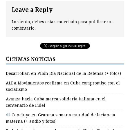
Leave a Reply
Lo siento, debes estar
conectado
para publicar un
comentario.
ÚLTIMAS NOTICIAS
Desarrollan en Pilón Día Nacional de la Defensa (+ fotos)
ALBA Movimientos reafirma en Cuba compromiso con el
socialismo
Avanza hacia Cuba marea solidaria italiana en el
centenario de Fidel
Concluye en Granma semana mundial de lactancia
materna (+ audio y fotos)