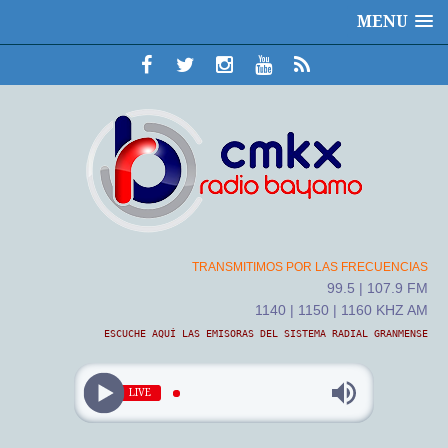
MENU
TRANSMITIMOS POR LAS FRECUENCIAS
99.5 | 107.9 FM
1140 | 1150 | 1160 KHZ AM
ESCUCHE AQUÍ LAS EMISORAS DEL SISTEMA RADIAL GRANMENSE
LIVE