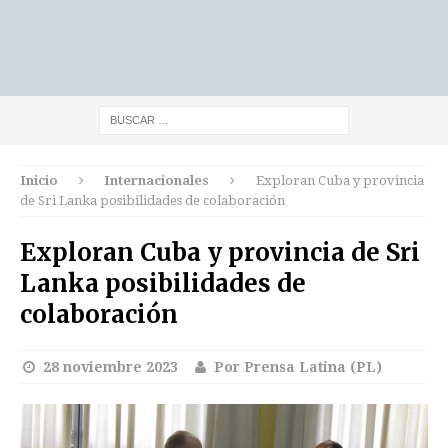
Inicio
Internacionales
Exploran Cuba y provincia
de Sri Lanka posibilidades de colaboración
Exploran Cuba y provincia de Sri
Lanka posibilidades de
colaboración
28 noviembre 2023
Por Prensa Latina (PL)