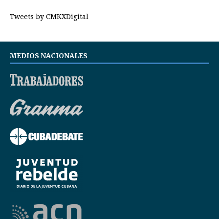
Tweets by CMKXDigital
MEDIOS NACIONALES