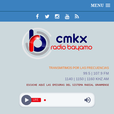
MENU
TRANSMITIMOS POR LAS FRECUENCIAS
99.5 | 107.9 FM
1140 | 1150 | 1160 KHZ AM
ESCUCHE AQUÍ LAS EMISORAS DEL SISTEMA RADIAL GRANMENSE
LIVE