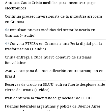
Anuncia Cauto Cristo medidas para incentivar pagos
electrónicos
Continúa proceso inversionista de la industria arrocera
en Granma
Impulsan nuevas medidas del sector bancario en
Granma (+ audio)
Convoca ETECSA en Granma a una Feria digital por la
trasformación (+ audio)
China entrega a Cuba nuevo donativo de sistemas
fotovoltaicos
Avanza campaña de intensificación contra sarampión en
Brasil
Reservas de crudo en EE.UU. sufren fuerte desplome ante
cierre de Ormuz (+ video)
Irán denuncia la “mentalidad genocida” de EE.UU.
Fuerzas federales argentinas y policía de Buenos Aires