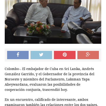
Colombo-. El embajador de Cuba en Sri Lanka, Andrés
González Garrido, y el Gobernador de la provincia del
Noroeste y miembro del Parlamento, Laksman Yapa
Abeywardana, evaluaron las posibilidades de
cooperación conjunta, trascendió hoy.
En un encuentro, calificado de interesante, ambos
examinaron también las relaciones entre los dos países,