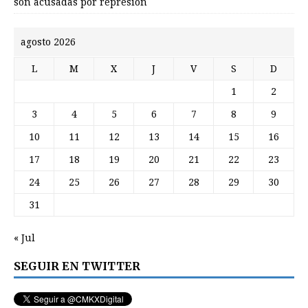
son acusadas por represión
agosto 2026
L
M
X
J
V
S
D
1
2
3
4
5
6
7
8
9
10
11
12
13
14
15
16
17
18
19
20
21
22
23
24
25
26
27
28
29
30
31
« Jul
SEGUIR EN TWITTER