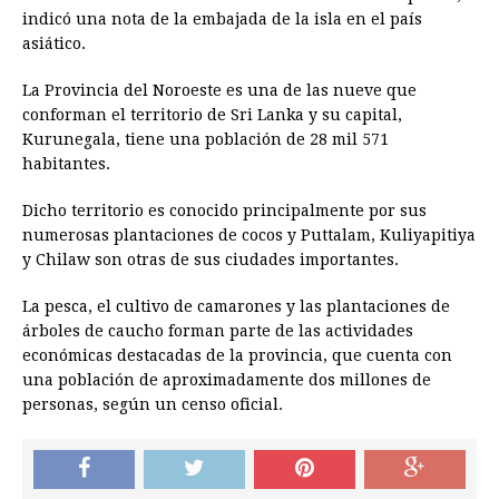
indicó una nota de la embajada de la isla en el país
asiático.
La Provincia del Noroeste es una de las nueve que
conforman el territorio de Sri Lanka y su capital,
Kurunegala, tiene una población de 28 mil 571
habitantes.
Dicho territorio es conocido principalmente por sus
numerosas plantaciones de cocos y Puttalam, Kuliyapitiya
y Chilaw son otras de sus ciudades importantes.
La pesca, el cultivo de camarones y las plantaciones de
árboles de caucho forman parte de las actividades
económicas destacadas de la provincia, que cuenta con
una población de aproximadamente dos millones de
personas, según un censo oficial.