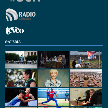
GALERÍA