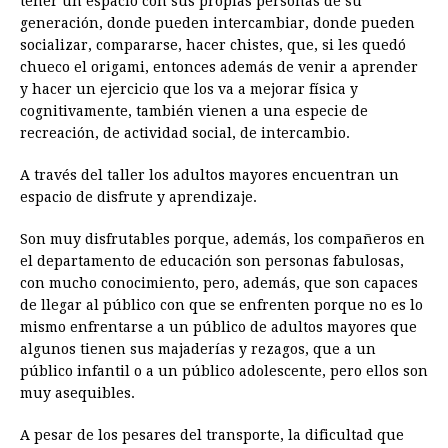
tener un espacio con sus propias personas de su
generación, donde pueden intercambiar, donde pueden
socializar, compararse, hacer chistes, que, si les quedó
chueco el origami, entonces además de venir a aprender
y hacer un ejercicio que los va a mejorar física y
cognitivamente, también vienen a una especie de
recreación, de actividad social, de intercambio.
A través del taller los adultos mayores encuentran un
espacio de disfrute y aprendizaje.
Son muy disfrutables porque, además, los compañeros en
el departamento de educación son personas fabulosas,
con mucho conocimiento, pero, además, que son capaces
de llegar al público con que se enfrenten porque no es lo
mismo enfrentarse a un público de adultos mayores que
algunos tienen sus majaderías y rezagos, que a un
público infantil o a un público adolescente, pero ellos son
muy asequibles.
A pesar de los pesares del transporte, la dificultad que