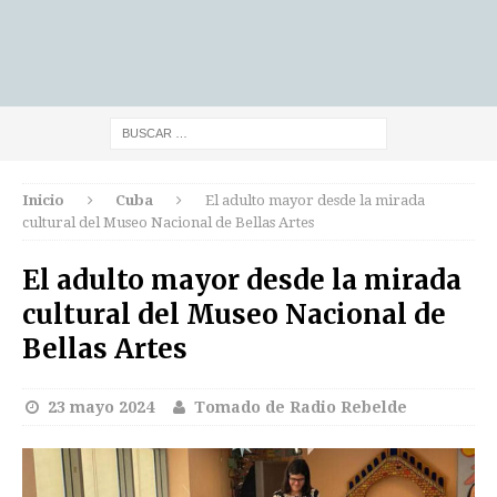
Inicio
Cuba
El adulto mayor desde la mirada
cultural del Museo Nacional de Bellas Artes
El adulto mayor desde la mirada
cultural del Museo Nacional de
Bellas Artes
23 mayo 2024
Tomado de Radio Rebelde