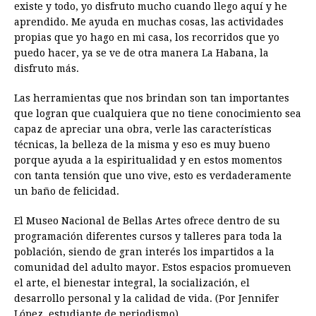
existe y todo, yo disfruto mucho cuando llego aquí y he
aprendido. Me ayuda en muchas cosas, las actividades
propias que yo hago en mi casa, los recorridos que yo
puedo hacer, ya se ve de otra manera La Habana, la
disfruto más.
Las herramientas que nos brindan son tan importantes
que logran que cualquiera que no tiene conocimiento sea
capaz de apreciar una obra, verle las características
técnicas, la belleza de la misma y eso es muy bueno
porque ayuda a la espiritualidad y en estos momentos
con tanta tensión que uno vive, esto es verdaderamente
un baño de felicidad.
El Museo Nacional de Bellas Artes ofrece dentro de su
programación diferentes cursos y talleres para toda la
población, siendo de gran interés los impartidos a la
comunidad del adulto mayor. Estos espacios promueven
el arte, el bienestar integral, la socialización, el
desarrollo personal y la calidad de vida. (Por Jennifer
López, estudiante de periodismo).