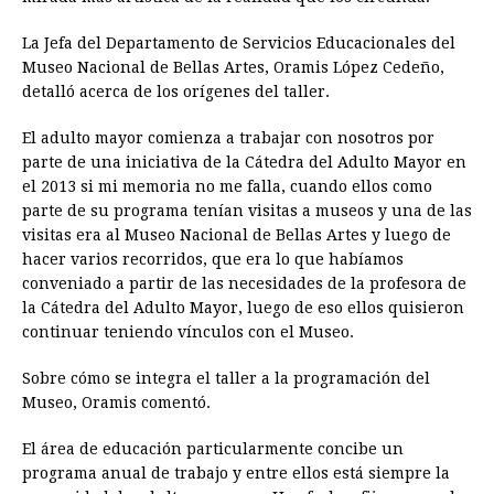
La Jefa del Departamento de Servicios Educacionales del
Museo Nacional de Bellas Artes, Oramis López Cedeño,
detalló acerca de los orígenes del taller.
El adulto mayor comienza a trabajar con nosotros por
parte de una iniciativa de la Cátedra del Adulto Mayor en
el 2013 si mi memoria no me falla, cuando ellos como
parte de su programa tenían visitas a museos y una de las
visitas era al Museo Nacional de Bellas Artes y luego de
hacer varios recorridos, que era lo que habíamos
conveniado a partir de las necesidades de la profesora de
la Cátedra del Adulto Mayor, luego de eso ellos quisieron
continuar teniendo vínculos con el Museo.
Sobre cómo se integra el taller a la programación del
Museo, Oramis comentó.
El área de educación particularmente concibe un
programa anual de trabajo y entre ellos está siempre la