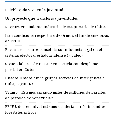
Fidel:legado vivo en la juventud
Un proyecto que transforma juventudes
Registra crecimiento industria de maquinaria de China
Irán condiciona reapertura de Ormuz al fin de amenazas
de EEUU
El «dinero oscuro» consolida su influencia legal en el
sistema electoral estadounidense (+ video)
Siguen labores de rescate en escuela con desplome
parcial en Cuba
Estados Unidos envía grupos secretos de inteligencia a
Cuba, según NYT
Trump: “Estamos sacando miles de millones de barriles
de petróleo de Venezuela”
EE.UU. decreta nivel máximo de alerta por 94 incendios
forestales activos