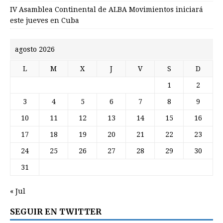
IV Asamblea Continental de ALBA Movimientos iniciará
este jueves en Cuba
agosto 2026
L
M
X
J
V
S
D
1
2
3
4
5
6
7
8
9
10
11
12
13
14
15
16
17
18
19
20
21
22
23
24
25
26
27
28
29
30
31
« Jul
SEGUIR EN TWITTER