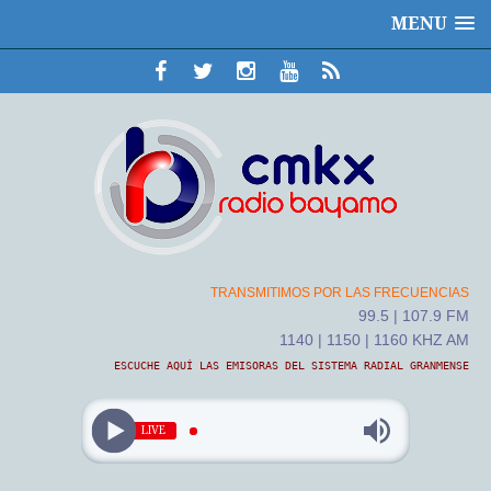
MENU
TRANSMITIMOS POR LAS FRECUENCIAS
99.5 | 107.9 FM
1140 | 1150 | 1160 KHZ AM
ESCUCHE AQUÍ LAS EMISORAS DEL SISTEMA RADIAL GRANMENSE
LIVE