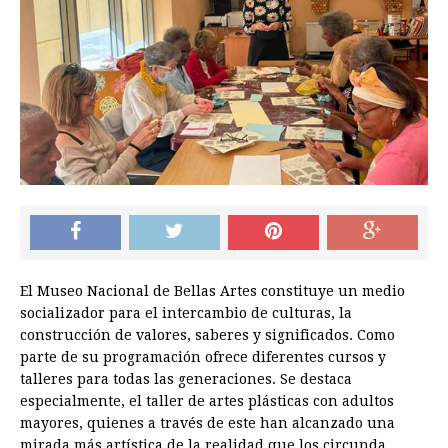
El Museo Nacional de Bellas Artes constituye un medio
socializador para el intercambio de culturas, la
construcción de valores, saberes y significados. Como
parte de su programación ofrece diferentes cursos y
talleres para todas las generaciones. Se destaca
especialmente, el taller de artes plásticas con adultos
mayores, quienes a través de este han alcanzado una
mirada más artística de la realidad que los circunda.