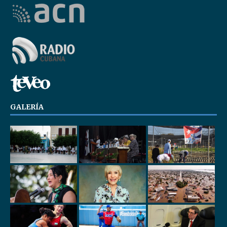
GALERÍA