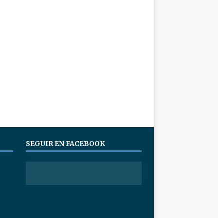
SEGUIR EN FACEBOOK