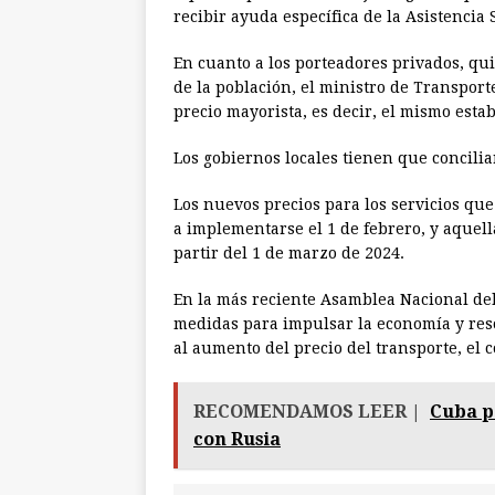
recibir ayuda específica de la Asistencia S
En cuanto a los porteadores privados, qu
de la población, el ministro de Transport
precio mayorista, es decir, el mismo estab
Los gobiernos locales tienen que conciliar
Los nuevos precios para los servicios qu
a implementarse el 1 de febrero, y aquell
partir del 1 de marzo de 2024.
En la más reciente Asamblea Nacional de
medidas para impulsar la economía y resol
al aumento del precio del transporte, el c
RECOMENDAMOS LEER |
Cuba p
con Rusia