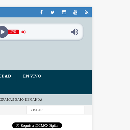
LIVE
EDAD
EN VIVO
GRAMAS BAJO DEMANDA