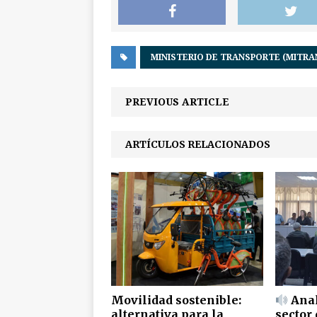
MINISTERIO DE TRANSPORTE (MITRA
PREVIOUS ARTICLE
ARTÍCULOS RELACIONADOS
Movilidad sostenible:
Anal
alternativa para la
sector 