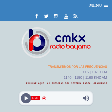
MENU
TRANSMITIMOS POR LAS FRECUENCIAS
99.5 | 107.9 FM
1140 | 1150 | 1160 KHZ AM
ESCUCHE AQUÍ LAS EMISORAS DEL SISTEMA RADIAL GRANMENSE
LIVE