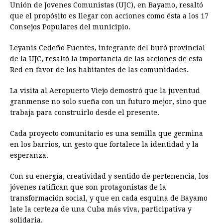
Unión de Jovenes Comunistas (UJC), en Bayamo, resaltó
que el propósito es llegar con acciones como ésta a los 17
Consejos Populares del municipio.
Leyanis Cedeño Fuentes, integrante del buró provincial
de la UJC, resaltó la importancia de las acciones de esta
Red en favor de los habitantes de las comunidades.
La visita al Aeropuerto Viejo demostró que la juventud
granmense no solo sueña con un futuro mejor, sino que
trabaja para construirlo desde el presente.
Cada proyecto comunitario es una semilla que germina
en los barrios, un gesto que fortalece la identidad y la
esperanza.
Con su energía, creatividad y sentido de pertenencia, los
jóvenes ratifican que son protagonistas de la
transformación social, y que en cada esquina de Bayamo
late la certeza de una Cuba más viva, participativa y
solidaria.