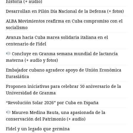
historia (+ audio)
Desarrollan en Pilón Día Nacional de la Defensa (+ fotos)
ALBA Movimientos reafirma en Cuba compromiso con el
socialismo
Avanza hacia Cuba marea solidaria italiana en el
centenario de Fidel
Concluye en Granma semana mundial de lactancia
materna (+ audio y fotos)
Embajador cubano agradece apoyo de Unión Económica
Eurasiática
Proponen iniciativas para celebrar 50 aniversario de la
Universidad de Granma
“Revolución Solar 2026” por Cuba en España
Mauren Medina Bauta, una apasionada de la
conservación del Patrimonio (+ audio)
Fidel y un legado que germina