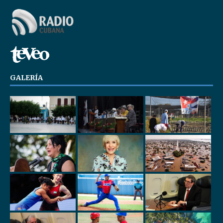
GALERÍA