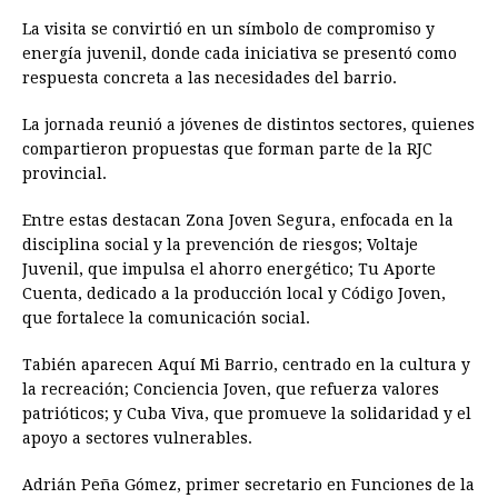
La visita se convirtió en un símbolo de compromiso y
energía juvenil, donde cada iniciativa se presentó como
respuesta concreta a las necesidades del barrio.
La jornada reunió a jóvenes de distintos sectores, quienes
compartieron propuestas que forman parte de la RJC
provincial.
Entre estas destacan Zona Joven Segura, enfocada en la
disciplina social y la prevención de riesgos; Voltaje
Juvenil, que impulsa el ahorro energético; Tu Aporte
Cuenta, dedicado a la producción local y Código Joven,
que fortalece la comunicación social.
Tabién aparecen Aquí Mi Barrio, centrado en la cultura y
la recreación; Conciencia Joven, que refuerza valores
patrióticos; y Cuba Viva, que promueve la solidaridad y el
apoyo a sectores vulnerables.
Adrián Peña Gómez, primer secretario en Funciones de la