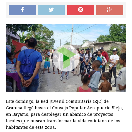
Este domingo, la Red Juvenil Comunitaria (RJC) de
Granma llegó hasta el Consejo Popular Aeropuerto Viejo,
en Bayamo, para desplegar un abanico de proyectos
locales que buscan transformar la vida cotidiana de los
habitantes de esta zona.