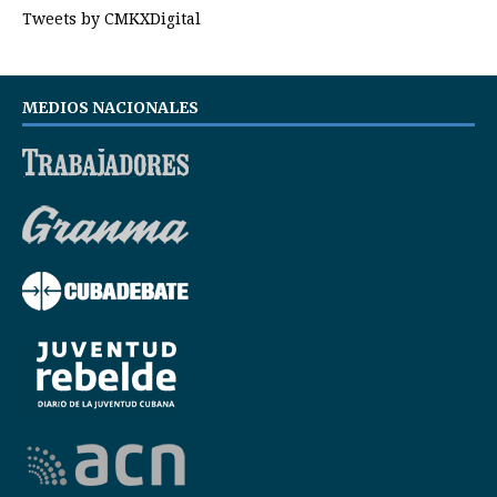
Tweets by CMKXDigital
MEDIOS NACIONALES