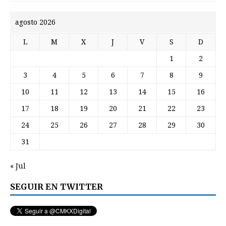
agosto 2026
L
M
X
J
V
S
D
1
2
3
4
5
6
7
8
9
10
11
12
13
14
15
16
17
18
19
20
21
22
23
24
25
26
27
28
29
30
31
« Jul
SEGUIR EN TWITTER