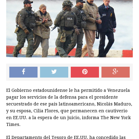
El Gobierno estadounidense le ha permitido a Venezuela
pagar los servicios de la defensa para el presidente
secuestrado de ese país latinoamericano, Nicolás Maduro,
y su esposa, Cilia Flores, que permanecen en cautiverio
en EE.UU. a la espera de un juicio, informa The New York
Times.
El Departamento del Tesoro de EE.UU. ha concedido las