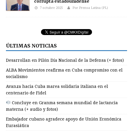
corrupta estadounidense
7 octubre 2025
Por Prensa Latina (PL)
ÚLTIMAS NOTICIAS
Desarrollan en Pilón Día Nacional de la Defensa (+ fotos)
ALBA Movimientos reafirma en Cuba compromiso con el
socialismo
Avanza hacia Cuba marea solidaria italiana en el
centenario de Fidel
Concluye en Granma semana mundial de lactancia
materna (+ audio y fotos)
Embajador cubano agradece apoyo de Unión Económica
Eurasiática