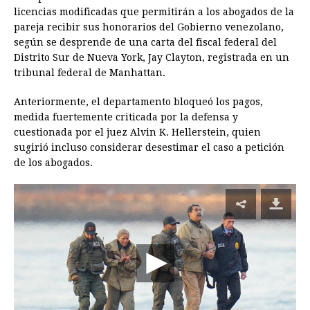
licencias modificadas que permitirán a los abogados de la
pareja recibir sus honorarios del Gobierno venezolano,
según se desprende de una carta del fiscal federal del
Distrito Sur de Nueva York, Jay Clayton, registrada en un
tribunal federal de Manhattan.
Anteriormente, el departamento bloqueó los pagos,
medida fuertemente criticada por la defensa y
cuestionada por el juez Alvin K. Hellerstein, quien
sugirió incluso considerar desestimar el caso a petición
de los abogados.