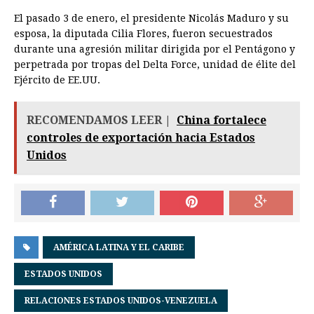
El pasado 3 de enero, el presidente Nicolás Maduro y su
esposa, la diputada Cilia Flores, fueron secuestrados
durante una agresión militar dirigida por el Pentágono y
perpetrada por tropas del Delta Force, unidad de élite del
Ejército de EE.UU.
RECOMENDAMOS LEER |
China fortalece
controles de exportación hacia Estados
Unidos
AMÉRICA LATINA Y EL CARIBE
ESTADOS UNIDOS
RELACIONES ESTADOS UNIDOS-VENEZUELA