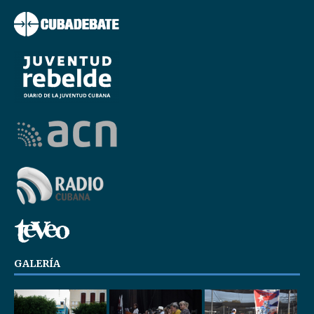
GALERÍA