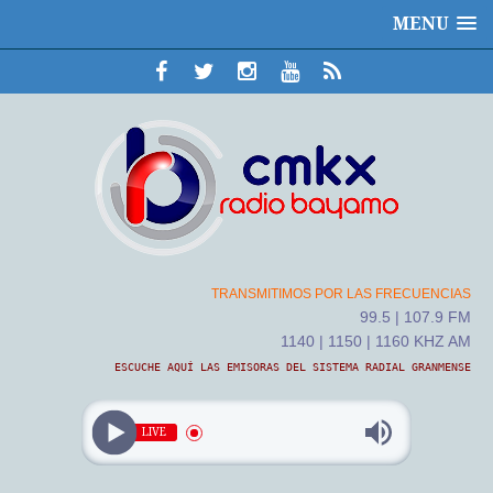
MENU
TRANSMITIMOS POR LAS FRECUENCIAS
99.5 | 107.9 FM
1140 | 1150 | 1160 KHZ AM
ESCUCHE AQUÍ LAS EMISORAS DEL SISTEMA RADIAL GRANMENSE
LIVE