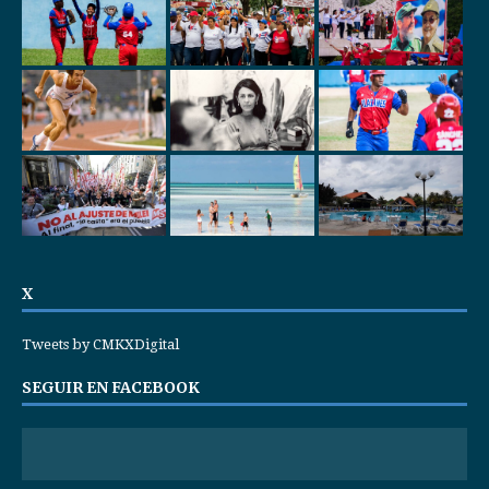
X
Tweets by CMKXDigital
SEGUIR EN FACEBOOK