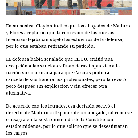
En su misiva, Clayton indicó que los abogados de Maduro
y Flores aceptaron que la concesión de las nuevas
licencias dejaba sin objeto los esfuerzos de la defensa,
por lo que estaban retirando su petición.
La defensa había señalado que EE.UU. emitió una
excepción a las sanciones financieras impuestas a la
nación suramericana para que Caracas pudiera
cancelarle sus honorarios profesionales, pero la revocó
poco después sin explicación y sin ofrecer otra
alternativa.
De acuerdo con los letrados, esa decisión socavó el
derecho de Maduro a disponer de un abogado, tal como se
consagra en la sexta enmienda de la Constitución
estadounidense, por lo que solicitó que se desestimaran
los cargos.