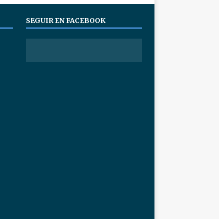
SEGUIR EN FACEBOOK