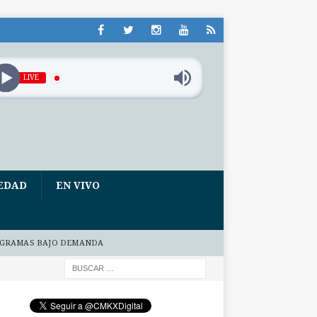
LIVE
EDAD
EN VIVO
GRAMAS BAJO DEMANDA