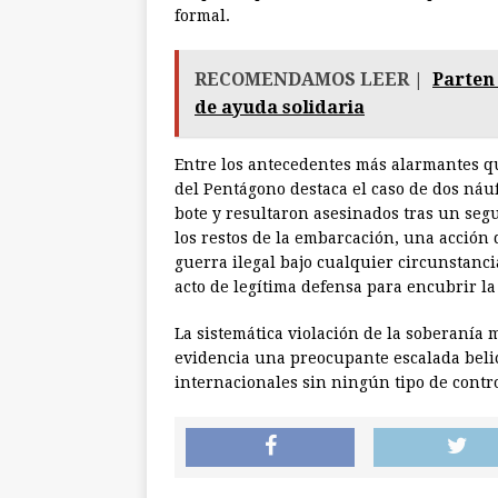
formal.
RECOMENDAMOS LEER |
Parten
de ayuda solidaria
Entre los antecedentes más alarmantes q
del Pentágono destaca el caso de dos náuf
bote y resultaron asesinados tras un seg
los restos de la embarcación, una acción
guerra ilegal bajo cualquier circunstanci
acto de legítima defensa para encubrir la 
La sistemática violación de la soberanía 
evidencia una preocupante escalada beli
internacionales sin ningún tipo de contro