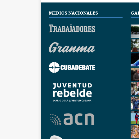
MEDIOS NACIONALES
GA