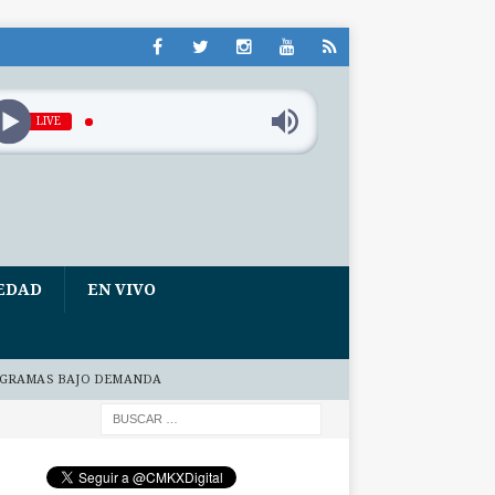
LIVE
EDAD
EN VIVO
GRAMAS BAJO DEMANDA