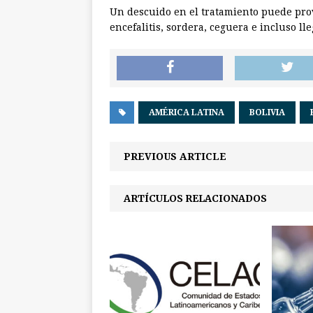
Un descuido en el tratamiento puede pro
encefalitis, sordera, ceguera e incluso lle
AMÉRICA LATINA
BOLIVIA
PREVIOUS ARTICLE
ARTÍCULOS RELACIONADOS