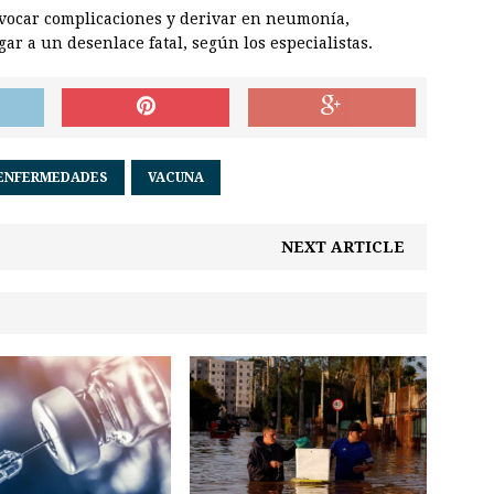
vocar complicaciones y derivar en neumonía,
gar a un desenlace fatal, según los especialistas.
ENFERMEDADES
VACUNA
NEXT ARTICLE