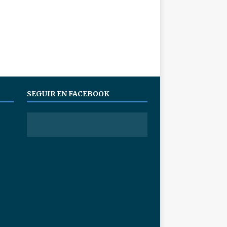
SEGUIR EN FACEBOOK