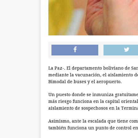
La Paz-. El departamento boliviano de San
mediante la vacunación, el aislamiento de
Bimodal de buses y el aeropuerto.
Un puesto donde se inmuniza gratuitamen
más riesgo funciona en la capital oriental
aislamiento de sospechosos en la Termin
Asimismo, ante la escalada que tiene com
también funciona un punto de control en 