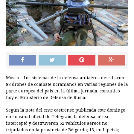
Moscú-. Los sistemas de la defensa antiaérea derribaron
88 drones de combate ucranianos en varias regiones de la
parte europea del país en la última jornada, comunicó
hoy el Ministerio de Defensa de Rusia.
Según la nota del ente castrense publicada este domingo
en su canal oficial de Telegram, la defensa aérea
interceptó y destruyeron 52 vehículos aéreos no
tripulados en la provincia de Bélgordo; 13, en Lípetsk;