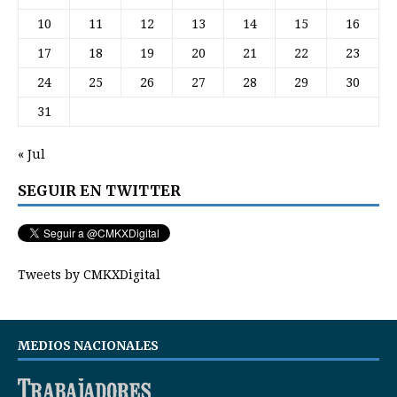
10
11
12
13
14
15
16
17
18
19
20
21
22
23
24
25
26
27
28
29
30
31
« Jul
SEGUIR EN TWITTER
Tweets by CMKXDigital
MEDIOS NACIONALES