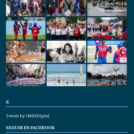
X
Tweets by CMKXDigital
SEGUIR EN FACEBOOK