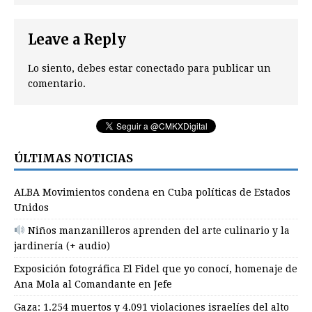
Leave a Reply
Lo siento, debes estar
conectado
para publicar un
comentario.
ÚLTIMAS NOTICIAS
ALBA Movimientos condena en Cuba políticas de Estados
Unidos
Niños manzanilleros aprenden del arte culinario y la
jardinería (+ audio)
Exposición fotográfica El Fidel que yo conocí, homenaje de
Ana Mola al Comandante en Jefe
Gaza: 1.254 muertos y 4.091 violaciones israelíes del alto