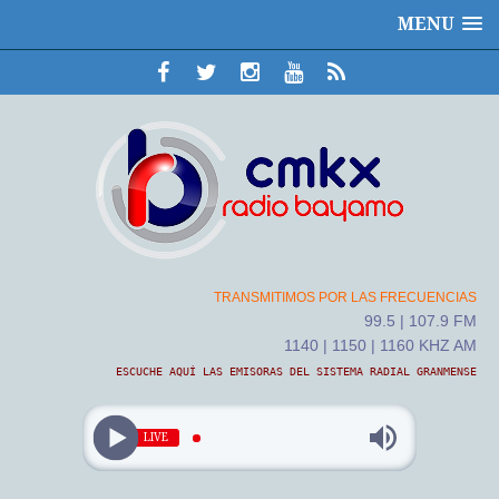
MENU
TRANSMITIMOS POR LAS FRECUENCIAS
99.5 | 107.9 FM
1140 | 1150 | 1160 KHZ AM
ESCUCHE AQUÍ LAS EMISORAS DEL SISTEMA RADIAL GRANMENSE
LIVE