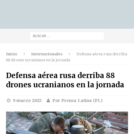
Inicio
Internacionales
Defensa aérea rusa derriba
88 drones ucranianos en la jornada
Defensa aérea rusa derriba 88
drones ucranianos en la jornada
9 marzo 2025
Por Prensa Latina (PL)