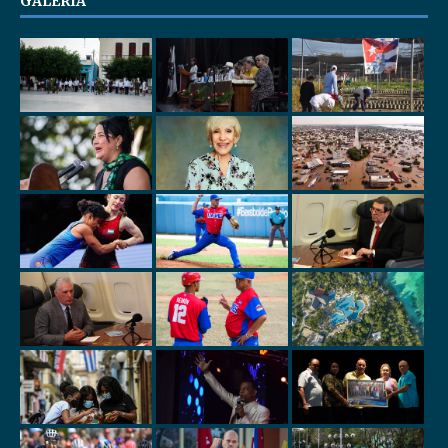
GALERÍA