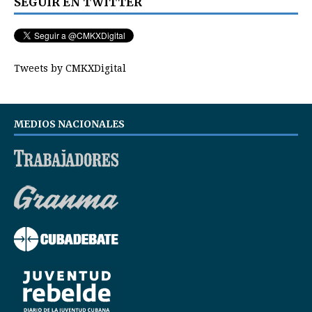
SEGUIR EN TWITTER
Tweets by CMKXDigital
MEDIOS NACIONALES