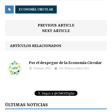
ECONOMÍA CIRCULAR
PREVIOUS ARTICLE
NEXT ARTICLE
ARTÍCULOS RELACIONADOS
Por el despegue de la Economía Circular
30 mayo 2023
Por Prensa Latina (PL)
ÚLTIMAS NOTICIAS