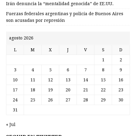
Irán denuncia la “mentalidad genocida” de EE.UU.
Fuerzas federales argentinas y policía de Buenos Aires
son acusadas por represión
agosto 2026
L
M
X
J
V
S
D
1
2
3
4
5
6
7
8
9
10
11
12
13
14
15
16
17
18
19
20
21
22
23
24
25
26
27
28
29
30
31
« Jul