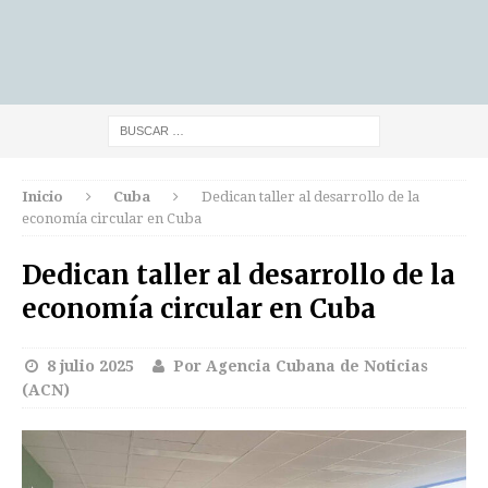
Inicio
Cuba
Dedican taller al desarrollo de la
economía circular en Cuba
Dedican taller al desarrollo de la
economía circular en Cuba
8 julio 2025
Por Agencia Cubana de Noticias
(ACN)