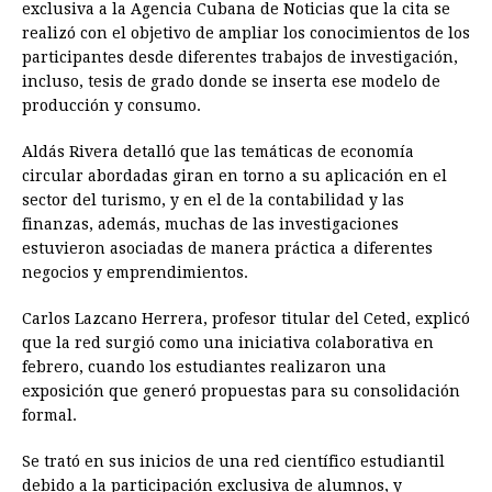
exclusiva a la Agencia Cubana de Noticias que la cita se
realizó con el objetivo de ampliar los conocimientos de los
participantes desde diferentes trabajos de investigación,
incluso, tesis de grado donde se inserta ese modelo de
producción y consumo.
Aldás Rivera detalló que las temáticas de economía
circular abordadas giran en torno a su aplicación en el
sector del turismo, y en el de la contabilidad y las
finanzas, además, muchas de las investigaciones
estuvieron asociadas de manera práctica a diferentes
negocios y emprendimientos.
Carlos Lazcano Herrera, profesor titular del Ceted, explicó
que la red surgió como una iniciativa colaborativa en
febrero, cuando los estudiantes realizaron una
exposición que generó propuestas para su consolidación
formal.
Se trató en sus inicios de una red científico estudiantil
debido a la participación exclusiva de alumnos, y