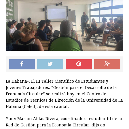
La Habana-. El III Taller Científico de Estudiantes y
Jóvenes Trabajadores: “Gestión para el Desarrollo de la
Economía Circular” se realizó hoy en el Centro de
Estudios de Técnicas de Dirección de la Universidad de La
Habana (Ceted), de esta capital.
Yudy Marian Aldás Rivera, coordinadora estudiantil de la
Red de Gestión para la Economía Circular, dijo en