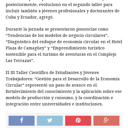
posteriormente, evolucionó en el segundo taller para
incluir también a jóvenes profesionales y doctorantes de
Cuba y Ecuador, agregó.
Durante la jornada se presentaron ponencias como
“Tendencias de los modelos de negocio circulares”,
“Diagnóstico del enfoque de economía circular en el Hotel
Plaza de Camagüey” y “Emprendimiento turístico
sostenible para el turismo de aventuras en el Complejo
Las Terrazas”.
El III Taller Científico de Estudiantes y Jóvenes
Trabajadores: “Gestión para el Desarrollo de la Economía
Circular” representó un paso de avance en el
fortalecimiento del conocimiento y la aplicación sobre ese
modelo de producción y consumo, y la coordinación e
integración entre universidades e instituciones.