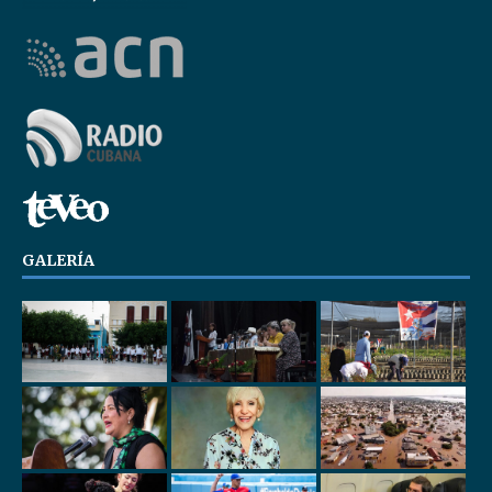
GALERÍA