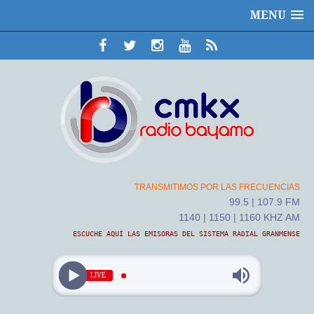
MENU
TRANSMITIMOS POR LAS FRECUENCIAS
99.5 | 107.9 FM
1140 | 1150 | 1160 KHZ AM
ESCUCHE AQUÍ LAS EMISORAS DEL SISTEMA RADIAL GRANMENSE
LIVE