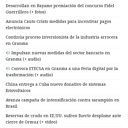
Desarrollan en Bayamo premiación del concurso Fidel
Guerrillero (+ fotos)
Anuncia Cauto Cristo medidas para incentivar pagos
electrónicos
Continúa proceso inversionista de la industria arrocera
en Granma
Impulsan nuevas medidas del sector bancario en
Granma (+ audio)
Convoca ETECSA en Granma a una Feria digital por la
trasformación (+ audio)
China entrega a Cuba nuevo donativo de sistemas
fotovoltaicos
Avanza campaña de intensificación contra sarampión en
Brasil
Reservas de crudo en EE.UU. sufren fuerte desplome ante
cierre de Ormuz (+ video)