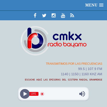
MENU
TRANSMITIMOS POR LAS FRECUENCIAS
99.5 | 107.9 FM
1140 | 1150 | 1160 KHZ AM
ESCUCHE AQUÍ LAS EMISORAS DEL SISTEMA RADIAL GRANMENSE
LIVE