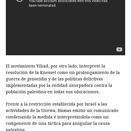
El movimiento Yihad, por otro lado, interpretó la
resolución de la Knesset como un prolongamiento de la
guerra de genocidio y de las políticas delictivas
implementadas por la entidad usurpadora contra la
población palestina en todas sus ubicaciones.
Frente a la restricción establecida por Israel a las
actividades de la Unrwa, Hamas emitió un comunicado
condenando la medida e interpretándola como un
componente de una táctica para aniquilar la causa
palestina.