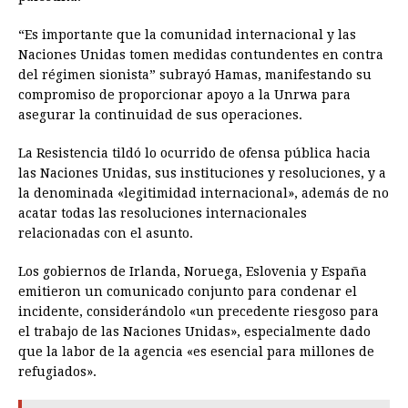
“Es importante que la comunidad internacional y las
Naciones Unidas tomen medidas contundentes en contra
del régimen sionista” subrayó Hamas, manifestando su
compromiso de proporcionar apoyo a la Unrwa para
asegurar la continuidad de sus operaciones.
La Resistencia tildó lo ocurrido de ofensa pública hacia
las Naciones Unidas, sus instituciones y resoluciones, y a
la denominada «legitimidad internacional», además de no
acatar todas las resoluciones internacionales
relacionadas con el asunto.
Los gobiernos de Irlanda, Noruega, Eslovenia y España
emitieron un comunicado conjunto para condenar el
incidente, considerándolo «un precedente riesgoso para
el trabajo de las Naciones Unidas», especialmente dado
que la labor de la agencia «es esencial para millones de
refugiados».