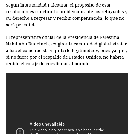
Según la Autoridad Palestina, el propósito de esta
resolución es concluir la problemática de los refugiados y
su derecho a regresar y recibir compensación, lo que no
será permitido.
El representante oficial de la Presidencia de Palestina,
Nabil Abu Rudeineh, exigió a la comunidad global «tratar
a Israel como racista y quitarle legitimidad», pues ya que,
si no fuera por el respaldo de Estados Unidos, no habría
tenido el coraje de cuestionar al mundo.