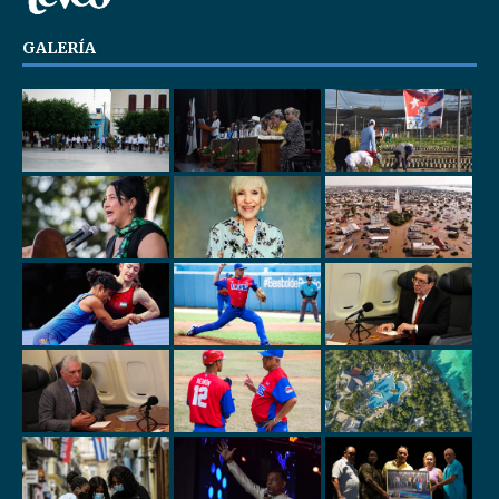
GALERÍA