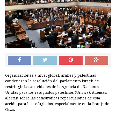
Organizaciones a nivel global, árabes y palestinas
condenaron la resolución del parlamento israelí de
restringir las actividades de la Agencia de Naciones
Unidas para los refugiados palestinos (Unrwa). Además,
alertan sobre las catastróficas repercusiones de esta
acción para los refugiados, especialmente en la Franja de
Gaza.