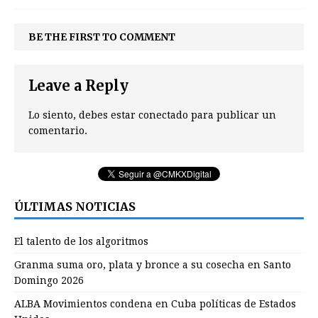
BE THE FIRST TO COMMENT
Leave a Reply
Lo siento, debes estar
conectado
para publicar un
comentario.
ÚLTIMAS NOTICIAS
El talento de los algoritmos
Granma suma oro, plata y bronce a su cosecha en Santo
Domingo 2026
ALBA Movimientos condena en Cuba políticas de Estados