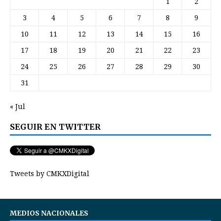
1
2
3
4
5
6
7
8
9
10
11
12
13
14
15
16
17
18
19
20
21
22
23
24
25
26
27
28
29
30
31
« Jul
SEGUIR EN TWITTER
Tweets by CMKXDigital
MEDIOS NACIONALES