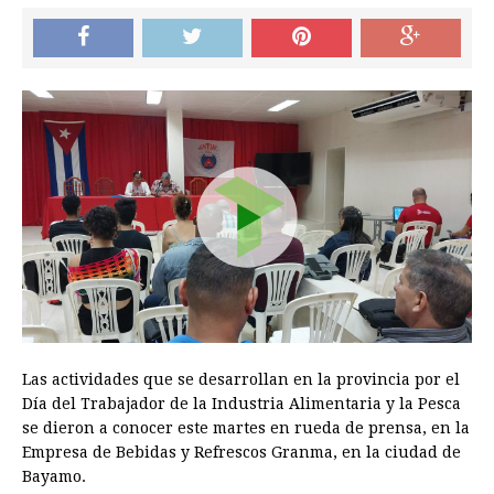
Las actividades que se desarrollan en la provincia por el
Día del Trabajador de la Industria Alimentaria y la Pesca
se dieron a conocer este martes en rueda de prensa, en la
Empresa de Bebidas y Refrescos Granma, en la ciudad de
Bayamo.