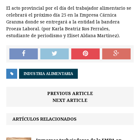
El acto provincial por el día del trabajador alimentario se
celebrará el próximo día 25 en la Empresa Cárnica
Granma donde se entregará a la entidad la bandera
Proeza Laboral. (por Karla Beatriz Ros Ferrales,
estudiante de periodismo y Eliset Aldana Martínez).
INDUSTRIA ALIMENTARIA
PREVIOUS ARTICLE
NEXT ARTICLE
ARTÍCULOS RELACIONADOS