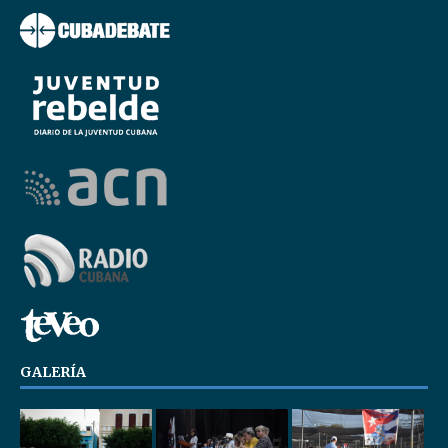
GALERÍA