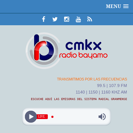
MENU
TRANSMITIMOS POR LAS FRECUENCIAS
99.5 | 107.9 FM
1140 | 1150 | 1160 KHZ AM
ESCUCHE AQUÍ LAS EMISORAS DEL SISTEMA RADIAL GRANMENSE
LIVE