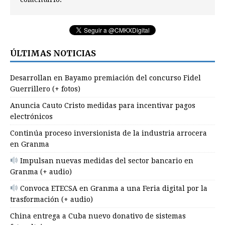
ÚLTIMAS NOTICIAS
Desarrollan en Bayamo premiación del concurso Fidel
Guerrillero (+ fotos)
Anuncia Cauto Cristo medidas para incentivar pagos
electrónicos
Continúa proceso inversionista de la industria arrocera
en Granma
Impulsan nuevas medidas del sector bancario en
Granma (+ audio)
Convoca ETECSA en Granma a una Feria digital por la
trasformación (+ audio)
China entrega a Cuba nuevo donativo de sistemas