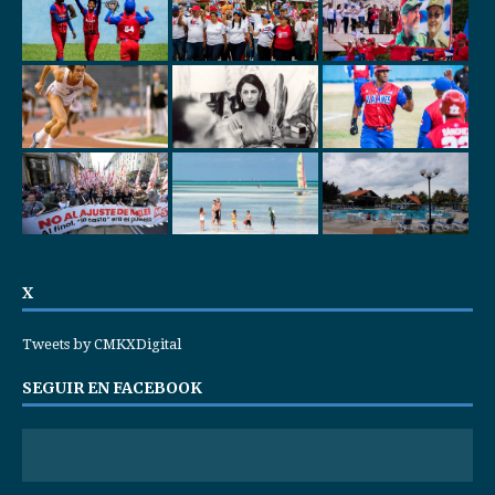
X
Tweets by CMKXDigital
SEGUIR EN FACEBOOK