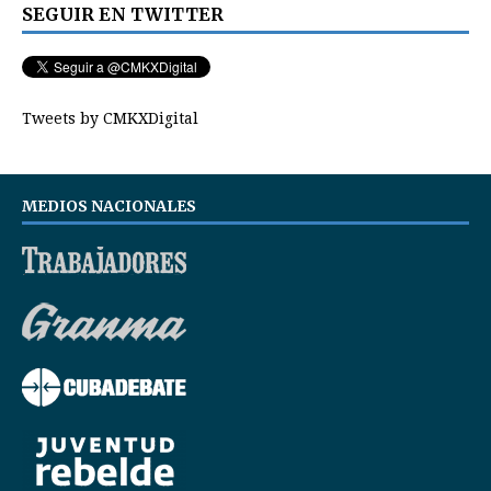
SEGUIR EN TWITTER
Tweets by CMKXDigital
MEDIOS NACIONALES