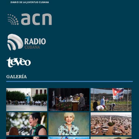
GALERÍA