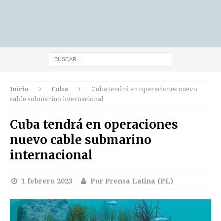
Inicio
Cuba
Cuba tendrá en operaciones nuevo
cable submarino internacional
Cuba tendrá en operaciones
nuevo cable submarino
internacional
1 febrero 2023
Por Prensa Latina (PL)