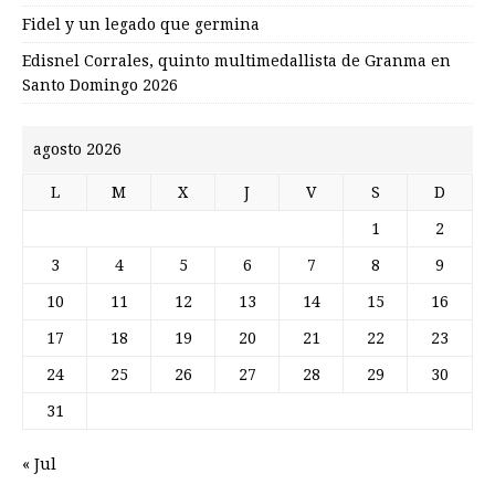
Fidel y un legado que germina
Edisnel Corrales, quinto multimedallista de Granma en
Santo Domingo 2026
agosto 2026
L
M
X
J
V
S
D
1
2
3
4
5
6
7
8
9
10
11
12
13
14
15
16
17
18
19
20
21
22
23
24
25
26
27
28
29
30
31
« Jul