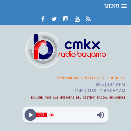
MENU
TRANSMITIMOS POR LAS FRECUENCIAS
99.5 | 107.9 FM
1140 | 1150 | 1160 KHZ AM
ESCUCHE AQUÍ LAS EMISORAS DEL SISTEMA RADIAL GRANMENSE
LIVE