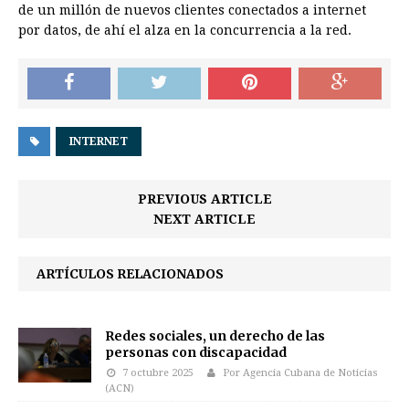
de un millón de nuevos clientes conectados a internet
por datos, de ahí el alza en la concurrencia a la red.
INTERNET
PREVIOUS ARTICLE
NEXT ARTICLE
ARTÍCULOS RELACIONADOS
Redes sociales, un derecho de las
personas con discapacidad
7 octubre 2025
Por Agencia Cubana de Noticias
(ACN)