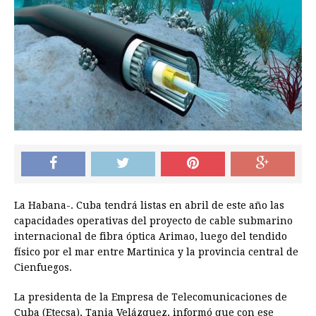
La Habana-. Cuba tendrá listas en abril de este año las
capacidades operativas del proyecto de cable submarino
internacional de fibra óptica Arimao, luego del tendido
físico por el mar entre Martinica y la provincia central de
Cienfuegos.
La presidenta de la Empresa de Telecomunicaciones de
Cuba (Etecsa), Tania Velázquez, informó que con ese