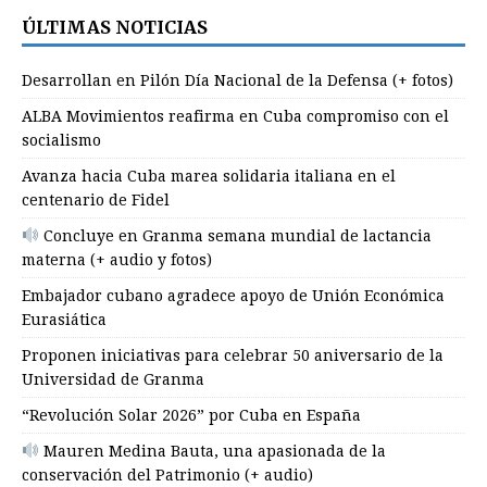
ÚLTIMAS NOTICIAS
Desarrollan en Pilón Día Nacional de la Defensa (+ fotos)
ALBA Movimientos reafirma en Cuba compromiso con el
socialismo
Avanza hacia Cuba marea solidaria italiana en el
centenario de Fidel
Concluye en Granma semana mundial de lactancia
materna (+ audio y fotos)
Embajador cubano agradece apoyo de Unión Económica
Eurasiática
Proponen iniciativas para celebrar 50 aniversario de la
Universidad de Granma
“Revolución Solar 2026” por Cuba en España
Mauren Medina Bauta, una apasionada de la
conservación del Patrimonio (+ audio)