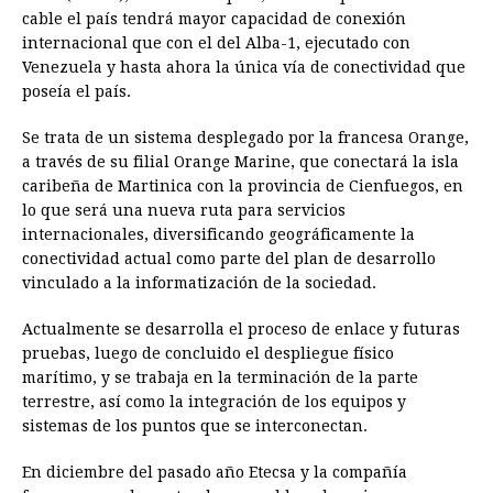
cable el país tendrá mayor capacidad de conexión
internacional que con el del Alba-1, ejecutado con
Venezuela y hasta ahora la única vía de conectividad que
poseía el país.
Se trata de un sistema desplegado por la francesa Orange,
a través de su filial Orange Marine, que conectará la isla
caribeña de Martinica con la provincia de Cienfuegos, en
lo que será una nueva ruta para servicios
internacionales, diversificando geográficamente la
conectividad actual como parte del plan de desarrollo
vinculado a la informatización de la sociedad.
Actualmente se desarrolla el proceso de enlace y futuras
pruebas, luego de concluido el despliegue físico
marítimo, y se trabaja en la terminación de la parte
terrestre, así como la integración de los equipos y
sistemas de los puntos que se interconectan.
En diciembre del pasado año Etecsa y la compañía