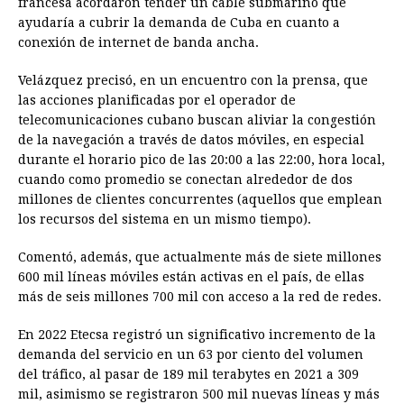
francesa acordaron tender un cable submarino que
ayudaría a cubrir la demanda de Cuba en cuanto a
conexión de internet de banda ancha.
Velázquez precisó, en un encuentro con la prensa, que
las acciones planificadas por el operador de
telecomunicaciones cubano buscan aliviar la congestión
de la navegación a través de datos móviles, en especial
durante el horario pico de las 20:00 a las 22:00, hora local,
cuando como promedio se conectan alrededor de dos
millones de clientes concurrentes (aquellos que emplean
los recursos del sistema en un mismo tiempo).
Comentó, además, que actualmente más de siete millones
600 mil líneas móviles están activas en el país, de ellas
más de seis millones 700 mil con acceso a la red de redes.
En 2022 Etecsa registró un significativo incremento de la
demanda del servicio en un 63 por ciento del volumen
del tráfico, al pasar de 189 mil terabytes en 2021 a 309
mil, asimismo se registraron 500 mil nuevas líneas y más