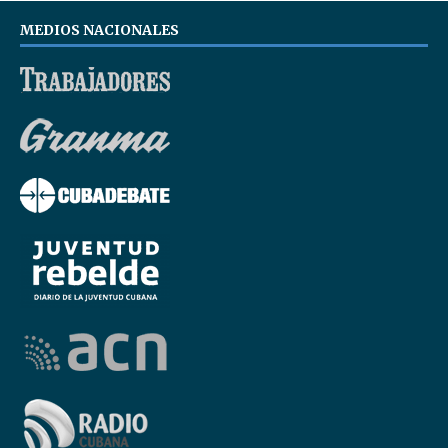
MEDIOS NACIONALES