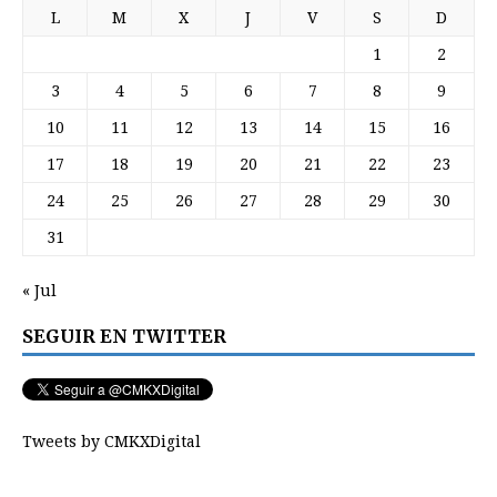
L
M
X
J
V
S
D
1
2
3
4
5
6
7
8
9
10
11
12
13
14
15
16
17
18
19
20
21
22
23
24
25
26
27
28
29
30
31
« Jul
SEGUIR EN TWITTER
Tweets by CMKXDigital