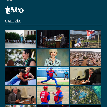
GALERÍA