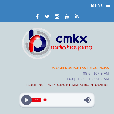
MENU
TRANSMITIMOS POR LAS FRECUENCIAS
99.5 | 107.9 FM
1140 | 1150 | 1160 KHZ AM
ESCUCHE AQUÍ LAS EMISORAS DEL SISTEMA RADIAL GRANMENSE
LIVE