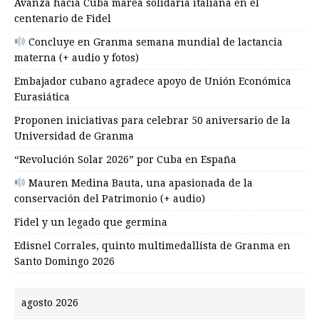
Avanza hacia Cuba marea solidaria italiana en el
centenario de Fidel
Concluye en Granma semana mundial de lactancia
materna (+ audio y fotos)
Embajador cubano agradece apoyo de Unión Económica
Eurasiática
Proponen iniciativas para celebrar 50 aniversario de la
Universidad de Granma
“Revolución Solar 2026” por Cuba en España
Mauren Medina Bauta, una apasionada de la
conservación del Patrimonio (+ audio)
Fidel y un legado que germina
Edisnel Corrales, quinto multimedallista de Granma en
Santo Domingo 2026
agosto 2026