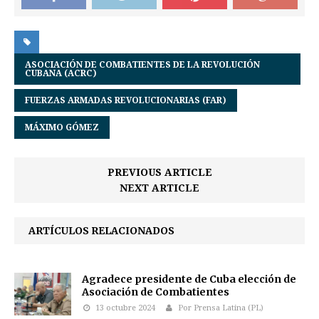
ASOCIACIÓN DE COMBATIENTES DE LA REVOLUCIÓN
CUBANA (ACRC)
FUERZAS ARMADAS REVOLUCIONARIAS (FAR)
MÁXIMO GÓMEZ
PREVIOUS ARTICLE
NEXT ARTICLE
ARTÍCULOS RELACIONADOS
Agradece presidente de Cuba elección de
Asociación de Combatientes
13 octubre 2024
Por Prensa Latina (PL)