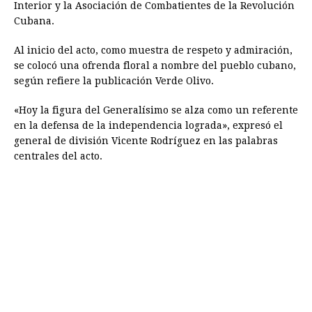
Interior y la Asociación de Combatientes de la Revolución
Cubana.
Al inicio del acto, como muestra de respeto y admiración,
se colocó una ofrenda floral a nombre del pueblo cubano,
según refiere la publicación Verde Olivo.
«Hoy la figura del Generalísimo se alza como un referente
en la defensa de la independencia lograda», expresó el
general de división Vicente Rodríguez en las palabras
centrales del acto.