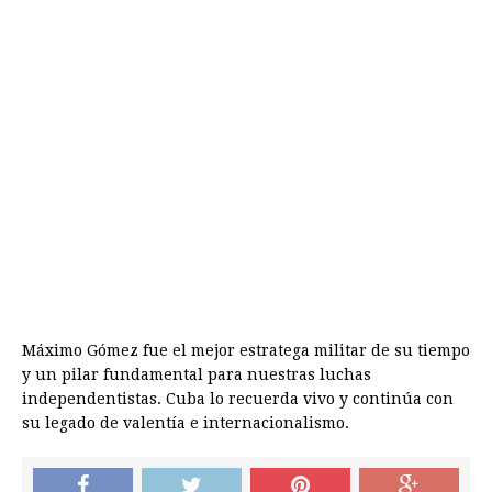
Máximo Gómez fue el mejor estratega militar de su tiempo
y un pilar fundamental para nuestras luchas
independentistas. Cuba lo recuerda vivo y continúa con
su legado de valentía e internacionalismo.