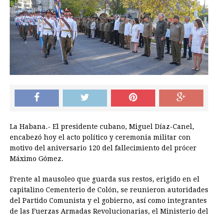
La Habana.- El presidente cubano, Miguel Díaz-Canel,
encabezó hoy el acto político y ceremonia militar con
motivo del aniversario 120 del fallecimiento del prócer
Máximo Gómez.
Frente al mausoleo que guarda sus restos, erigido en el
capitalino Cementerio de Colón, se reunieron autoridades
del Partido Comunista y el gobierno, así como integrantes
de las Fuerzas Armadas Revolucionarias, el Ministerio del