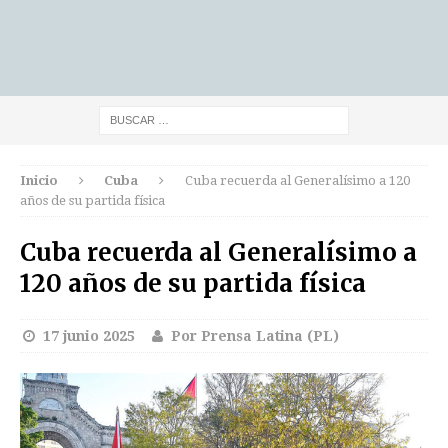
Inicio
Cuba
Cuba recuerda al Generalísimo a 120
años de su partida física
Cuba recuerda al Generalísimo a
120 años de su partida física
17 junio 2025
Por Prensa Latina (PL)