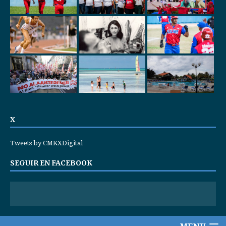
X
Tweets by CMKXDigital
SEGUIR EN FACEBOOK