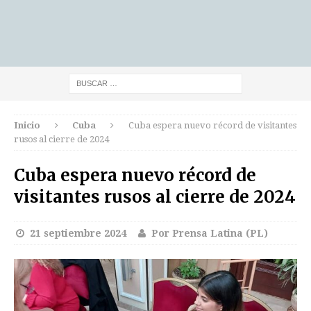
Inicio
Cuba
Cuba espera nuevo récord de visitantes
rusos al cierre de 2024
Cuba espera nuevo récord de
visitantes rusos al cierre de 2024
21 septiembre 2024
Por Prensa Latina (PL)