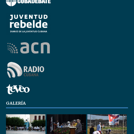
GALERÍA