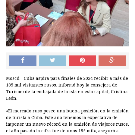
Moscú-. Cuba aspira para finales de 2024 recibir a más de
185 mil visitantes rusos, informó hoy la consejera de
Turismo de la embajada de la isla en esta capital, Cristina
León.
«El mercado ruso posee una buena posición en la emisión
de turista a Cuba. Este año tenemos la expectativa de
imponer un nuevo récord en la emisión de viajeros rusos,
el año pasado la cifra fue de unos 185 mil», aseguró a