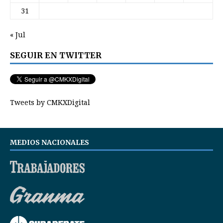
31
« Jul
SEGUIR EN TWITTER
Tweets by CMKXDigital
MEDIOS NACIONALES