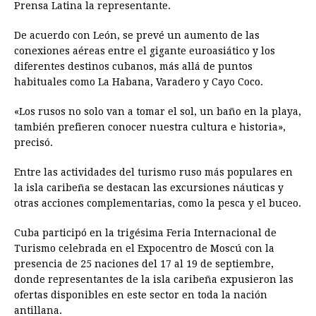
Prensa Latina la representante.
De acuerdo con León, se prevé un aumento de las
conexiones aéreas entre el gigante euroasiático y los
diferentes destinos cubanos, más allá de puntos
habituales como La Habana, Varadero y Cayo Coco.
«Los rusos no solo van a tomar el sol, un baño en la playa,
también prefieren conocer nuestra cultura e historia»,
precisó.
Entre las actividades del turismo ruso más populares en
la isla caribeña se destacan las excursiones náuticas y
otras acciones complementarias, como la pesca y el buceo.
Cuba participó en la trigésima Feria Internacional de
Turismo celebrada en el Expocentro de Moscú con la
presencia de 25 naciones del 17 al 19 de septiembre,
donde representantes de la isla caribeña expusieron las
ofertas disponibles en este sector en toda la nación
antillana.