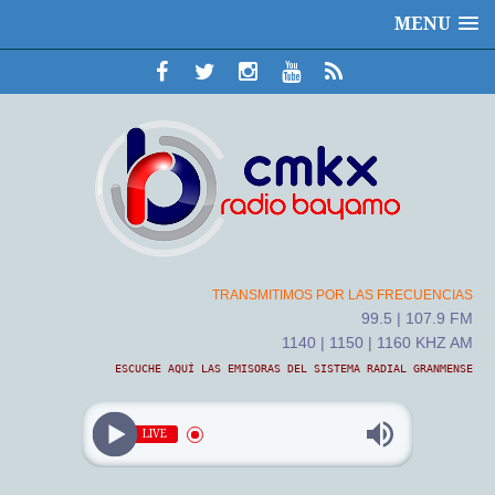
MENU
TRANSMITIMOS POR LAS FRECUENCIAS
99.5 | 107.9 FM
1140 | 1150 | 1160 KHZ AM
ESCUCHE AQUÍ LAS EMISORAS DEL SISTEMA RADIAL GRANMENSE
LIVE