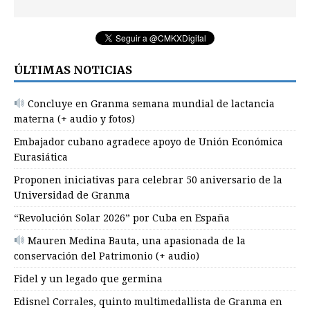
ÚLTIMAS NOTICIAS
Concluye en Granma semana mundial de lactancia
materna (+ audio y fotos)
Embajador cubano agradece apoyo de Unión Económica
Eurasiática
Proponen iniciativas para celebrar 50 aniversario de la
Universidad de Granma
“Revolución Solar 2026” por Cuba en España
Mauren Medina Bauta, una apasionada de la
conservación del Patrimonio (+ audio)
Fidel y un legado que germina
Edisnel Corrales, quinto multimedallista de Granma en