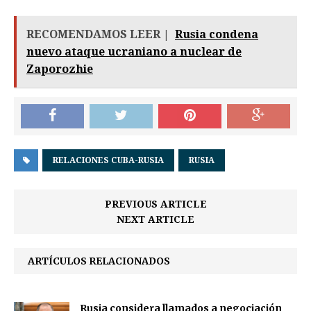
RECOMENDAMOS LEER |
Rusia condena
nuevo ataque ucraniano a nuclear de
Zaporozhie
RELACIONES CUBA-RUSIA
RUSIA
PREVIOUS ARTICLE
NEXT ARTICLE
ARTÍCULOS RELACIONADOS
Rusia considera llamados a negociación