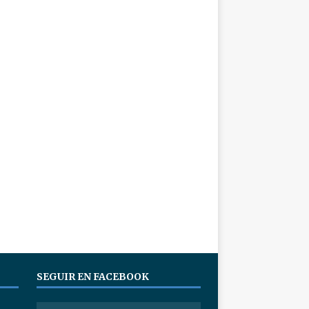
SEGUIR EN FACEBOOK