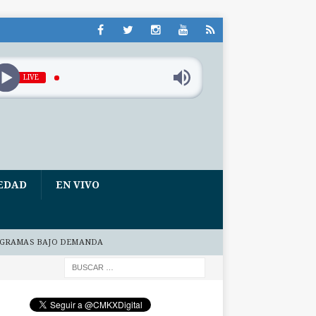
LIVE
EDAD
EN VIVO
GRAMAS BAJO DEMANDA