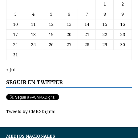
1
2
3
4
5
6
7
8
9
10
11
12
13
14
15
16
17
18
19
20
21
22
23
24
25
26
27
28
29
30
31
« Jul
SEGUIR EN TWITTER
Tweets by CMKXDigital
MEDIOS NACIONALES