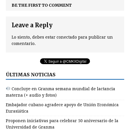
BE THE FIRST TO COMMENT
Leave a Reply
Lo siento, debes estar
conectado
para publicar un
comentario.
ÚLTIMAS NOTICIAS
Concluye en Granma semana mundial de lactancia
materna (+ audio y fotos)
Embajador cubano agradece apoyo de Unión Económica
Eurasiática
Proponen iniciativas para celebrar 50 aniversario de la
Universidad de Granma