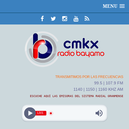
MENU
TRANSMITIMOS POR LAS FRECUENCIAS
99.5 | 107.9 FM
1140 | 1150 | 1160 KHZ AM
ESCUCHE AQUÍ LAS EMISORAS DEL SISTEMA RADIAL GRANMENSE
LIVE