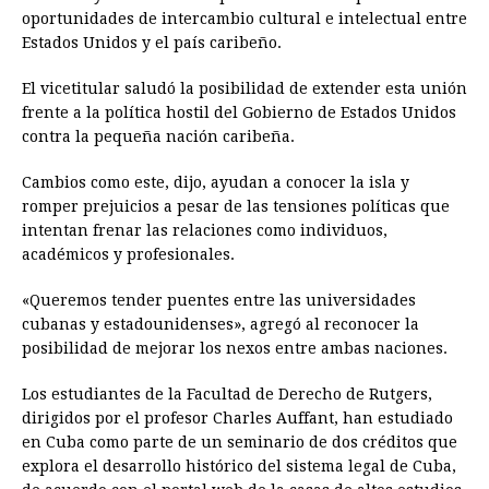
oportunidades de intercambio cultural e intelectual entre
Estados Unidos y el país caribeño.
El vicetitular saludó la posibilidad de extender esta unión
frente a la política hostil del Gobierno de Estados Unidos
contra la pequeña nación caribeña.
Cambios como este, dijo, ayudan a conocer la isla y
romper prejuicios a pesar de las tensiones políticas que
intentan frenar las relaciones como individuos,
académicos y profesionales.
«Queremos tender puentes entre las universidades
cubanas y estadounidenses», agregó al reconocer la
posibilidad de mejorar los nexos entre ambas naciones.
Los estudiantes de la Facultad de Derecho de Rutgers,
dirigidos por el profesor Charles Auffant, han estudiado
en Cuba como parte de un seminario de dos créditos que
explora el desarrollo histórico del sistema legal de Cuba,