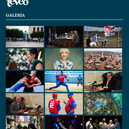
GALERÍA