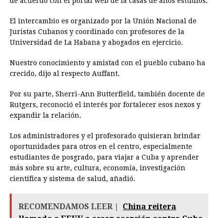
de acuerdo con el portal web de la casas de altos estudios.
El intercambio es organizado por la Unión Nacional de
Juristas Cubanos y coordinado con profesores de la
Universidad de La Habana y abogados en ejercicio.
Nuestro conocimiento y amistad con el pueblo cubano ha
crecido, dijo al respecto Auffant.
Por su parte, Sherri-Ann Butterfield, también docente de
Rutgers, reconoció el interés por fortalecer esos nexos y
expandir la relación.
Los administradores y el profesorado quisieran brindar
oportunidades para otros en el centro, especialmente
estudiantes de posgrado, para viajar a Cuba y aprender
más sobre su arte, cultura, economía, investigación
científica y sistema de salud, añadió.
RECOMENDAMOS LEER |
China reitera