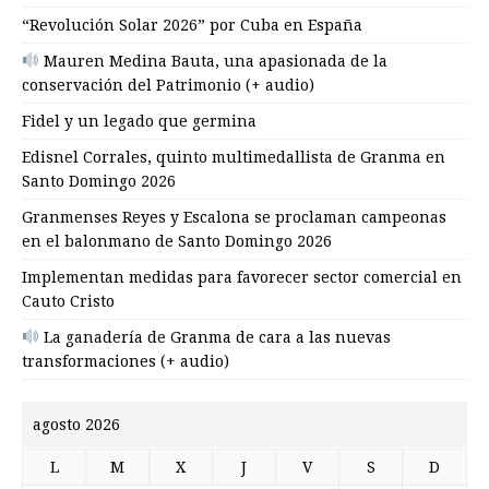
“Revolución Solar 2026” por Cuba en España
Mauren Medina Bauta, una apasionada de la
conservación del Patrimonio (+ audio)
Fidel y un legado que germina
Edisnel Corrales, quinto multimedallista de Granma en
Santo Domingo 2026
Granmenses Reyes y Escalona se proclaman campeonas
en el balonmano de Santo Domingo 2026
Implementan medidas para favorecer sector comercial en
Cauto Cristo
La ganadería de Granma de cara a las nuevas
transformaciones (+ audio)
agosto 2026
L
M
X
J
V
S
D