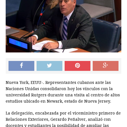
Nueva York, EEUU-. Representantes cubanos ante las
Naciones Unidas consolidaron hoy los vínculos con la
universidad Rutgers durante una visita al centro de altos
estudios ubicado en Newark, estado de Nueva Jersey.
La delegación, encabezada por el viceministro primero de
Relaciones Exteriores, Gerardo Peñalver, analizó con
docentes y estudiantes la posibilidad de ampliar las