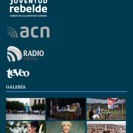
GALERÍA