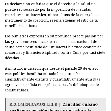
La declaración enfatiza que el derecho a la salud no
puede ser socavado por la imposición de medidas
coercitivas unilaterales, ni por el uso de la energía como
instrumento de coacción, reseña además el sitio de la
cancillería cubana.
Los Ministros expresaron su profunda preocupación por
las graves consecuencias para el sistema nacional de
salud como resultado del unilateral bloqueo económico,
comercial y financiero aplicado contra Cuba por casi siete
décadas.
Asimismo, indicaron que desde el pasado 29 de enero
esta política hostil ha mutado hacia una fase
cualitativamente distinta y cuantitativamente aún más
agresiva: la asfixia energética, a través del bloqueo de
combustibles.
RECOMENDAMOS LEER |
Canciller cubano
reafirma vocación de paz y derecho a la