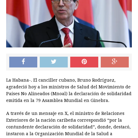
La Habana-. El canciller cubano, Bruno Rodríguez,
agradeció hoy a los ministros de Salud del Movimiento de
Países No Alineados (Mnoal) la declaración de solidaridad
emitida en la 79 Asamblea Mundial en Ginebra.
A través de un mensaje en X, el ministro de Relaciones
Exteriores de la nación caribeña correspondió “por la
contundente declaración de solidaridad”, donde, destacó,
instaron a la Organización Mundial de la Salud a