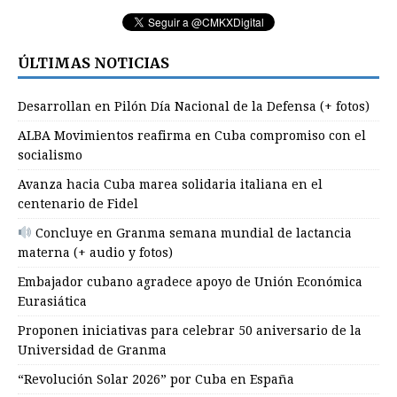
ÚLTIMAS NOTICIAS
Desarrollan en Pilón Día Nacional de la Defensa (+ fotos)
ALBA Movimientos reafirma en Cuba compromiso con el
socialismo
Avanza hacia Cuba marea solidaria italiana en el
centenario de Fidel
Concluye en Granma semana mundial de lactancia
materna (+ audio y fotos)
Embajador cubano agradece apoyo de Unión Económica
Eurasiática
Proponen iniciativas para celebrar 50 aniversario de la
Universidad de Granma
“Revolución Solar 2026” por Cuba en España