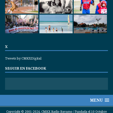
X
Tweets by CMKXDigital
SEGUIR EN FACEBOOK
MENU
Copyright © 2001-2024. CMKX Radio Bayamo / Fundada el 10 Octubre