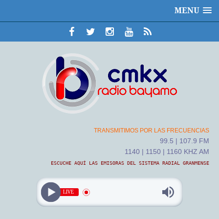
MENU
TRANSMITIMOS POR LAS FRECUENCIAS
99.5 | 107.9 FM
1140 | 1150 | 1160 KHZ AM
ESCUCHE AQUÍ LAS EMISORAS DEL SISTEMA RADIAL GRANMENSE
LIVE