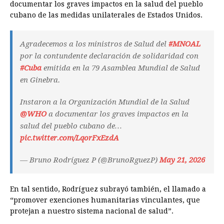
documentar los graves impactos en la salud del pueblo
cubano de las medidas unilaterales de Estados Unidos.
Agradecemos a los ministros de Salud del
#MNOAL
por la contundente declaración de solidaridad con
#Cuba
emitida en la 79 Asamblea Mundial de Salud
en Ginebra.
Instaron a la Organización Mundial de la Salud
@WHO
a documentar los graves impactos en la
salud del pueblo cubano de…
pic.twitter.com/LqorFxEzdA
— Bruno Rodríguez P (@BrunoRguezP)
May 21, 2026
En tal sentido, Rodríguez subrayó también, el llamado a
“promover exenciones humanitarias vinculantes, que
protejan a nuestro sistema nacional de salud”.