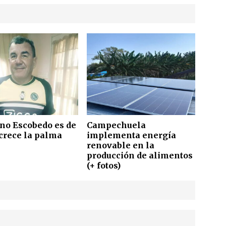
ano Escobedo es de
Campechuela
crece la palma
implementa energía
renovable en la
producción de alimentos
(+ fotos)