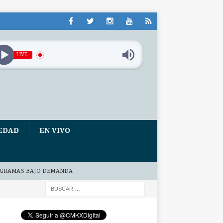
LIVE
EDAD
EN VIVO
GRAMAS BAJO DEMANDA