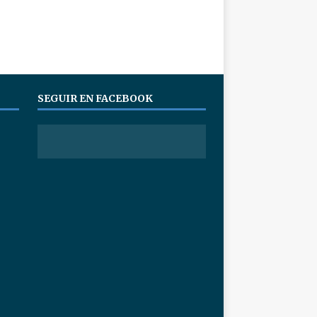
SEGUIR EN FACEBOOK