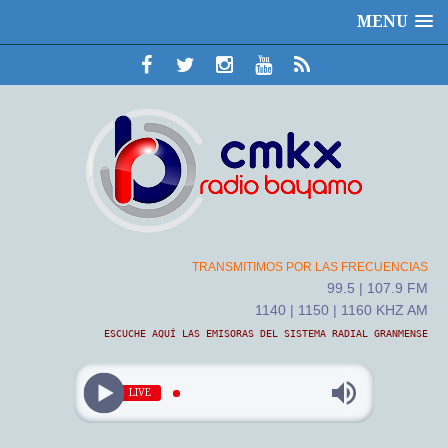
MENU
TRANSMITIMOS POR LAS FRECUENCIAS
99.5 | 107.9 FM
1140 | 1150 | 1160 KHZ AM
ESCUCHE AQUÍ LAS EMISORAS DEL SISTEMA RADIAL GRANMENSE
LIVE