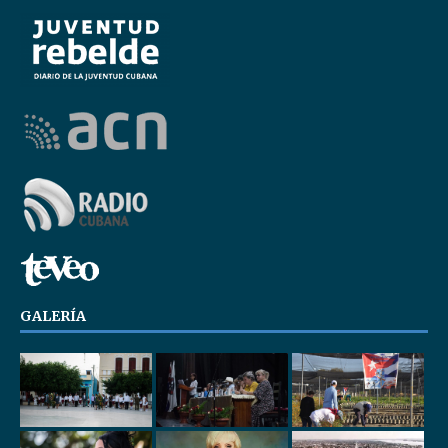
GALERÍA