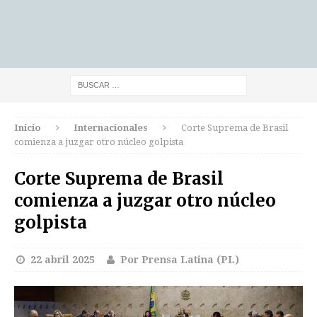
Inicio
Internacionales
Corte Suprema de Brasil
comienza a juzgar otro núcleo golpista
Corte Suprema de Brasil
comienza a juzgar otro núcleo
golpista
22 abril 2025
Por Prensa Latina (PL)