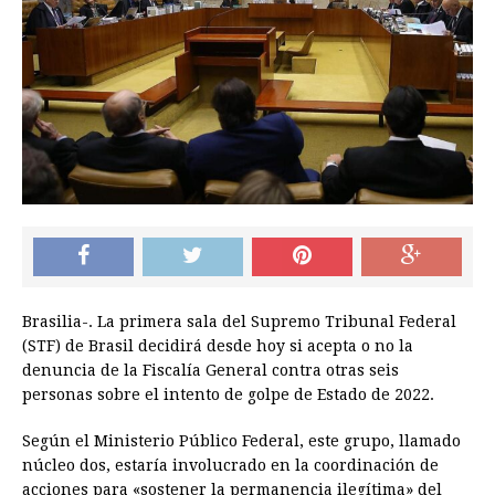
Brasilia-. La primera sala del Supremo Tribunal Federal
(STF) de Brasil decidirá desde hoy si acepta o no la
denuncia de la Fiscalía General contra otras seis
personas sobre el intento de golpe de Estado de 2022.
Según el Ministerio Público Federal, este grupo, llamado
núcleo dos, estaría involucrado en la coordinación de
acciones para «sostener la permanencia ilegítima» del