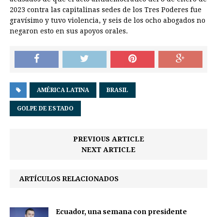
2023 contra las capitalinas sedes de los Tres Poderes fue
gravísimo y tuvo violencia, y seis de los ocho abogados no
negaron esto en sus apoyos orales.
AMÉRICA LATINA
BRASIL
GOLPE DE ESTADO
PREVIOUS ARTICLE
NEXT ARTICLE
ARTÍCULOS RELACIONADOS
Ecuador, una semana con presidente