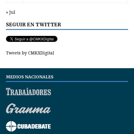
« Jul
SEGUIR EN TWITTER
Tweets by CMKXDigital
MEDIOS NACIONALES