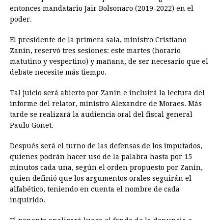
entonces mandatario Jair Bolsonaro (2019-2022) en el
poder.
El presidente de la primera sala, ministro Cristiano
Zanin, reservó tres sesiones: este martes (horario
matutino y vespertino) y mañana, de ser necesario que el
debate necesite más tiempo.
Tal juicio será abierto por Zanin e incluirá la lectura del
informe del relator, ministro Alexandre de Moraes. Más
tarde se realizará la audiencia oral del fiscal general
Paulo Gonet.
Después será el turno de las defensas de los imputados,
quienes podrán hacer uso de la palabra hasta por 15
minutos cada una, según el orden propuesto por Zanin,
quien definió que los argumentos orales seguirán el
alfabético, teniendo en cuenta el nombre de cada
inquirido.