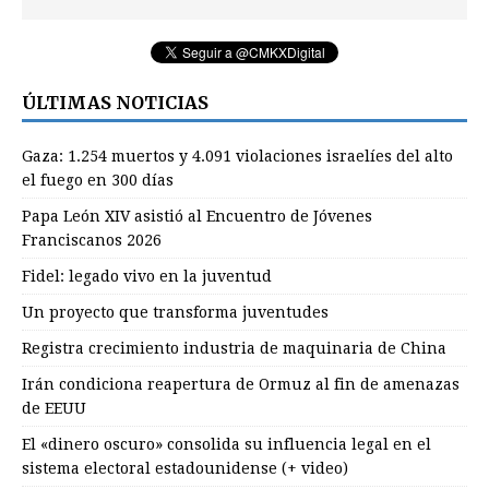
ÚLTIMAS NOTICIAS
Gaza: 1.254 muertos y 4.091 violaciones israelíes del alto
el fuego en 300 días
Papa León XIV asistió al Encuentro de Jóvenes
Franciscanos 2026
Fidel: legado vivo en la juventud
Un proyecto que transforma juventudes
Registra crecimiento industria de maquinaria de China
Irán condiciona reapertura de Ormuz al fin de amenazas
de EEUU
El «dinero oscuro» consolida su influencia legal en el
sistema electoral estadounidense (+ video)