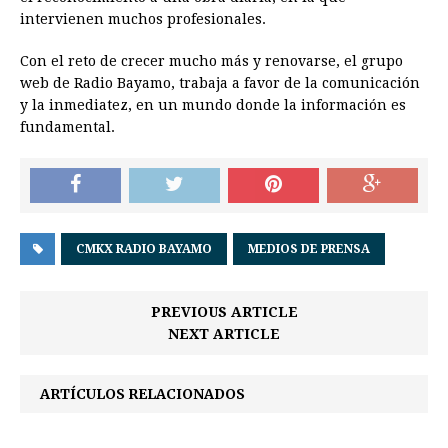
intervienen muchos profesionales.
Con el reto de crecer mucho más y renovarse, el grupo
web de Radio Bayamo, trabaja a favor de la comunicación
y la inmediatez, en un mundo donde la información es
fundamental.
CMKX RADIO BAYAMO
MEDIOS DE PRENSA
PREVIOUS ARTICLE
NEXT ARTICLE
ARTÍCULOS RELACIONADOS