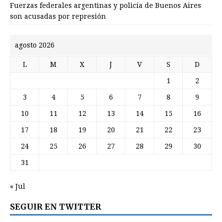
Fuerzas federales argentinas y policía de Buenos Aires
son acusadas por represión
agosto 2026
L
M
X
J
V
S
D
1
2
3
4
5
6
7
8
9
10
11
12
13
14
15
16
17
18
19
20
21
22
23
24
25
26
27
28
29
30
31
« Jul
SEGUIR EN TWITTER