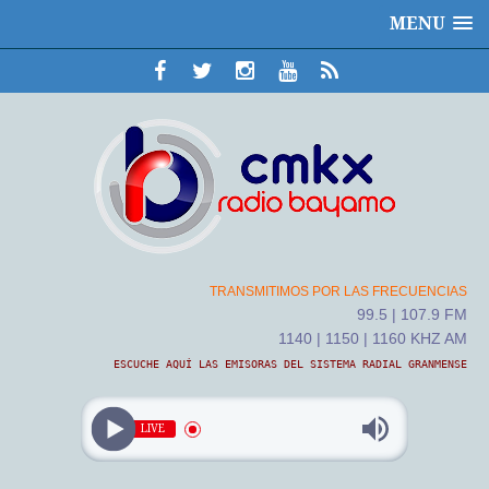
MENU
TRANSMITIMOS POR LAS FRECUENCIAS
99.5 | 107.9 FM
1140 | 1150 | 1160 KHZ AM
ESCUCHE AQUÍ LAS EMISORAS DEL SISTEMA RADIAL GRANMENSE
LIVE