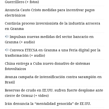
Guerrillero (+ fotos)
Anuncia Cauto Cristo medidas para incentivar pagos
electrónicos
Continúa proceso inversionista de la industria arrocera
en Granma
Impulsan nuevas medidas del sector bancario en
Granma (+ audio)
Convoca ETECSA en Granma a una Feria digital por la
trasformación (+ audio)
China entrega a Cuba nuevo donativo de sistemas
fotovoltaicos
Avanza campaña de intensificación contra sarampión en
Brasil
Reservas de crudo en EE.UU. sufren fuerte desplome ante
cierre de Ormuz (+ video)
Irán denuncia la “mentalidad genocida” de EE.UU.