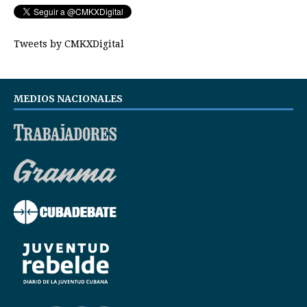
Tweets by CMKXDigital
MEDIOS NACIONALES