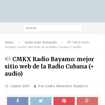
Inicio
Audio bajo demanda
CMKX Radio
Bayamo: mejor sitio web de la Radio Cubana (+ audio)
CMKX Radio Bayamo: mejor
sitio web de la Radio Cubana (+
audio)
2 junio 2025
Por Liuba Mustelier Ramirez