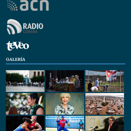
GALERÍA