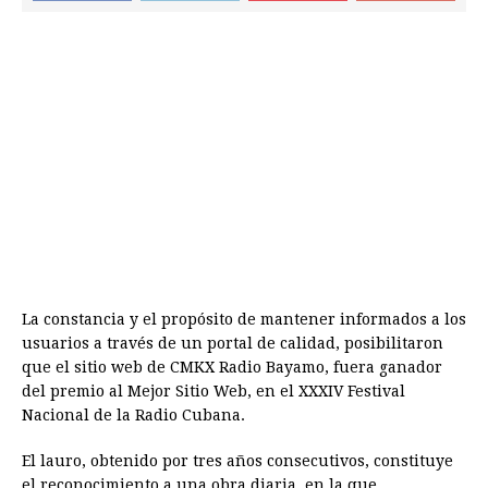
La constancia y el propósito de mantener informados a los
usuarios a través de un portal de calidad, posibilitaron
que el sitio web de CMKX Radio Bayamo, fuera ganador
del premio al Mejor Sitio Web, en el XXXIV Festival
Nacional de la Radio Cubana.
El lauro, obtenido por tres años consecutivos, constituye
el reconocimiento a una obra diaria, en la que