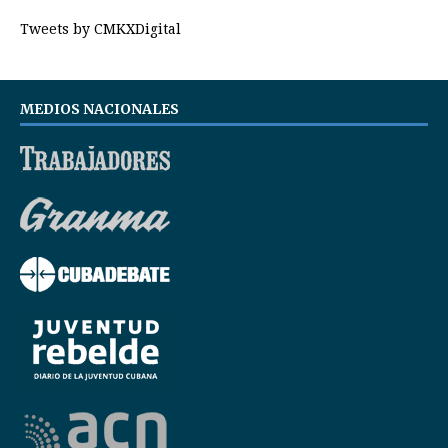
Tweets by CMKXDigital
MEDIOS NACIONALES