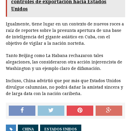
controles de exportación hacia Estados
Unidos
Igualmente, tiene lugar en un contexto de nuevos roces a
raíz de reportes sobre la presunta apertura de una base
de inteligencia del gigante asiático en Cuba, con el
objetivo de vigilar a la nación norteña.
Tanto Beijing como La Habana rechazaron tales
alegaciones, las consideraron otra acción injerencista de
Washington y un ejemplo claro de difamación.
Incluso, China advirtió que por más que Estados Unidos
divulgue calumnias, no podrá dañar la amistad sincera y
de larga data con la nación caribeña.
CHINA
ESTADOS UNIDOS