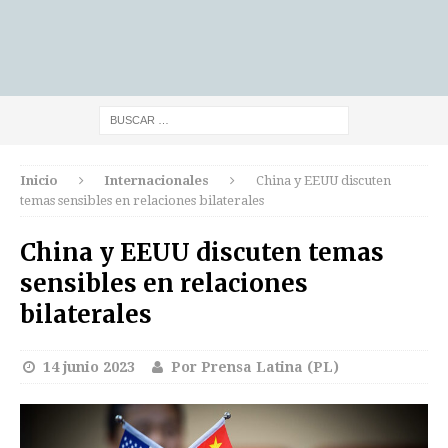
Inicio
Internacionales
China y EEUU discuten
temas sensibles en relaciones bilaterales
China y EEUU discuten temas
sensibles en relaciones
bilaterales
14 junio 2023
Por Prensa Latina (PL)