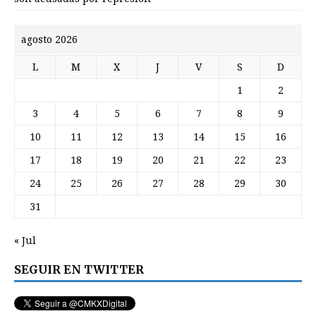
agosto 2026
L
M
X
J
V
S
D
1
2
3
4
5
6
7
8
9
10
11
12
13
14
15
16
17
18
19
20
21
22
23
24
25
26
27
28
29
30
31
« Jul
SEGUIR EN TWITTER