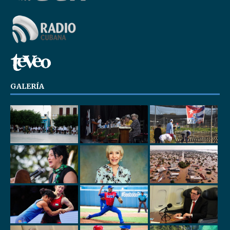
GALERÍA