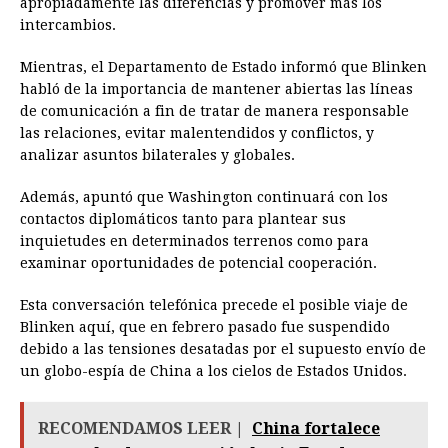
apropiadamente las diferencias y promover más los
intercambios.
Mientras, el Departamento de Estado informó que Blinken
habló de la importancia de mantener abiertas las líneas
de comunicación a fin de tratar de manera responsable
las relaciones, evitar malentendidos y conflictos, y
analizar asuntos bilaterales y globales.
Además, apuntó que Washington continuará con los
contactos diplomáticos tanto para plantear sus
inquietudes en determinados terrenos como para
examinar oportunidades de potencial cooperación.
Esta conversación telefónica precede el posible viaje de
Blinken aquí, que en febrero pasado fue suspendido
debido a las tensiones desatadas por el supuesto envío de
un globo-espía de China a los cielos de Estados Unidos.
RECOMENDAMOS LEER |
China fortalece