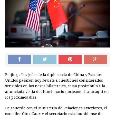
Beijing-. Los jefes de la diplomacia de China y Estados
Unidos pasaron hoy revista a cuestiones considerados
sensibles en los nexos bilaterales, como preámbulo a la
anunciada visita del funcionario norteamericano aquí en
los próximos días.
De acuerdo con el Ministerio de Relaciones Exteriores, el
canciller Qing Gang y el secretario estadounidense de