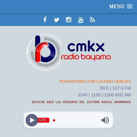
MENU
TRANSMITIMOS POR LAS FRECUENCIAS
99.5 | 107.9 FM
1140 | 1150 | 1160 KHZ AM
ESCUCHE AQUÍ LAS EMISORAS DEL SISTEMA RADIAL GRANMENSE
LIVE