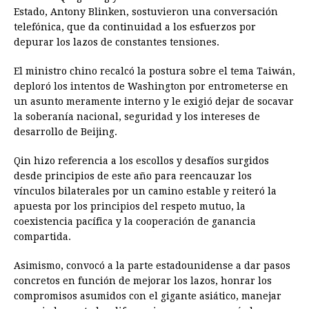
Estado, Antony Blinken, sostuvieron una conversación
telefónica, que da continuidad a los esfuerzos por
depurar los lazos de constantes tensiones.
El ministro chino recalcó la postura sobre el tema Taiwán,
deploró los intentos de Washington por entrometerse en
un asunto meramente interno y le exigió dejar de socavar
la soberanía nacional, seguridad y los intereses de
desarrollo de Beijing.
Qin hizo referencia a los escollos y desafíos surgidos
desde principios de este año para reencauzar los
vínculos bilaterales por un camino estable y reiteró la
apuesta por los principios del respeto mutuo, la
coexistencia pacífica y la cooperación de ganancia
compartida.
Asimismo, convocó a la parte estadounidense a dar pasos
concretos en función de mejorar los lazos, honrar los
compromisos asumidos con el gigante asiático, manejar