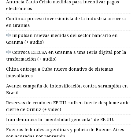
Anuncia Cauto Cristo medidas para incentivar pagos
electrónicos
Continúa proceso inversionista de la industria arrocera
en Granma
Impulsan nuevas medidas del sector bancario en
Granma (+ audio)
Convoca ETECSA en Granma a una Feria digital por la
trasformación (+ audio)
China entrega a Cuba nuevo donativo de sistemas
fotovoltaicos
Avanza campaña de intensificación contra sarampión en
Brasil
Reservas de crudo en EE.UU. sufren fuerte desplome ante
cierre de Ormuz (+ video)
Irán denuncia la “mentalidad genocida” de EE.UU.
Fuerzas federales argentinas y policía de Buenos Aires
son acusadas por represión