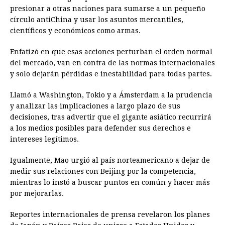
presionar a otras naciones para sumarse a un pequeño
círculo antiChina y usar los asuntos mercantiles,
científicos y económicos como armas.
Enfatizó en que esas acciones perturban el orden normal
del mercado, van en contra de las normas internacionales
y solo dejarán pérdidas e inestabilidad para todas partes.
Llamó a Washington, Tokio y a Ámsterdam a la prudencia
y analizar las implicaciones a largo plazo de sus
decisiones, tras advertir que el gigante asiático recurrirá
a los medios posibles para defender sus derechos e
intereses legítimos.
Igualmente, Mao urgió al país norteamericano a dejar de
medir sus relaciones con Beijing por la competencia,
mientras lo instó a buscar puntos en común y hacer más
por mejorarlas.
Reportes internacionales de prensa revelaron los planes