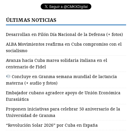
ÚLTIMAS NOTICIAS
Desarrollan en Pilón Día Nacional de la Defensa (+ fotos)
ALBA Movimientos reafirma en Cuba compromiso con el
socialismo
Avanza hacia Cuba marea solidaria italiana en el
centenario de Fidel
Concluye en Granma semana mundial de lactancia
materna (+ audio y fotos)
Embajador cubano agradece apoyo de Unión Económica
Eurasiática
Proponen iniciativas para celebrar 50 aniversario de la
Universidad de Granma
“Revolución Solar 2026” por Cuba en España