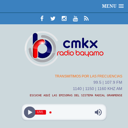
MENU
TRANSMITIMOS POR LAS FRECUENCIAS
99.5 | 107.9 FM
1140 | 1150 | 1160 KHZ AM
ESCUCHE AQUÍ LAS EMISORAS DEL SISTEMA RADIAL GRANMENSE
LIVE