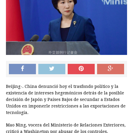
Beijing-. China denunció hoy el trasfondo político y la
existencia de intereses hegemónicos detrás de la posible
decisión de Japón y Países Bajos de secundar a Estados
Unidos en imponerle restricciones a las exportaciones de
tecnología.
Mao Ning, vocera del Ministerio de Relaciones Exteriores,
criticó a Washington por abusar de los controles,