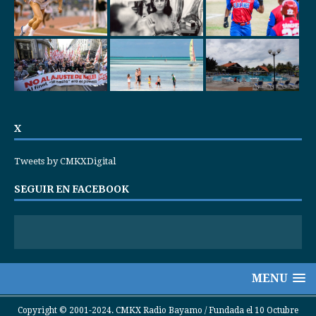
X
Tweets by CMKXDigital
SEGUIR EN FACEBOOK
MENU
Copyright © 2001-2024. CMKX Radio Bayamo / Fundada el 10 Octubre