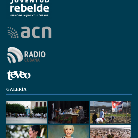
GALERÍA