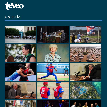
GALERÍA