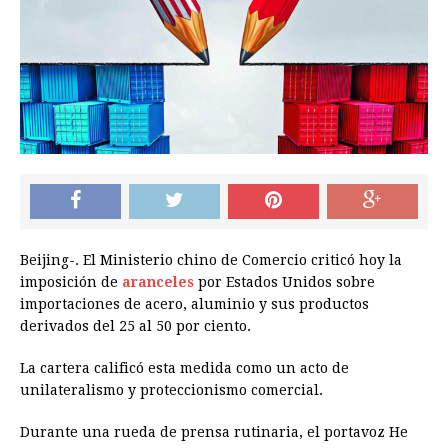
Beijing-. El Ministerio chino de Comercio criticó hoy la
imposición de
aranceles
por Estados Unidos sobre
importaciones de acero, aluminio y sus productos
derivados del 25 al 50 por ciento.
La cartera calificó esta medida como un acto de
unilateralismo y proteccionismo comercial.
Durante una rueda de prensa rutinaria, el portavoz He