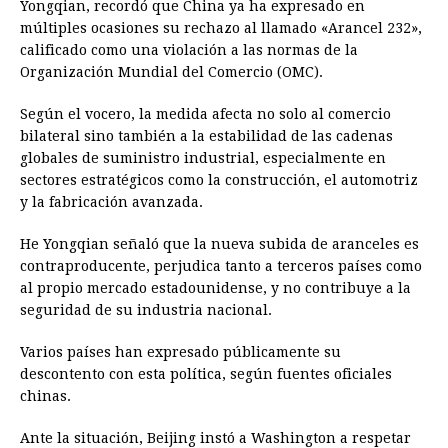
Yongqian, recordó que China ya ha expresado en
múltiples ocasiones su rechazo al llamado «Arancel 232»,
calificado como una violación a las normas de la
Organización Mundial del Comercio (OMC).
Según el vocero, la medida afecta no solo al comercio
bilateral sino también a la estabilidad de las cadenas
globales de suministro industrial, especialmente en
sectores estratégicos como la construcción, el automotriz
y la fabricación avanzada.
He Yongqian señaló que la nueva subida de aranceles es
contraproducente, perjudica tanto a terceros países como
al propio mercado estadounidense, y no contribuye a la
seguridad de su industria nacional.
Varios países han expresado públicamente su
descontento con esta política, según fuentes oficiales
chinas.
Ante la situación, Beijing instó a Washington a respetar