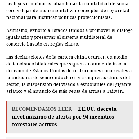
las leyes económicas, abandonar la mentalidad de suma
cero y dejar de instrumentalizar conceptos de seguridad
nacional para justificar políticas proteccionistas.
Asimismo, exhortó a Estados Unidos a promover el diálogo
igualitario y preservar el sistema multilateral de
comercio basado en reglas claras.
Las declaraciones de la cartera china ocurren en medio
de tensiones bilaterales que siguen en aumento tras la
decisión de Estados Unidos de restricciones comerciales a
la industria de semiconductores y a empresas chinas del
sector, la suspensión del visado a estudiantes del gigante
asiático y el anuncio de más venta de armas a Taiwán.
RECOMENDAMOS LEER |
EE.UU. decreta
nivel máximo de alerta por 94 incendios
forestales activos