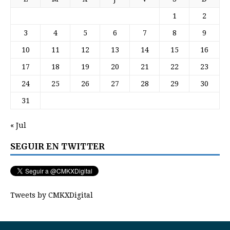
1
2
3
4
5
6
7
8
9
10
11
12
13
14
15
16
17
18
19
20
21
22
23
24
25
26
27
28
29
30
31
« Jul
SEGUIR EN TWITTER
Tweets by CMKXDigital