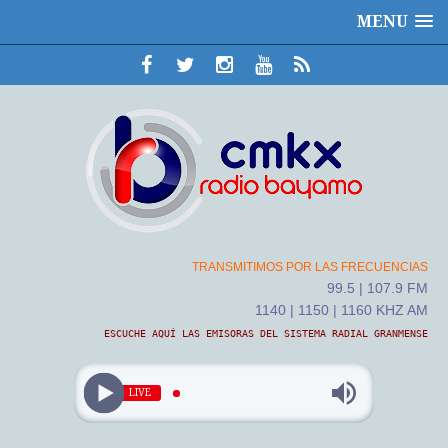
MENU
TRANSMITIMOS POR LAS FRECUENCIAS
99.5 | 107.9 FM
1140 | 1150 | 1160 KHZ AM
ESCUCHE AQUÍ LAS EMISORAS DEL SISTEMA RADIAL GRANMENSE
LIVE