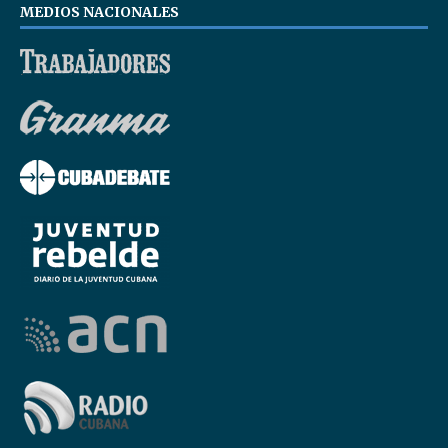
MEDIOS NACIONALES