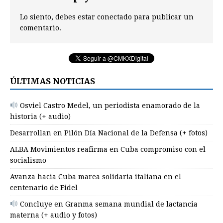
Lo siento, debes estar
conectado
para publicar un
comentario.
ÚLTIMAS NOTICIAS
Osviel Castro Medel, un periodista enamorado de la
historia (+ audio)
Desarrollan en Pilón Día Nacional de la Defensa (+ fotos)
ALBA Movimientos reafirma en Cuba compromiso con el
socialismo
Avanza hacia Cuba marea solidaria italiana en el
centenario de Fidel
Concluye en Granma semana mundial de lactancia
materna (+ audio y fotos)