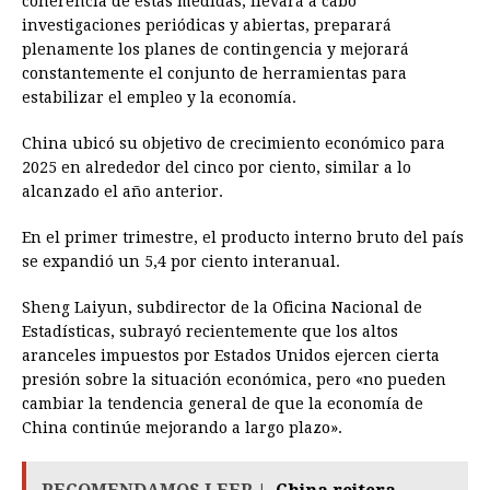
coherencia de estas medidas, llevará a cabo
investigaciones periódicas y abiertas, preparará
plenamente los planes de contingencia y mejorará
constantemente el conjunto de herramientas para
estabilizar el empleo y la economía.
China ubicó su objetivo de crecimiento económico para
2025 en alrededor del cinco por ciento, similar a lo
alcanzado el año anterior.
En el primer trimestre, el producto interno bruto del país
se expandió un 5,4 por ciento interanual.
Sheng Laiyun, subdirector de la Oficina Nacional de
Estadísticas, subrayó recientemente que los altos
aranceles impuestos por Estados Unidos ejercen cierta
presión sobre la situación económica, pero «no pueden
cambiar la tendencia general de que la economía de
China continúe mejorando a largo plazo».