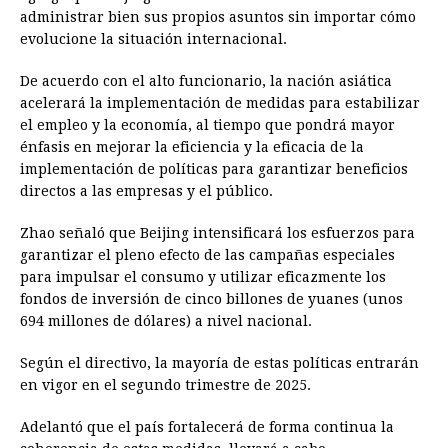
administrar bien sus propios asuntos sin importar cómo
evolucione la situación internacional.
De acuerdo con el alto funcionario, la nación asiática
acelerará la implementación de medidas para estabilizar
el empleo y la economía, al tiempo que pondrá mayor
énfasis en mejorar la eficiencia y la eficacia de la
implementación de políticas para garantizar beneficios
directos a las empresas y el público.
Zhao señaló que Beijing intensificará los esfuerzos para
garantizar el pleno efecto de las campañas especiales
para impulsar el consumo y utilizar eficazmente los
fondos de inversión de cinco billones de yuanes (unos
694 millones de dólares) a nivel nacional.
Según el directivo, la mayoría de estas políticas entrarán
en vigor en el segundo trimestre de 2025.
Adelantó que el país fortalecerá de forma continua la