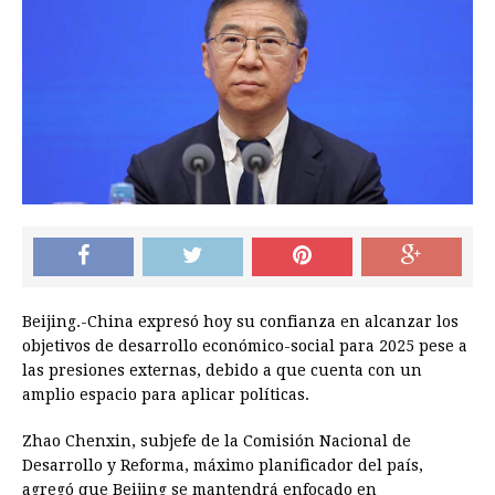
Beijing.-China expresó hoy su confianza en alcanzar los
objetivos de desarrollo económico-social para 2025 pese a
las presiones externas, debido a que cuenta con un
amplio espacio para aplicar políticas.
Zhao Chenxin, subjefe de la Comisión Nacional de
Desarrollo y Reforma, máximo planificador del país,
agregó que Beijing se mantendrá enfocado en