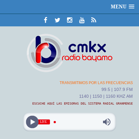
MENU
TRANSMITIMOS POR LAS FRECUENCIAS
99.5 | 107.9 FM
1140 | 1150 | 1160 KHZ AM
ESCUCHE AQUÍ LAS EMISORAS DEL SISTEMA RADIAL GRANMENSE
LIVE