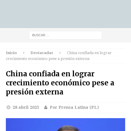
Inicio
Destacadas
China confiada en lograr
crecimiento económico pese a presión externa
China confiada en lograr
crecimiento económico pese a
presión externa
28 abril 2025
Por Prensa Latina (PL)