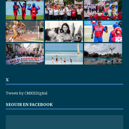
X
Tweets by CMKXDigital
SEGUIR EN FACEBOOK