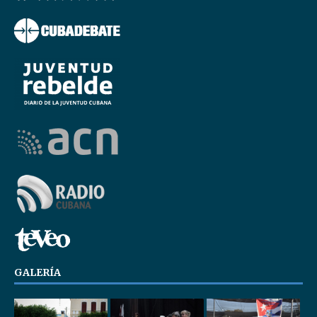
GALERÍA