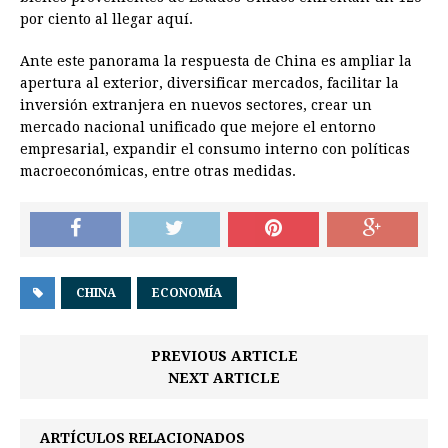
por ciento al llegar aquí.
Ante este panorama la respuesta de China es ampliar la
apertura al exterior, diversificar mercados, facilitar la
inversión extranjera en nuevos sectores, crear un
mercado nacional unificado que mejore el entorno
empresarial, expandir el consumo interno con políticas
macroeconómicas, entre otras medidas.
CHINA
ECONOMÍA
PREVIOUS ARTICLE
NEXT ARTICLE
ARTÍCULOS RELACIONADOS