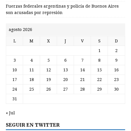
Fuerzas federales argentinas y policía de Buenos Aires
son acusadas por represión
agosto 2026
L
M
X
J
V
S
D
1
2
3
4
5
6
7
8
9
10
11
12
13
14
15
16
17
18
19
20
21
22
23
24
25
26
27
28
29
30
31
« Jul
SEGUIR EN TWITTER