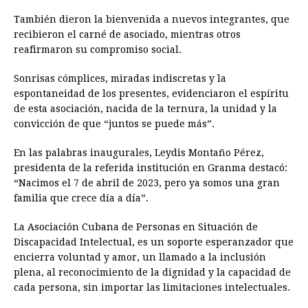
También dieron la bienvenida a nuevos integrantes, que
recibieron el carné de asociado, mientras otros
reafirmaron su compromiso social.
Sonrisas cómplices, miradas indiscretas y la
espontaneidad de los presentes, evidenciaron el espíritu
de esta asociación, nacida de la ternura, la unidad y la
convicción de que “juntos se puede más”.
En las palabras inaugurales, Leydis Montaño Pérez,
presidenta de la referida institución en Granma destacó:
“Nacimos el 7 de abril de 2023, pero ya somos una gran
familia que crece día a día”.
La Asociación Cubana de Personas en Situación de
Discapacidad Intelectual, es un soporte esperanzador que
encierra voluntad y amor, un llamado a la inclusión
plena, al reconocimiento de la dignidad y la capacidad de
cada persona, sin importar las limitaciones intelectuales.