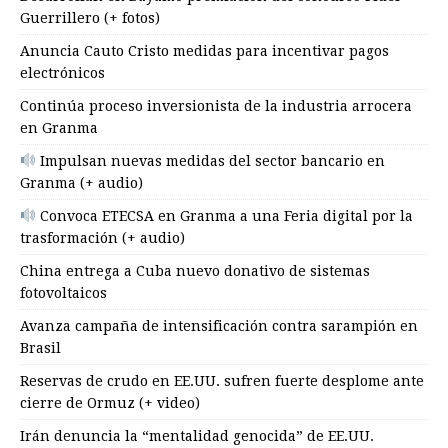
Guerrillero (+ fotos)
Anuncia Cauto Cristo medidas para incentivar pagos
electrónicos
Continúa proceso inversionista de la industria arrocera
en Granma
Impulsan nuevas medidas del sector bancario en
Granma (+ audio)
Convoca ETECSA en Granma a una Feria digital por la
trasformación (+ audio)
China entrega a Cuba nuevo donativo de sistemas
fotovoltaicos
Avanza campaña de intensificación contra sarampión en
Brasil
Reservas de crudo en EE.UU. sufren fuerte desplome ante
cierre de Ormuz (+ video)
Irán denuncia la “mentalidad genocida” de EE.UU.