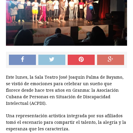
Este lunes, la Sala Teatro José Joaquín Palma de Bayamo,
se vistió de emociones para celebrar un sueño que
florece desde hace tres años en Granma: la Asociación
Cubana de Personas en Situación de Discapacidad
Intelectual (ACPDI).
Una representación artística integrada por sus afiliados
tomó el escenario para compartir el talento, la alegría y la
esperanza que les caracteriza.