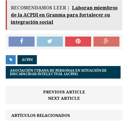
RECOMENDAMOS LEER |
Laboran miembros
de la ACPDI en Granma para fortalecer su
integración social
ACPDI
ASOCIACIÓN CUBANA DE PERSONAS EN SITUACIÓN DE
DISCAPACIDAD INTELECTUAL (ACPDI)
PREVIOUS ARTICLE
NEXT ARTICLE
ARTÍCULOS RELACIONADOS