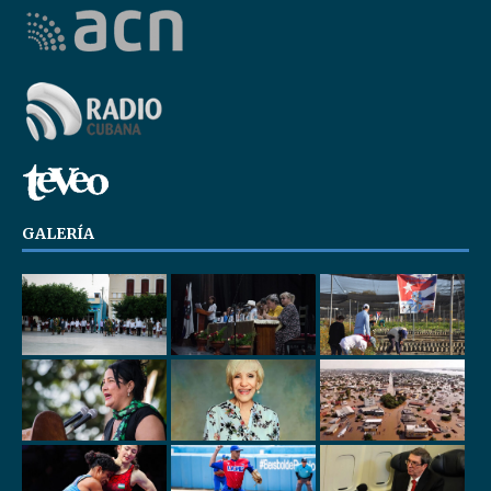
GALERÍA