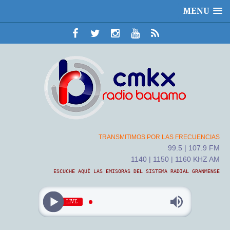
MENU
TRANSMITIMOS POR LAS FRECUENCIAS
99.5 | 107.9 FM
1140 | 1150 | 1160 KHZ AM
ESCUCHE AQUÍ LAS EMISORAS DEL SISTEMA RADIAL GRANMENSE
LIVE