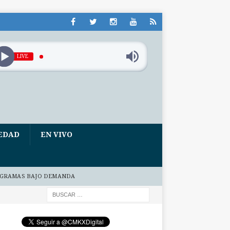
LIVE
EDAD
EN VIVO
GRAMAS BAJO DEMANDA