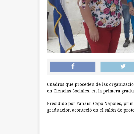
Cuadros que proceden de las organizacio
en Ciencias Sociales, en la primera gradu
Presidido por Yanaisi Capó Nápoles, prime
graduación aconteció en el salón de protoc