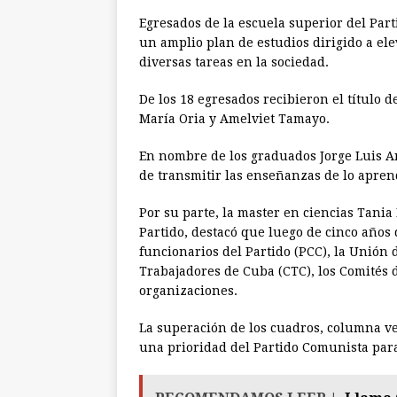
Egresados de la escuela superior del Par
un amplio plan de estudios dirigido a e
diversas tareas en la sociedad.
De los 18 egresados recibieron el título d
María Oria y Amelviet Tamayo.
En nombre de los graduados Jorge Luis Ar
de transmitir las enseñanzas de lo apren
Por su parte, la master en ciencias Tania
Partido, destacó que luego de cinco años
funcionarios del Partido (PCC), la Unión 
Trabajadores de Cuba (CTC), los Comités 
organizaciones.
La superación de los cuadros, columna ver
una prioridad del Partido Comunista par