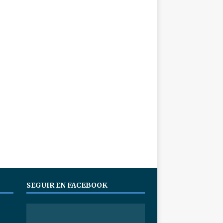
SEGUIR EN FACEBOOK