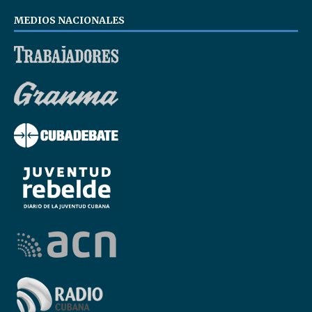
MEDIOS NACIONALES