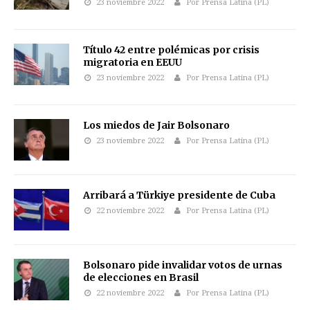
23 noviembre 2022
Por Prensa Latina (PL)
Título 42 entre polémicas por crisis
migratoria en EEUU
23 noviembre 2022
Por Prensa Latina (PL)
Los miedos de Jair Bolsonaro
23 noviembre 2022
Por Prensa Latina (PL)
Arribará a Türkiye presidente de Cuba
22 noviembre 2022
Por Prensa Latina (PL)
Bolsonaro pide invalidar votos de urnas
de elecciones en Brasil
22 noviembre 2022
Por Prensa Latina (PL)