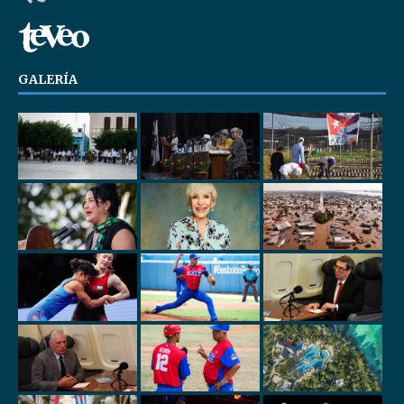
GALERÍA