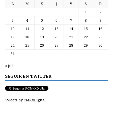
L
M
X
J
V
S
D
1
2
3
4
5
6
7
8
9
10
11
12
13
14
15
16
17
18
19
20
21
22
23
24
25
26
27
28
29
30
31
« Jul
SEGUIR EN TWITTER
Tweets by CMKXDigital