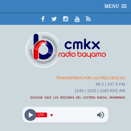
MENU
TRANSMITIMOS POR LAS FRECUENCIAS
99.5 | 107.9 FM
1140 | 1150 | 1160 KHZ AM
ESCUCHE AQUÍ LAS EMISORAS DEL SISTEMA RADIAL GRANMENSE
LIVE