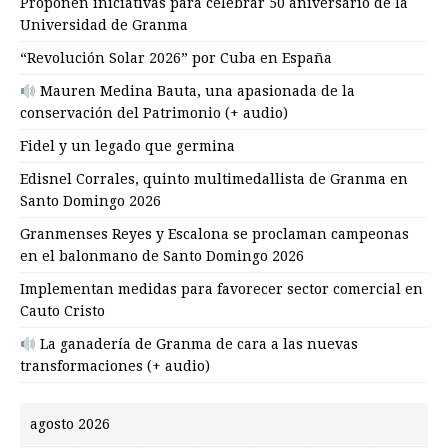
Proponen iniciativas para celebrar 50 aniversario de la
Universidad de Granma
“Revolución Solar 2026” por Cuba en España
Mauren Medina Bauta, una apasionada de la
conservación del Patrimonio (+ audio)
Fidel y un legado que germina
Edisnel Corrales, quinto multimedallista de Granma en
Santo Domingo 2026
Granmenses Reyes y Escalona se proclaman campeonas
en el balonmano de Santo Domingo 2026
Implementan medidas para favorecer sector comercial en
Cauto Cristo
La ganadería de Granma de cara a las nuevas
transformaciones (+ audio)
agosto 2026