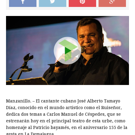
Manzanillo. – El cantante cubano José Alberto Tamayo
Díaz, conocido en el mundo artístico como el Ruiseñor,
dedica dos temas a Carlos Manuel de Céspedes, que se
estrenarán hoy en el principal teatro de esta urbe, como
homenaje al Patricio bayamés, en el aniversario 155 de la
gesta en La Demajagua.