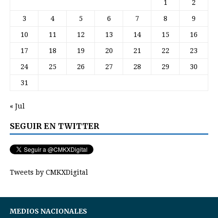
1
2
3
4
5
6
7
8
9
10
11
12
13
14
15
16
17
18
19
20
21
22
23
24
25
26
27
28
29
30
31
« Jul
SEGUIR EN TWITTER
Tweets by CMKXDigital
MEDIOS NACIONALES