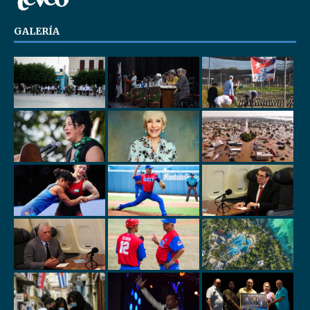
GALERÍA