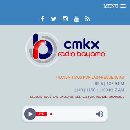
MENU
TRANSMITIMOS POR LAS FRECUENCIAS
99.5 | 107.9 FM
1140 | 1150 | 1160 KHZ AM
ESCUCHE AQUÍ LAS EMISORAS DEL SISTEMA RADIAL GRANMENSE
LIVE