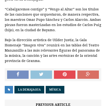
“Cabalgaremos contigo” y “Vengo al Altar” son los títulos
de las canciones que orquestaron, de manera respectiva,
los maestros Omar Pupo Sánchez y Carlos Alarcón. Ambas
piezas fueron masterizadas en los estudios de Carlos Puig
(hijo), en la ciudad de Bayamo.
Bajo la dirección artística de Uilder Justiz, la Gala
Homenaje “Imagen viva” reunirá en las tablas del Teatro
Manzanillo a las más relevantes figuras del panorama de
la música, la canción y las artes escénicas de la oriental
provincia de Granma.
LA DEMAJAGUA
MÚSICA
PREVIOUS ARTICLE