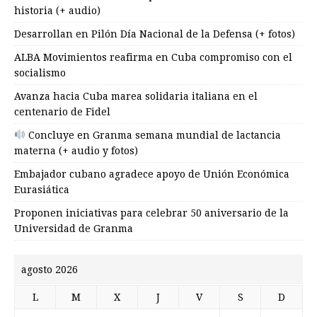
historia (+ audio)
Desarrollan en Pilón Día Nacional de la Defensa (+ fotos)
ALBA Movimientos reafirma en Cuba compromiso con el
socialismo
Avanza hacia Cuba marea solidaria italiana en el
centenario de Fidel
Concluye en Granma semana mundial de lactancia
materna (+ audio y fotos)
Embajador cubano agradece apoyo de Unión Económica
Eurasiática
Proponen iniciativas para celebrar 50 aniversario de la
Universidad de Granma
agosto 2026
L
M
X
J
V
S
D