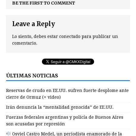
BE THE FIRST TO COMMENT
Leave a Reply
Lo siento, debes estar
conectado
para publicar un
comentario.
ÚLTIMAS NOTICIAS
Reservas de crudo en EE.UU. sufren fuerte desplome ante
cierre de Ormuz (+ video)
Irán denuncia la “mentalidad genocida” de EE.UU.
Fuerzas federales argentinas y policía de Buenos Aires
son acusadas por represión
Osviel Castro Medel, un periodista enamorado de la