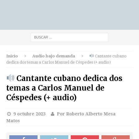
Inicio
Audio bajo demanda
Cantante cubano
dedica dos temas a Carlos Manuel de Céspedes (+ audio)
Cantante cubano dedica dos
temas a Carlos Manuel de
Céspedes (+ audio)
9 octubre 2023
Por Roberto Alberto Mesa
Matos