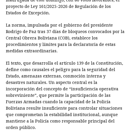
madrugada de este domingo, con 86 votos favorables, el
proyecto de Ley 161/2025-2026 de Regulación de los
Estados de Excepción.
La norma, impulsada por el gobierno del presidente
Rodrigo de Paz tras 37 días de bloqueos convocados por la
Central Obrera Boliviana (COB), establece los
procedimientos y límites para la declaratoria de estas
medidas extraordinarias.
El texto, que desarrolla el artículo 139 de la Constitución,
define como causales el peligro para la seguridad del
Estado, amenazas externas, conmoción interna y
desastres naturales. Un aspecto central es la
incorporación del concepto de “insuficiencia operativa
sobreviniente”, que permite la participación de las
Fuerzas Armadas cuando la capacidad de la Policía
Boliviana resulte insuficiente para controlar situaciones
que comprometan la estabilidad institucional, aunque
mantiene a la Policía como responsable principal del
orden público.