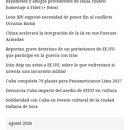
Bayameses y amigos procedentes de Italia rinden
homenaje a Fidel (+ fotos)
León XIV expresó necesidad de poner fin al conflicto
Ucrania-Rusia
China acelerará la integración de la IA en sus Fuerzas
Armadas
Reportan grave deterioro de un portaviones de EE.UU.
que participó en la guerra con Irán
Irán deja un aviso a EE.UU. sobre lo que enfrentará si
intenta una incursión militar
Cuba conquista 70 plazas para Panamericanos Lima 2027
Denuncia Cuba impacto del asedio de EEUU en cultura
Solidaridad con Cuba en evento cultural de la ciudad
italiana de Sora
agosto 2026