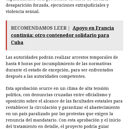
desaparición forzada, ejecuciones extrajudiciales y
violencia sexual.
RECOMENDAMOS LEER |
Apoyo en Francia
continúa: otro contenedor solidario para
Cuba
Las autoridades podrán realizar arrestos temporales de
hasta 8 horas por incumplimiento de las normativas
durante el estado de excepción, para ser enfrentados
después a las autoridades competentes.
Esta aprobación ocurre en un clima de alta tensión
política, con denuncias cruzadas entre oficialismo y
oposición sobre el alcance de las facultades estatales para
restablecer la circulación y garantizar el abastecimiento
en un país paralizado por las protestas que exigen la
renuncia del mandatario. Con esta aprobación y el inicio
del tratamiento en detalle, el proyecto podría guiar