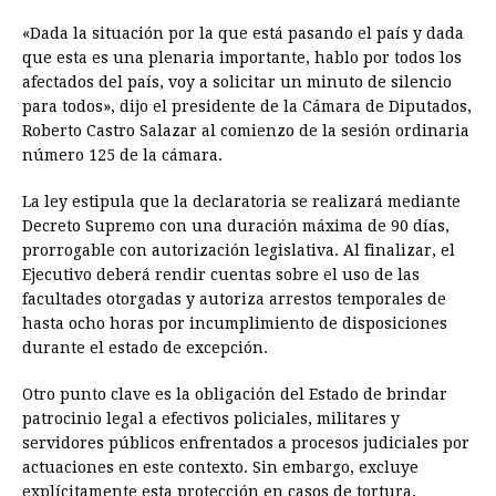
«Dada la situación por la que está pasando el país y dada
que esta es una plenaria importante, hablo por todos los
afectados del país, voy a solicitar un minuto de silencio
para todos», dijo el presidente de la Cámara de Diputados,
Roberto Castro Salazar al comienzo de la sesión ordinaria
número 125 de la cámara.
La ley estipula que la declaratoria se realizará mediante
Decreto Supremo con una duración máxima de 90 días,
prorrogable con autorización legislativa. Al finalizar, el
Ejecutivo deberá rendir cuentas sobre el uso de las
facultades otorgadas y autoriza arrestos temporales de
hasta ocho horas por incumplimiento de disposiciones
durante el estado de excepción.
Otro punto clave es la obligación del Estado de brindar
patrocinio legal a efectivos policiales, militares y
servidores públicos enfrentados a procesos judiciales por
actuaciones en este contexto. Sin embargo, excluye
explícitamente esta protección en casos de tortura,