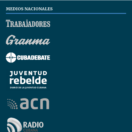
MEDIOS NACIONALES