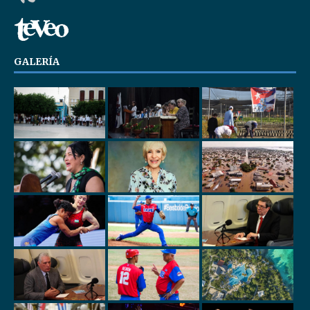
GALERÍA