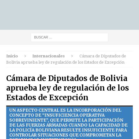
Inicio
Internacionales
Cámara de Diputados de
Bolivia aprueba ley de regulación de los Estados de Excepción
Cámara de Diputados de Bolivia
aprueba ley de regulación de los
Estados de Excepción
UN ASPECTO CENTRAL ES LA INCORPORACIÓN DEL
CONCEPTO DE “INSUFICIENCIA OPERATIVA
SOBREVINIENTE”, QUE PERMITE LA PARTICIPACIÓN
DE LAS FUERZAS ARMADAS CUANDO LA CAPACIDAD DE
LA POLICÍA BOLIVIANA RESULTE INSUFICIENTE PARA
CONTROLAR SITUACIONES QUE COMPROMETAN LA