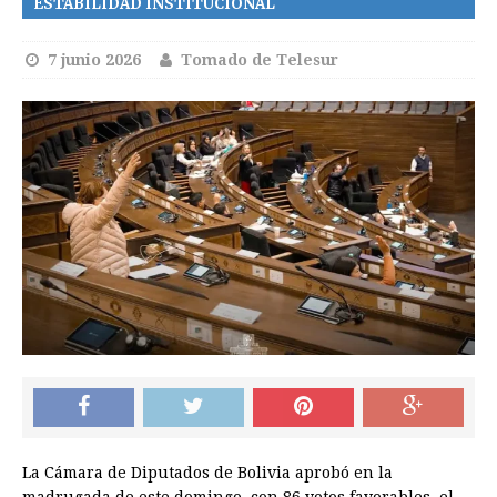
ESTABILIDAD INSTITUCIONAL
7 junio 2026
Tomado de Telesur
La Cámara de Diputados de Bolivia aprobó en la