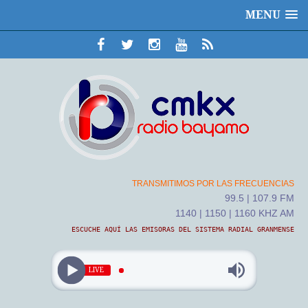
MENU
TRANSMITIMOS POR LAS FRECUENCIAS
99.5 | 107.9 FM
1140 | 1150 | 1160 KHZ AM
ESCUCHE AQUÍ LAS EMISORAS DEL SISTEMA RADIAL GRANMENSE
LIVE