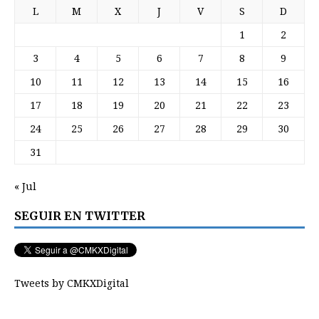
L
M
X
J
V
S
D
1
2
3
4
5
6
7
8
9
10
11
12
13
14
15
16
17
18
19
20
21
22
23
24
25
26
27
28
29
30
31
« Jul
SEGUIR EN TWITTER
Tweets by CMKXDigital