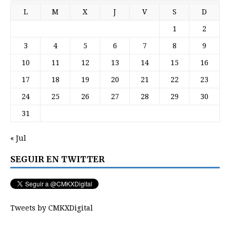
L
M
X
J
V
S
D
1
2
3
4
5
6
7
8
9
10
11
12
13
14
15
16
17
18
19
20
21
22
23
24
25
26
27
28
29
30
31
« Jul
SEGUIR EN TWITTER
Tweets by CMKXDigital