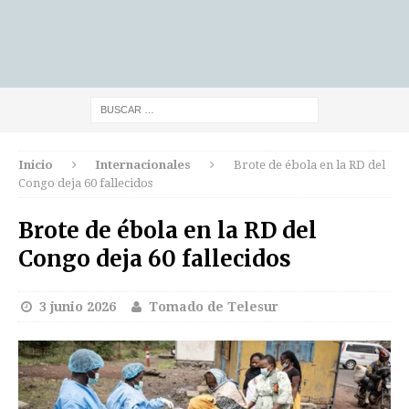
Inicio
Internacionales
Brote de ébola en la RD del
Congo deja 60 fallecidos
Brote de ébola en la RD del
Congo deja 60 fallecidos
3 junio 2026
Tomado de Telesur