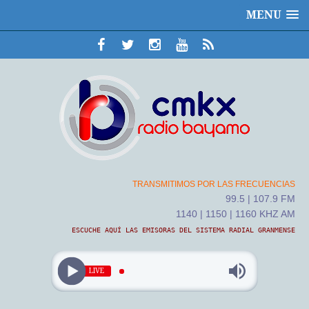
MENU
TRANSMITIMOS POR LAS FRECUENCIAS
99.5 | 107.9 FM
1140 | 1150 | 1160 KHZ AM
ESCUCHE AQUÍ LAS EMISORAS DEL SISTEMA RADIAL GRANMENSE
LIVE