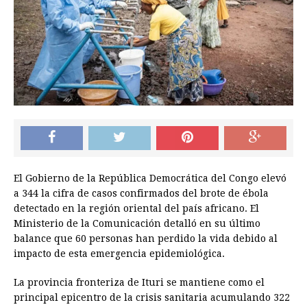
El Gobierno de la República Democrática del Congo elevó
a 344 la cifra de casos confirmados del brote de ébola
detectado en la región oriental del país africano. El
Ministerio de la Comunicación detalló en su último
balance que 60 personas han perdido la vida debido al
impacto de esta emergencia epidemiológica.
La provincia fronteriza de Ituri se mantiene como el
principal epicentro de la crisis sanitaria acumulando 322