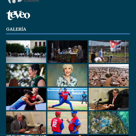
GALERÍA