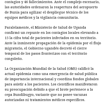
contagios y 46 fallecimientos. Ante el complejo escenario,
las autoridades ordenaron la reapertura del aeropuerto
de Bunia para agilizar el despliegue técnico de los
equipos médicos y la vigilancia comunitaria.
Paralelamente, el Ministerio de Salud de Uganda
confirmó un repunte en los contagios locales elevando a
15 la cifra total de pacientes infectados en su territorio.
Ante la inminente propagación de la epidemia por el flujo
migratorio, el Gobierno ugandés decretó el cierre
temporal de los pasos fronterizos con el territorio
congoleño.
La Organización Mundial de la Salud (OMS) calificó la
actual epidemia como una emergencia de salud pública
de importancia internacional y coordina fondos globales
para asistir a los pacientes. Los científicos manifestaron
su preocupación debido a que el brote pertenece a la
cepa Bundibugyo, variante que no posee vacunas
autorizadas ni tratamientos médicos específicos.