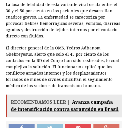
La tasa de letalidad de esta variante viral oscila entre el
30 y el 50 por ciento en los pacientes que desarrollan
cuadros graves. La enfermedad se caracteriza por
provocar fiebres hemorrágicas severas, vómitos, diarreas
agudas y destrucción de tejidos internos por el contacto
directo con fluidos.
El director general de la OMS, Tedros Adhanom
Ghebreyesus, alertó que solo el 45 por ciento de los
contactos en la RD del Congo han sido rastreados, lo cual
complejiza la solución. El funcionario explicó que los
conflictos armados internos y los desplazamientos
forzados de miles de civiles dificultan el seguimiento
médico de los vectores de transmisión humana.
RECOMENDAMOS LEER |
Avanza campaña
de intensificación contra sarampión en Brasil