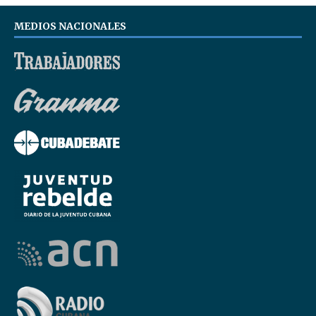
MEDIOS NACIONALES