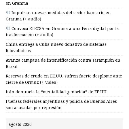
en Granma
Impulsan nuevas medidas del sector bancario en
Granma (+ audio)
Convoca ETECSA en Granma a una Feria digital por la
trasformación (+ audio)
China entrega a Cuba nuevo donativo de sistemas
fotovoltaicos
Avanza campaña de intensificación contra sarampión en
Brasil
Reservas de crudo en EE.UU. sufren fuerte desplome ante
cierre de Ormuz (+ video)
Irán denuncia la “mentalidad genocida” de EE.UU.
Fuerzas federales argentinas y policía de Buenos Aires
son acusadas por represión
agosto 2026