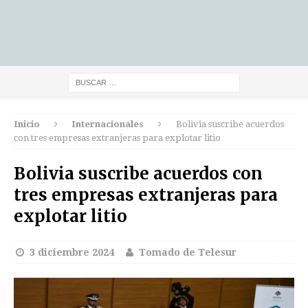
Inicio
Internacionales
Bolivia suscribe acuerdos
con tres empresas extranjeras para explotar litio
Bolivia suscribe acuerdos con
tres empresas extranjeras para
explotar litio
3 diciembre 2024
Tomado de Telesur