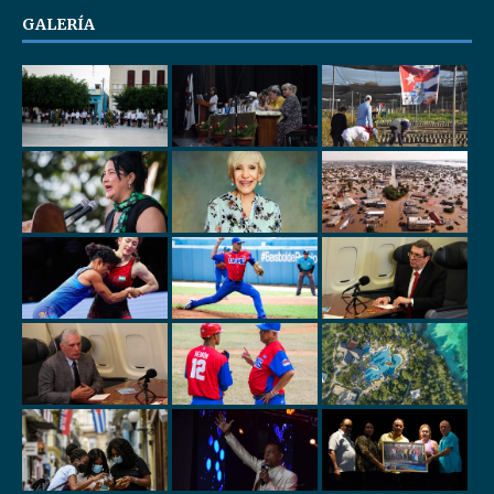
GALERÍA