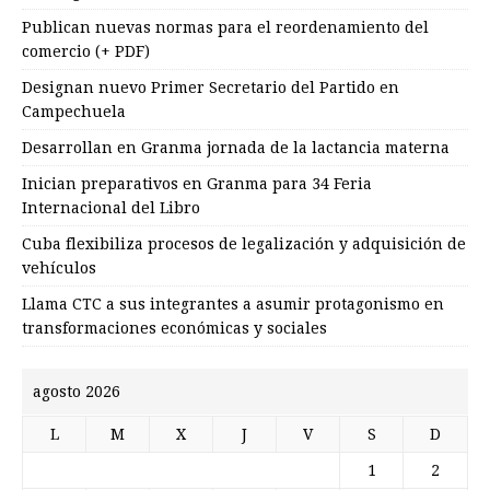
Publican nuevas normas para el reordenamiento del
comercio (+ PDF)
Designan nuevo Primer Secretario del Partido en
Campechuela
Desarrollan en Granma jornada de la lactancia materna
Inician preparativos en Granma para 34 Feria
Internacional del Libro
Cuba flexibiliza procesos de legalización y adquisición de
vehículos
Llama CTC a sus integrantes a asumir protagonismo en
transformaciones económicas y sociales
agosto 2026
L
M
X
J
V
S
D
1
2