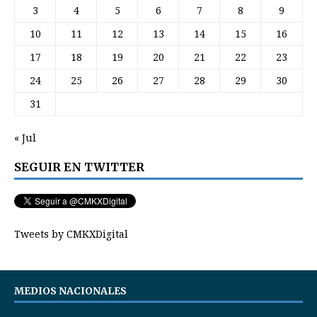
3
4
5
6
7
8
9
10
11
12
13
14
15
16
17
18
19
20
21
22
23
24
25
26
27
28
29
30
31
« Jul
SEGUIR EN TWITTER
Tweets by CMKXDigital
MEDIOS NACIONALES