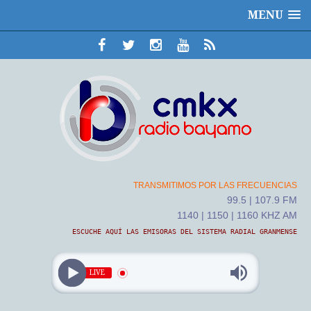
MENU
TRANSMITIMOS POR LAS FRECUENCIAS
99.5 | 107.9 FM
1140 | 1150 | 1160 KHZ AM
ESCUCHE AQUÍ LAS EMISORAS DEL SISTEMA RADIAL GRANMENSE
LIVE