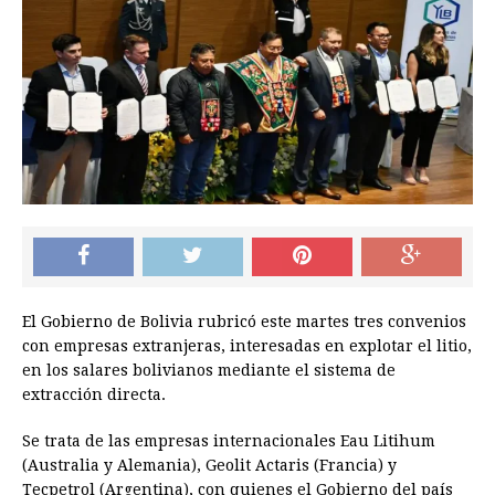
El Gobierno de Bolivia rubricó este martes tres convenios
con empresas extranjeras, interesadas en explotar el litio,
en los salares bolivianos mediante el sistema de
extracción directa.
Se trata de las empresas internacionales Eau Litihum
(Australia y Alemania), Geolit Actaris (Francia) y
Tecpetrol (Argentina), con quienes el Gobierno del país