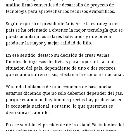
andino firmó convenios de desarrollo de proyecto de
tecnología para aprovechar los recursos evaporíticos.
Según expresó el presidente Luis Arce la estrategia del
país se ha orientado a obtener la mejor tecnología que se
pueda adaptar a los salares bolivianos y que pueda
producir la mayor y mejor calidad de litio.
En ese sentido, destacó su decisión de crear varias
fuentes de ingresos de divisas para superar la actual
situación del país, dependiente de uno o dos sectores,
que cuando sufren crisis, afectan a la economía nacional.
“Cuando hablamos de una economía de base ancha,
estamos diciendo que no solo debemos depender del gas,
porque cuando no hay buenos precios hay problemas en
la economía nacional. Por tanto, lo que queremos es
diversificar”, apuntó.
En ese sentido, el presidente de la estatal Yacimientos del