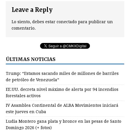
Leave a Reply
Lo siento, debes estar
conectado
para publicar un
comentario.
ÚLTIMAS NOTICIAS
Trump: “Estamos sacando miles de millones de barriles
de petróleo de Venezuela”
EE.UU. decreta nivel máximo de alerta por 94 incendios
forestales activos
IV Asamblea Continental de ALBA Movimientos iniciará
este jueves en Cuba
Ludia Montero gana plata y bronce en las pesas de Santo
Domingo 2026 (+ fotos)