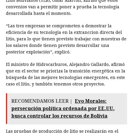
Litio Bolivianos (YLB), Omar Alarcón, afirmó que estos
convenios van a permitir poner a prueba la tecnología
desarrollada hasta el momento.
“Las tres empresas se comprometen a demostrar la
eficiencia de su tecnología en la extranccion directa del
litio, para lo que tienen previsto trabajar con muestras de
los salares donde tienen previsto desarrollar una
posterior explotación”, explicó.
El ministro de Hidrocarburos, Alejandro Gallardo, afirmó
que en el sector se prioriza la transición energética en la
búsqueda de las mejores tecnologías emergentes, en este
caso el litio, y también tenemos otros proyectos.
RECOMENDAMOS LEER |
Evo Morales:
persecución política ordenada por EE.UU.
busca controlar los recursos de Bolivia
Las pruebas de producción de litio se realizarán en el