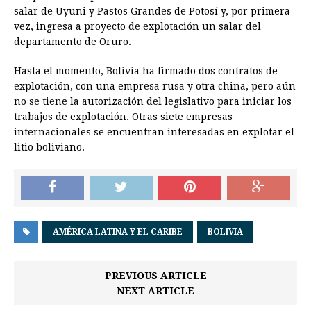
salar de Uyuni y Pastos Grandes de Potosí y, por primera
vez, ingresa a proyecto de explotación un salar del
departamento de Oruro.
Hasta el momento, Bolivia ha firmado dos contratos de
explotación, con una empresa rusa y otra china, pero aún
no se tiene la autorización del legislativo para iniciar los
trabajos de explotación. Otras siete empresas
internacionales se encuentran interesadas en explotar el
litio boliviano.
AMÉRICA LATINA Y EL CARIBE
BOLIVIA
PREVIOUS ARTICLE
NEXT ARTICLE