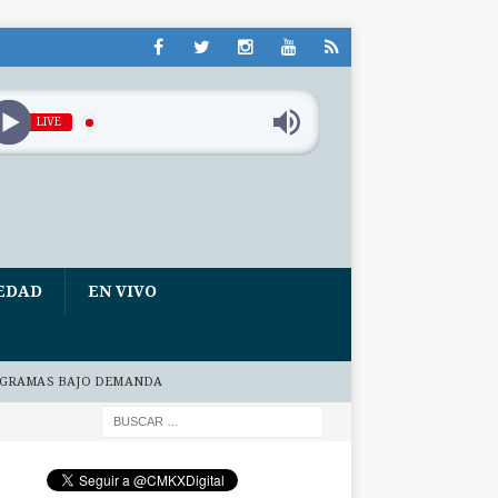
LIVE
EDAD
EN VIVO
GRAMAS BAJO DEMANDA