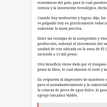
económicas del país, para lo cual pondera
ciencia y la innovación tecnológica, decla
Cuando hay motivación y logros, dijo, lo
es palpable hoy en prácticamente todas 
aumentar la masa porcina.
Entre las ventajas de la autogestión y vin
producción, subrayó el incremento del sa
unidad de cría ubicada en la zona de El 
asciende a 15 mil pesos.
Otro beneficio viene dado por el traspaso
pesos la libra, lo cual abarata el costo y 
En respuesta al imperativo de mantener e
para el autoabastecimiento y la comercia
la crianza de peces de agua dulce, la gan
agregó González Valdés.