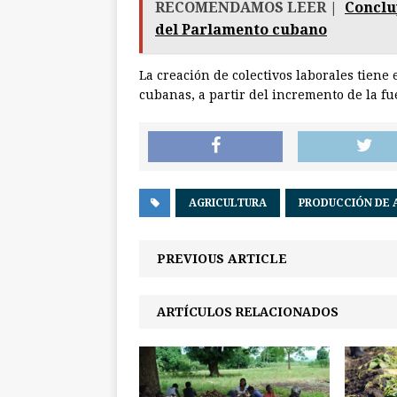
RECOMENDAMOS LEER |
Conclu
del Parlamento cubano
La creación de colectivos laborales tiene 
cubanas, a partir del incremento de la fue
AGRICULTURA
PRODUCCIÓN DE 
PREVIOUS ARTICLE
ARTÍCULOS RELACIONADOS