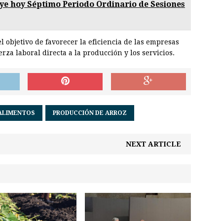
ye hoy Séptimo Periodo Ordinario de Sesiones
el objetivo de favorecer la eficiencia de las empresas
rza laboral directa a la producción y los servicios.
ALIMENTOS
PRODUCCIÓN DE ARROZ
NEXT ARTICLE