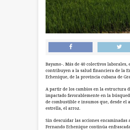
Bayamo-. Más de 40 colectivos laborales,
contribuyen a la salud financiera de la
Echenique, de la provincia cubana de G
A partir de los cambios en la estructura 
impactado favorablemente en la búsqueda 
de combustible e insumos que, desde el a
estrella, el arroz.
Sin descuidar las acciones encaminadas a
Fernando Echenique continúa enfrascada 