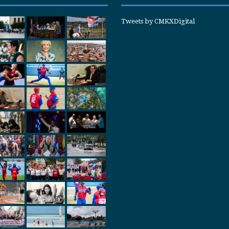
Tweets by CMKXDigital