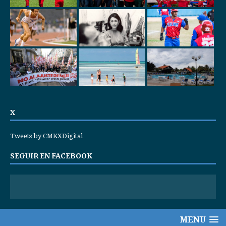
X
Tweets by CMKXDigital
SEGUIR EN FACEBOOK
MENU