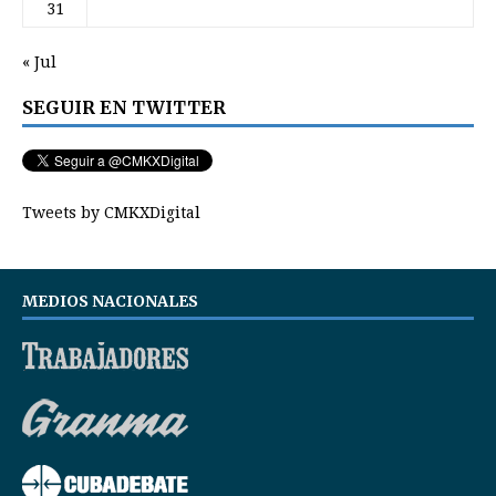
31
« Jul
SEGUIR EN TWITTER
Tweets by CMKXDigital
MEDIOS NACIONALES