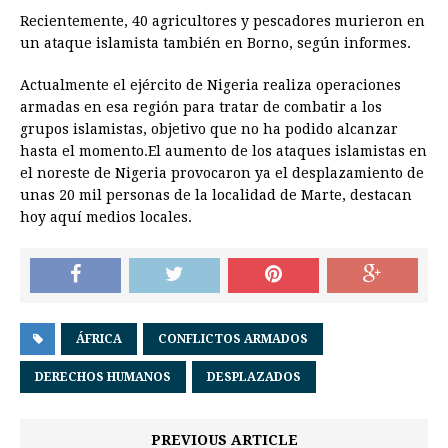
Recientemente, 40 agricultores y pescadores murieron en
un ataque islamista también en Borno, según informes.
Actualmente el ejército de Nigeria realiza operaciones
armadas en esa región para tratar de combatir a los
grupos islamistas, objetivo que no ha podido alcanzar
hasta el momento.El aumento de los ataques islamistas en
el noreste de Nigeria provocaron ya el desplazamiento de
unas 20 mil personas de la localidad de Marte, destacan
hoy aquí medios locales.
ÁFRICA
CONFLICTOS ARMADOS
DERECHOS HUMANOS
DESPLAZADOS
PREVIOUS ARTICLE