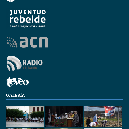
GALERÍA