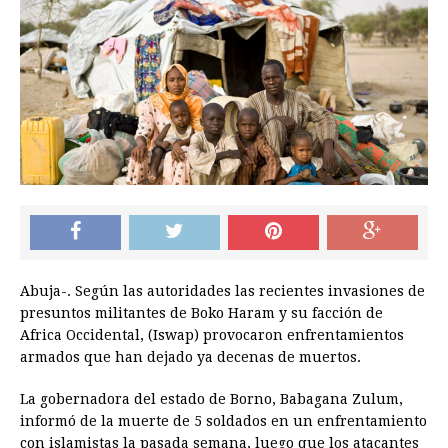
Abuja-. Según las autoridades las recientes invasiones de
presuntos militantes de Boko Haram y su facción de
Africa Occidental, (Iswap) provocaron enfrentamientos
armados que han dejado ya decenas de muertos.
La gobernadora del estado de Borno, Babagana Zulum,
informó de la muerte de 5 soldados en un enfrentamiento
con islamistas la pasada semana, luego que los atacantes