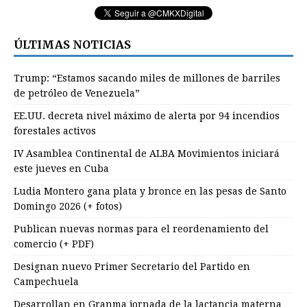
ÚLTIMAS NOTICIAS
Trump: “Estamos sacando miles de millones de barriles
de petróleo de Venezuela”
EE.UU. decreta nivel máximo de alerta por 94 incendios
forestales activos
IV Asamblea Continental de ALBA Movimientos iniciará
este jueves en Cuba
Ludia Montero gana plata y bronce en las pesas de Santo
Domingo 2026 (+ fotos)
Publican nuevas normas para el reordenamiento del
comercio (+ PDF)
Designan nuevo Primer Secretario del Partido en
Campechuela
Desarrollan en Granma jornada de la lactancia materna