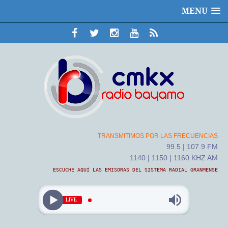
MENU
TRANSMITIMOS POR LAS FRECUENCIAS
99.5 | 107.9 FM
1140 | 1150 | 1160 KHZ AM
ESCUCHE AQUÍ LAS EMISORAS DEL SISTEMA RADIAL GRANMENSE
LIVE