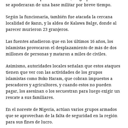
se apoderaran de una base militar por breve tiempo.
Según la funcionaria, también fue atacada la cercana
localidad de Rann, y la aldea de Kalawa Balge, donde al
parecer murieron 23 granjeros.
Las fuentes añadieron que en los últimos 16 años, los
islamistas provocaron el desplazamiento de más de dos
millones de personas y mataron a miles de civiles.
Asimismo, autoridades locales señalan que estos ataques
tienen que ver con las actividades de los grupos
islamistas como Boko Haram, que cobran impuestos a
pescadores y agricultores, y cuando estos no pueden
pagar, los asesinan o los secuestran para luego exigir un
rescate a sus familiares.
En el noreste de Nigeria, actúan varios grupos armados
que se aprovechan de la falta de seguridad en la región
para sus fines de lucro.