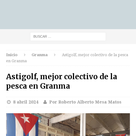
Inicio
Granma
Astigolf, mejor colectivo de la pesca
en Granma
Astigolf, mejor colectivo de la
pesca en Granma
8 abril 2024
Por Roberto Alberto Mesa Matos