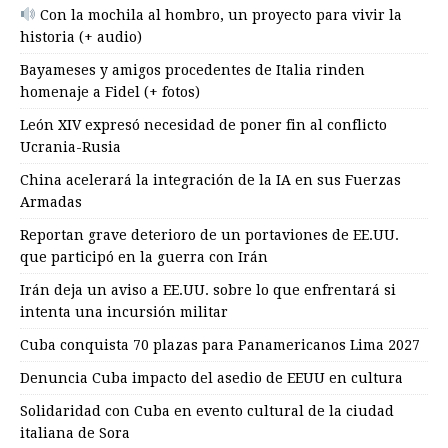
Con la mochila al hombro, un proyecto para vivir la
historia (+ audio)
Bayameses y amigos procedentes de Italia rinden
homenaje a Fidel (+ fotos)
León XIV expresó necesidad de poner fin al conflicto
Ucrania-Rusia
China acelerará la integración de la IA en sus Fuerzas
Armadas
Reportan grave deterioro de un portaviones de EE.UU.
que participó en la guerra con Irán
Irán deja un aviso a EE.UU. sobre lo que enfrentará si
intenta una incursión militar
Cuba conquista 70 plazas para Panamericanos Lima 2027
Denuncia Cuba impacto del asedio de EEUU en cultura
Solidaridad con Cuba en evento cultural de la ciudad
italiana de Sora