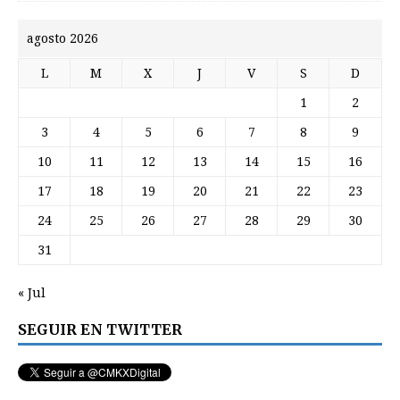
agosto 2026
L
M
X
J
V
S
D
1
2
3
4
5
6
7
8
9
10
11
12
13
14
15
16
17
18
19
20
21
22
23
24
25
26
27
28
29
30
31
« Jul
SEGUIR EN TWITTER