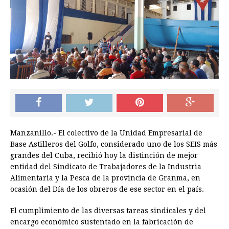
Manzanillo.- El colectivo de la Unidad Empresarial de
Base Astilleros del Golfo, considerado uno de los SEIS más
grandes del Cuba, recibió hoy la distinción de mejor
entidad del Sindicato de Trabajadores de la Industria
Alimentaria y la Pesca de la provincia de Granma, en
ocasión del Día de los obreros de ese sector en el país.
El cumplimiento de las diversas tareas sindicales y del
encargo económico sustentado en la fabricación de