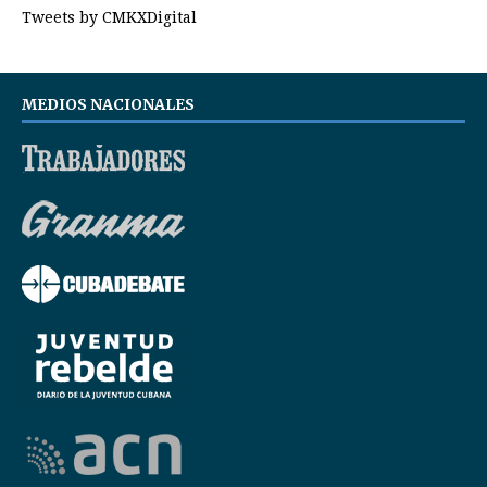
Tweets by CMKXDigital
MEDIOS NACIONALES