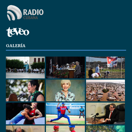
GALERÍA