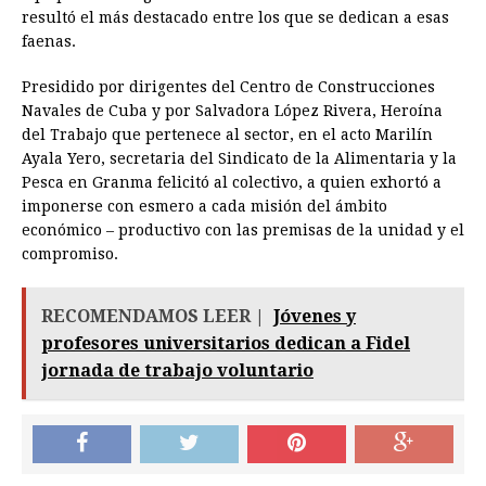
resultó el más destacado entre los que se dedican a esas
faenas.
Presidido por dirigentes del Centro de Construcciones
Navales de Cuba y por Salvadora López Rivera, Heroína
del Trabajo que pertenece al sector, en el acto Marilín
Ayala Yero, secretaria del Sindicato de la Alimentaria y la
Pesca en Granma felicitó al colectivo, a quien exhortó a
imponerse con esmero a cada misión del ámbito
económico – productivo con las premisas de la unidad y el
compromiso.
RECOMENDAMOS LEER |
Jóvenes y
profesores universitarios dedican a Fidel
jornada de trabajo voluntario