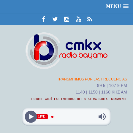
MENU
TRANSMITIMOS POR LAS FRECUENCIAS
99.5 | 107.9 FM
1140 | 1150 | 1160 KHZ AM
ESCUCHE AQUÍ LAS EMISORAS DEL SISTEMA RADIAL GRANMENSE
LIVE