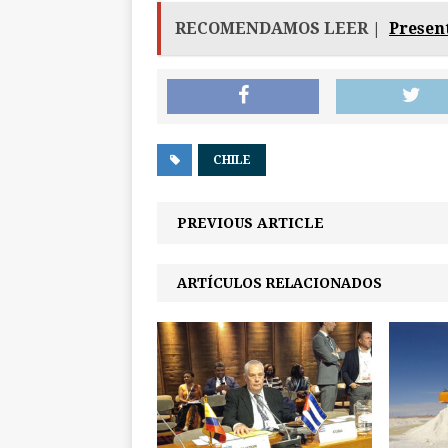
RECOMENDAMOS LEER |
Present
CHILE
PREVIOUS ARTICLE
ARTÍCULOS RELACIONADOS