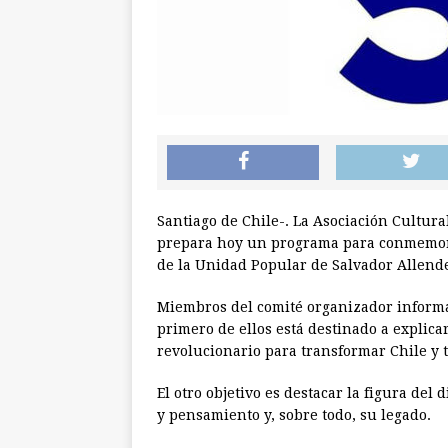
Santiago de Chile-. La Asociación Cultura
prepara hoy un programa para conmemorar
de la Unidad Popular de Salvador Allend
Miembros del comité organizador informar
primero de ellos está destinado a explica
revolucionario para transformar Chile y 
El otro objetivo es destacar la figura del
y pensamiento y, sobre todo, su legado.