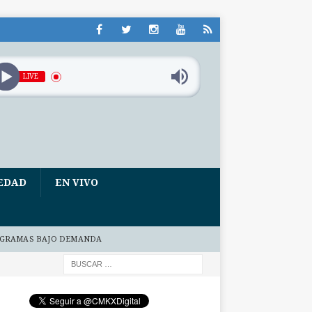
LIVE
EDAD
EN VIVO
GRAMAS BAJO DEMANDA