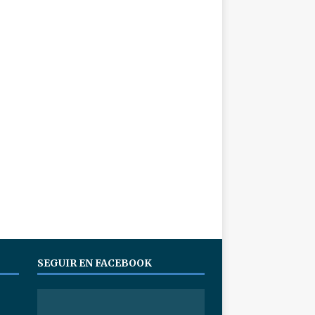
SEGUIR EN FACEBOOK