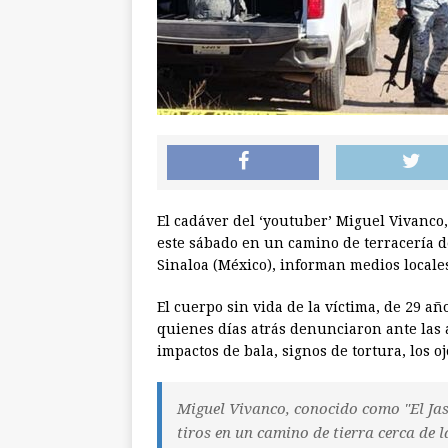
El cadáver del ‘youtuber’ Miguel Vivanco,
este sábado en un camino de terracería de
Sinaloa (México), informan medios locale
El cuerpo sin vida de la víctima, de 29 añ
quienes días atrás denunciaron ante las 
impactos de bala, signos de tortura, los o
Miguel Vivanco, conocido como "El Jas
tiros en un camino de tierra cerca de l