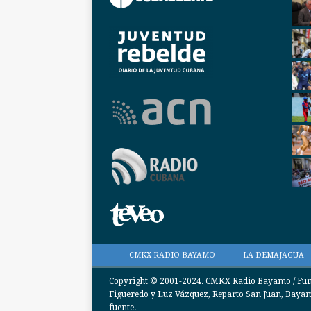
CMKX RADIO BAYAMO
LA DEMAJAGUA
Copyright © 2001-2024. CMKX Radio Bayamo / Funda
Figueredo y Luz Vázquez, Reparto San Juan, Bayamo
fuente.