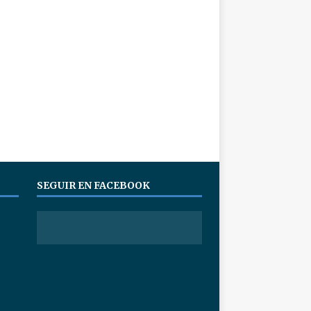
SEGUIR EN FACEBOOK