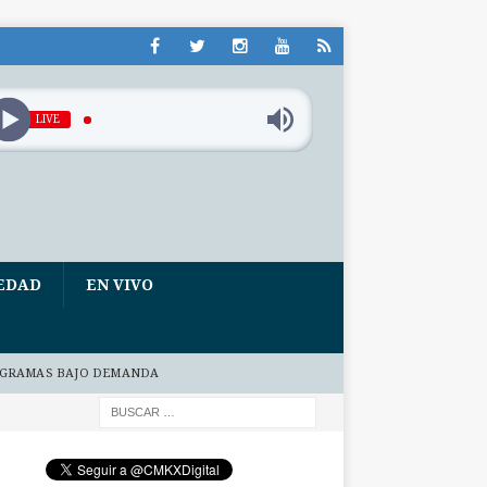
LIVE
EDAD
EN VIVO
GRAMAS BAJO DEMANDA