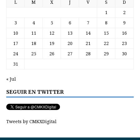
L
M
X
J
V
S
D
1
2
3
4
5
6
7
8
9
10
11
12
13
14
15
16
17
18
19
20
21
22
23
24
25
26
27
28
29
30
31
« Jul
SEGUIR EN TWITTER
Tweets by CMKXDigital