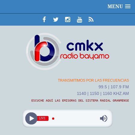
MENU
TRANSMITIMOS POR LAS FRECUENCIAS
99.5 | 107.9 FM
1140 | 1150 | 1160 KHZ AM
ESCUCHE AQUÍ LAS EMISORAS DEL SISTEMA RADIAL GRANMENSE
LIVE