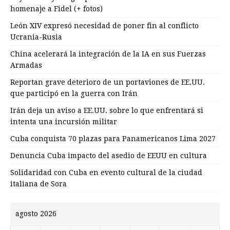
homenaje a Fidel (+ fotos)
León XIV expresó necesidad de poner fin al conflicto
Ucrania-Rusia
China acelerará la integración de la IA en sus Fuerzas
Armadas
Reportan grave deterioro de un portaviones de EE.UU.
que participó en la guerra con Irán
Irán deja un aviso a EE.UU. sobre lo que enfrentará si
intenta una incursión militar
Cuba conquista 70 plazas para Panamericanos Lima 2027
Denuncia Cuba impacto del asedio de EEUU en cultura
Solidaridad con Cuba en evento cultural de la ciudad
italiana de Sora
agosto 2026