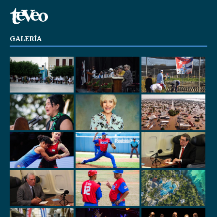
GALERÍA