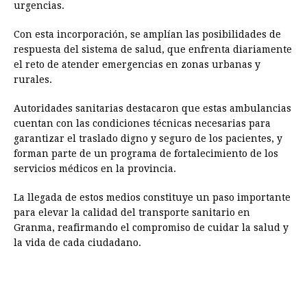
urgencias.
Con esta incorporación, se amplían las posibilidades de
respuesta del sistema de salud, que enfrenta diariamente
el reto de atender emergencias en zonas urbanas y
rurales.
Autoridades sanitarias destacaron que estas ambulancias
cuentan con las condiciones técnicas necesarias para
garantizar el traslado digno y seguro de los pacientes, y
forman parte de un programa de fortalecimiento de los
servicios médicos en la provincia.
La llegada de estos medios constituye un paso importante
para elevar la calidad del transporte sanitario en
Granma, reafirmando el compromiso de cuidar la salud y
la vida de cada ciudadano.