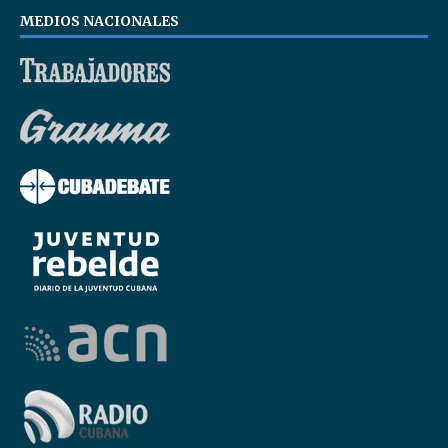
MEDIOS NACIONALES