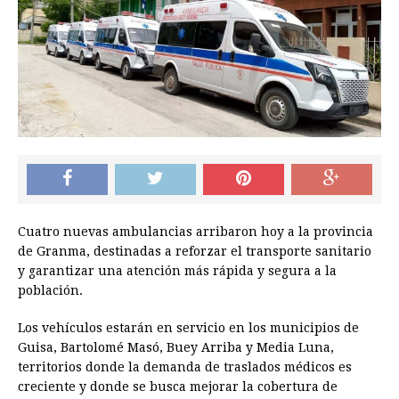
Cuatro nuevas ambulancias arribaron hoy a la provincia
de Granma, destinadas a reforzar el transporte sanitario
y garantizar una atención más rápida y segura a la
población.
Los vehículos estarán en servicio en los municipios de
Guisa, Bartolomé Masó, Buey Arriba y Media Luna,
territorios donde la demanda de traslados médicos es
creciente y donde se busca mejorar la cobertura de