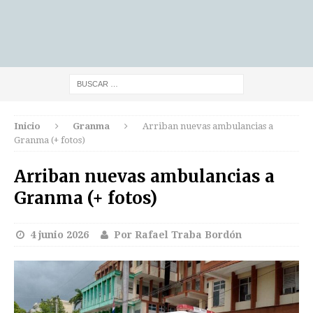
Inicio
Granma
Arriban nuevas ambulancias a
Granma (+ fotos)
Arriban nuevas ambulancias a
Granma (+ fotos)
4 junio 2026
Por Rafael Traba Bordón