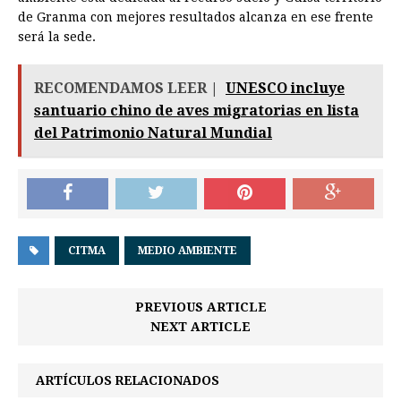
de Granma con mejores resultados alcanza en ese frente
será la sede.
RECOMENDAMOS LEER |
UNESCO incluye
santuario chino de aves migratorias en lista
del Patrimonio Natural Mundial
CITMA
MEDIO AMBIENTE
PREVIOUS ARTICLE
NEXT ARTICLE
ARTÍCULOS RELACIONADOS