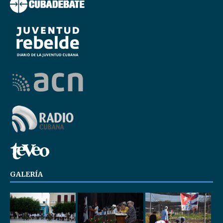
GALERÍA