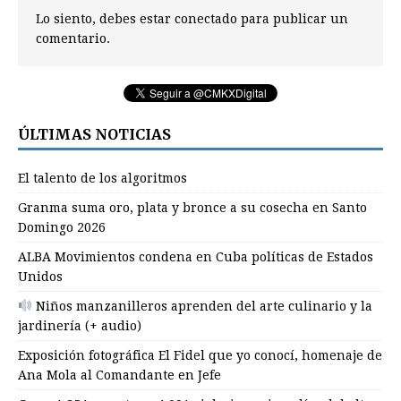
Lo siento, debes estar
conectado
para publicar un
comentario.
ÚLTIMAS NOTICIAS
El talento de los algoritmos
Granma suma oro, plata y bronce a su cosecha en Santo
Domingo 2026
ALBA Movimientos condena en Cuba políticas de Estados
Unidos
Niños manzanilleros aprenden del arte culinario y la
jardinería (+ audio)
Exposición fotográfica El Fidel que yo conocí, homenaje de
Ana Mola al Comandante en Jefe