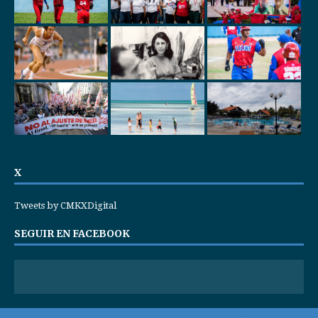
X
Tweets by CMKXDigital
SEGUIR EN FACEBOOK