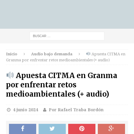
Inicio
Audio bajo demanda
Apuesta CITMA en
Granma por enfrentar retos medioambientales (+ audio)
Apuesta CITMA en Granma
por enfrentar retos
medioambientales (+ audio)
4 junio 2024
Por Rafael Traba Bordón