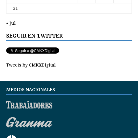
31
« Jul
SEGUIR EN TWITTER
Tweets by CMKXDigital
MEDIOS NACIONALES