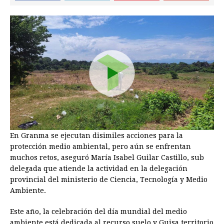
En Granma se ejecutan disimiles acciones para la
protección medio ambiental, pero aún se enfrentan
muchos retos, aseguró María Isabel Guilar Castillo, sub
delegada que atiende la actividad en la delegación
provincial del ministerio de Ciencia, Tecnología y Medio
Ambiente.
Este año, la celebración del día mundial del medio
ambiente está dedicada al recurso suelo y Guisa territorio