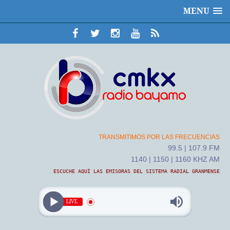
MENU
TRANSMITIMOS POR LAS FRECUENCIAS
99.5 | 107.9 FM
1140 | 1150 | 1160 KHZ AM
ESCUCHE AQUÍ LAS EMISORAS DEL SISTEMA RADIAL GRANMENSE
LIVE