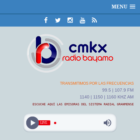
MENU
TRANSMITIMOS POR LAS FRECUENCIAS
99.5 | 107.9 FM
1140 | 1150 | 1160 KHZ AM
ESCUCHE AQUÍ LAS EMISORAS DEL SISTEMA RADIAL GRANMENSE
LIVE