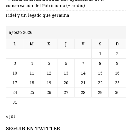
conservación del Patrimonio (+ audio)
Fidel y un legado que germina
agosto 2026
L
M
X
J
V
S
D
1
2
3
4
5
6
7
8
9
10
11
12
13
14
15
16
17
18
19
20
21
22
23
24
25
26
27
28
29
30
31
« Jul
SEGUIR EN TWITTER