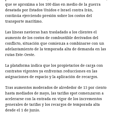
que se aproxima a los 100 días en medio de la guerra
desatada por Estados Unidos e Israel contra Irán,
continúa ejerciendo presión sobre los costos del
transporte marítimo.
Las líneas navieras han trasladado a los clientes el
aumento de los costos de combustible derivados del
conflicto, situación que comienza a combinarse con un
adelantamiento de la temporada alta de demanda en las
rutas Este-Oeste.
La plataforma indica que los propietarios de carga con
contratos vigentes ya enfrentan reducciones en las
asignaciones de espacio y la aplicación de recargos.
Tras aumentos moderados de alrededor de 15 por ciento
hasta mediados de mayo, las tarifas spot comenzaron a
acelerarse con la entrada en vigor de los incrementos
generales de tarifas y los recargos de temporada alta
desde el 1 de junio.