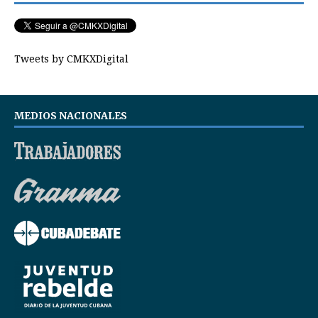
Tweets by CMKXDigital
MEDIOS NACIONALES