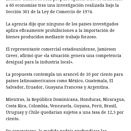
a 60 economías tras una investigación realizada bajo la
Sección 301 de la Ley de Comercio de 1974.
La agencia dijo que ninguno de los países investigados
aplica eficazmente prohibiciones a la importación de
bienes producidos mediante trabajo forzoso.
El representante comercial estadounidense, Jamieson
Greer, afirmó que «la situación genera una competencia
desigual para la industria local».
La propuesta contempla un arancel de 10 por ciento para
países latinoamericanos como México, Guatemala, El
Salvador, Ecuador, Guayana Francesa y Argentina.
Mientras, la República Dominicana, Honduras, Nicaragua,
Costa Rica, Colombia, Venezuela, Guyana, Perú, Brasil,
Uruguay y Chile quedarían sujetos a una tasa de 12,5 por
ciento.