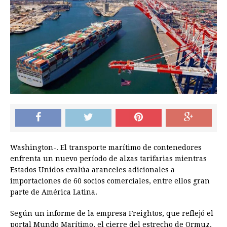
Washington-. El transporte marítimo de contenedores
enfrenta un nuevo período de alzas tarifarias mientras
Estados Unidos evalúa aranceles adicionales a
importaciones de 60 socios comerciales, entre ellos gran
parte de América Latina.
Según un informe de la empresa Freightos, que reflejó el
portal Mundo Marítimo, el cierre del estrecho de Ormuz,