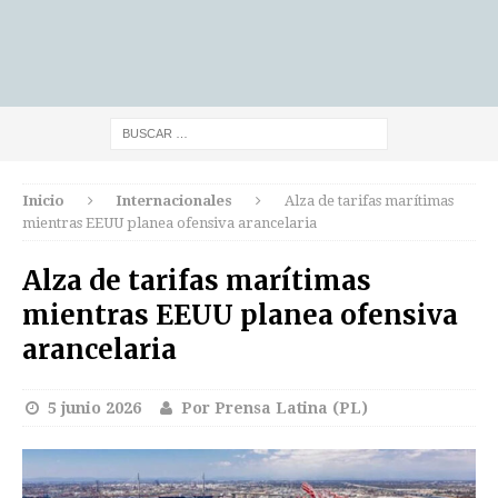
Inicio
Internacionales
Alza de tarifas marítimas
mientras EEUU planea ofensiva arancelaria
Alza de tarifas marítimas
mientras EEUU planea ofensiva
arancelaria
5 junio 2026
Por Prensa Latina (PL)