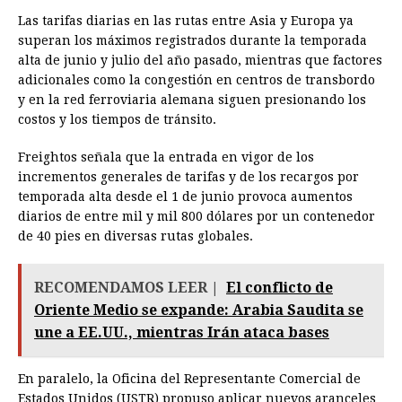
Las tarifas diarias en las rutas entre Asia y Europa ya
superan los máximos registrados durante la temporada
alta de junio y julio del año pasado, mientras que factores
adicionales como la congestión en centros de transbordo
y en la red ferroviaria alemana siguen presionando los
costos y los tiempos de tránsito.
Freightos señala que la entrada en vigor de los
incrementos generales de tarifas y de los recargos por
temporada alta desde el 1 de junio provoca aumentos
diarios de entre mil y mil 800 dólares por un contenedor
de 40 pies en diversas rutas globales.
RECOMENDAMOS LEER |
El conflicto de
Oriente Medio se expande: Arabia Saudita se
une a EE.UU., mientras Irán ataca bases
En paralelo, la Oficina del Representante Comercial de
Estados Unidos (USTR) propuso aplicar nuevos aranceles