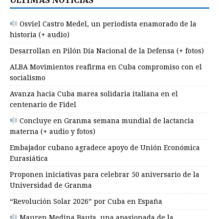
Osviel Castro Medel, un periodista enamorado de la
historia (+ audio)
Desarrollan en Pilón Día Nacional de la Defensa (+ fotos)
ALBA Movimientos reafirma en Cuba compromiso con el
socialismo
Avanza hacia Cuba marea solidaria italiana en el
centenario de Fidel
Concluye en Granma semana mundial de lactancia
materna (+ audio y fotos)
Embajador cubano agradece apoyo de Unión Económica
Eurasiática
Proponen iniciativas para celebrar 50 aniversario de la
Universidad de Granma
“Revolución Solar 2026” por Cuba en España
Mauren Medina Bauta, una apasionada de la