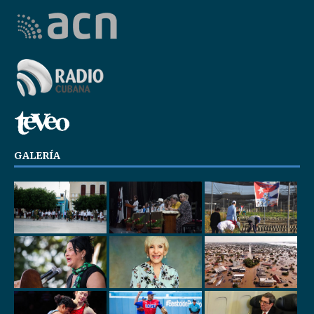
GALERÍA