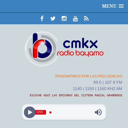
MENU
TRANSMITIMOS POR LAS FRECUENCIAS
99.5 | 107.9 FM
1140 | 1150 | 1160 KHZ AM
ESCUCHE AQUÍ LAS EMISORAS DEL SISTEMA RADIAL GRANMENSE
LIVE