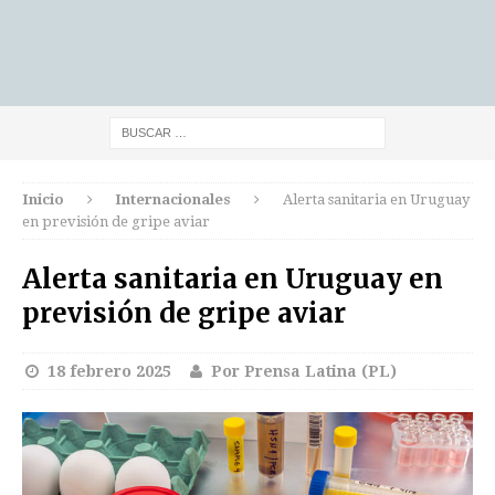
Inicio
Internacionales
Alerta sanitaria en Uruguay
en previsión de gripe aviar
Alerta sanitaria en Uruguay en
previsión de gripe aviar
18 febrero 2025
Por Prensa Latina (PL)