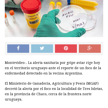
Montevideo-. La alerta sanitaria por gripe aviar rige hoy
en el territorio uruguayo ante el reporte de un foco de la
enfermedad detectado en la vecina Argentina.
El Ministerio de Ganadería, Agricultura y Pesca (MGAP)
decretó la alerta por el foco en la localidad de Tres Isletas,
en la provincia de Chaco, cerca de la frontera norte
uruguaya.