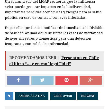
Un comunicado del MGAP recuerda que la influenza
aviar puede generar impactos en la biodiversidad,
importantes pérdidas económicas y riesgos para la salud
pública en caso de contacto con aves infectadas.
Es por ello que instó a notificar de inmediato a la División
de Sanidad Animal del Ministerio los casos de mortandad
de aves silvestres o domésticas para una detección
temprana y control de la enfermedad.
RECOMENDAMOS LEER |
Presentan en Chile
el libro “… y en eso llegó Fidel”
AMÉRICA LATINA
GRIPE AVIAR
URUGUAY