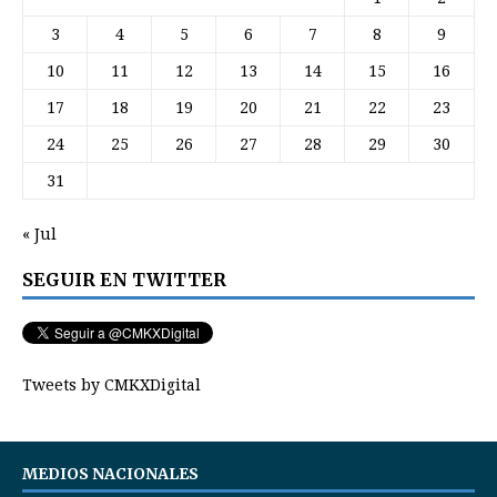
3
4
5
6
7
8
9
10
11
12
13
14
15
16
17
18
19
20
21
22
23
24
25
26
27
28
29
30
31
« Jul
SEGUIR EN TWITTER
Tweets by CMKXDigital
MEDIOS NACIONALES