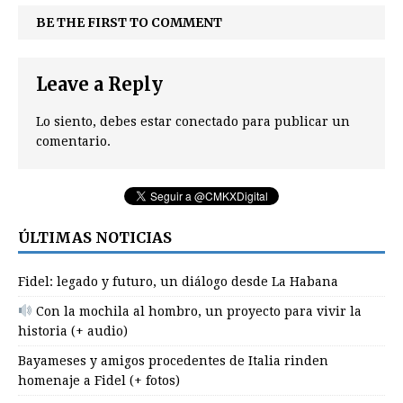
BE THE FIRST TO COMMENT
Leave a Reply
Lo siento, debes estar
conectado
para publicar un
comentario.
ÚLTIMAS NOTICIAS
Fidel: legado y futuro, un diálogo desde La Habana
Con la mochila al hombro, un proyecto para vivir la
historia (+ audio)
Bayameses y amigos procedentes de Italia rinden
homenaje a Fidel (+ fotos)