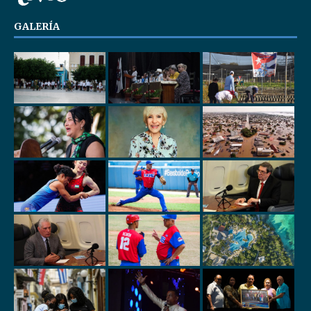
GALERÍA