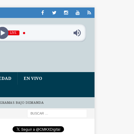
LIVE
EDAD
EN VIVO
GRAMAS BAJO DEMANDA