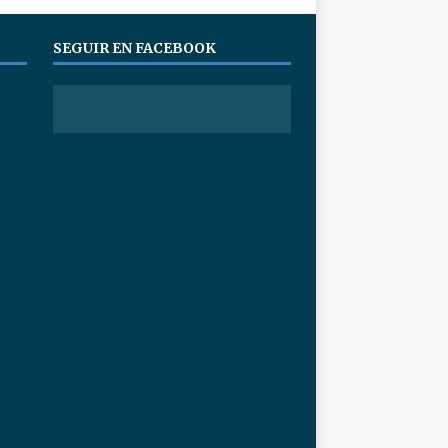
SEGUIR EN FACEBOOK