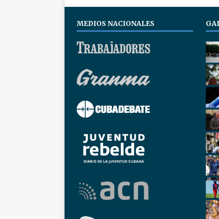
MEDIOS NACIONALES
GA