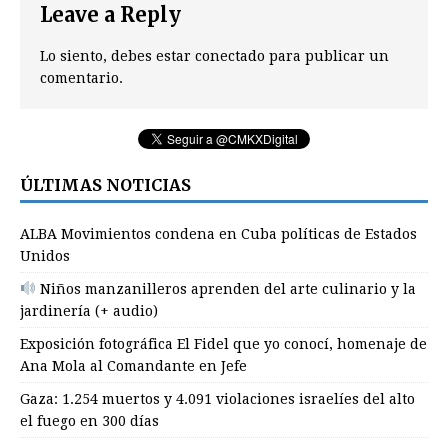
Leave a Reply
Lo siento, debes estar
conectado
para publicar un
comentario.
ÚLTIMAS NOTICIAS
ALBA Movimientos condena en Cuba políticas de Estados
Unidos
Niños manzanilleros aprenden del arte culinario y la
jardinería (+ audio)
Exposición fotográfica El Fidel que yo conocí, homenaje de
Ana Mola al Comandante en Jefe
Gaza: 1.254 muertos y 4.091 violaciones israelíes del alto
el fuego en 300 días