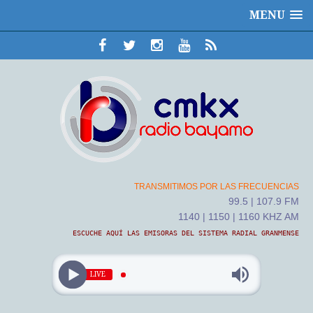
MENU
TRANSMITIMOS POR LAS FRECUENCIAS
99.5 | 107.9 FM
1140 | 1150 | 1160 KHZ AM
ESCUCHE AQUÍ LAS EMISORAS DEL SISTEMA RADIAL GRANMENSE
LIVE