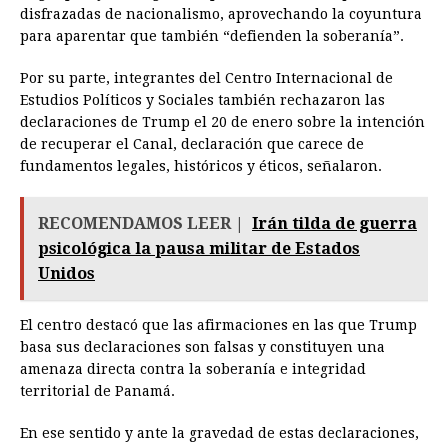
disfrazadas de nacionalismo, aprovechando la coyuntura
para aparentar que también “defienden la soberanía”.
Por su parte, integrantes del Centro Internacional de
Estudios Políticos y Sociales también rechazaron las
declaraciones de Trump el 20 de enero sobre la intención
de recuperar el Canal, declaración que carece de
fundamentos legales, históricos y éticos, señalaron.
RECOMENDAMOS LEER |
Irán tilda de guerra
psicológica la pausa militar de Estados
Unidos
El centro destacó que las afirmaciones en las que Trump
basa sus declaraciones son falsas y constituyen una
amenaza directa contra la soberanía e integridad
territorial de Panamá.
En ese sentido y ante la gravedad de estas declaraciones,