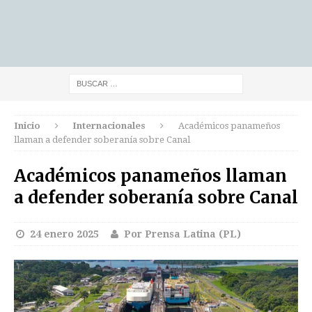
Inicio
Internacionales
Académicos panameños
llaman a defender soberanía sobre Canal
Académicos panameños llaman
a defender soberanía sobre Canal
24 enero 2025
Por Prensa Latina (PL)