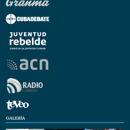
GALERÍA