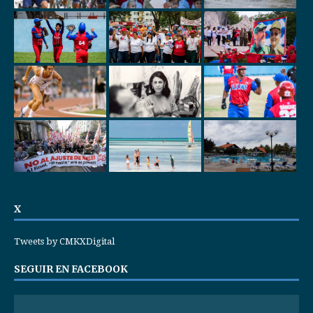
X
Tweets by CMKXDigital
SEGUIR EN FACEBOOK