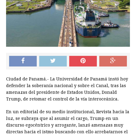
Ciudad de Panamá.- La Universidad de Panamá instó hoy
defender la soberanía nacional y sobre el Canal, tras las
amenazas del presidente de Estados Unidos, Donald
Trump, de retomar el control de la vía interoceánica.
En un editorial de su medio institucional, Revista hacia la
luz, se subraya que al asumir el cargo, Trump en un
discurso egocéntrico y arrogante, lanzó amenazas muy
directas hacia el istmo buscando con ello arrebatarnos el