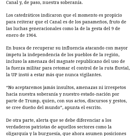
Canal y, de paso, nuestra soberanía.
Los catedráticos indicaron que el momento es propicio
para reiterar que el Canal es de los panameños, fruto de
las luchas generacionales como la de la gesta del 9 de
enero de 1964.
En busca de recuperar su influencia atacando con mayor
ímpetu la independencia de los pueblos de la región,
incluso la amenaza del magnate republicano del uso de
la fuerza militar para retomar el control de la ruta fluvial,
la UP instó a estar más que nunca vigilantes.
“No aceptaremos jamás insultos, amenazas ni irrespetos
hacia nuestra soberanía y nuestro estado-nación por
parte de Trump, quien, con sus actos, discursos y gestos,
se cree dueño del mundo”, apunta el escrito.
De otra parte, alerta que se debe diferenciar a los
verdaderos patriotas de aquellos sectores como la
oligarquía y la burguesía, que ahora asumen posiciones