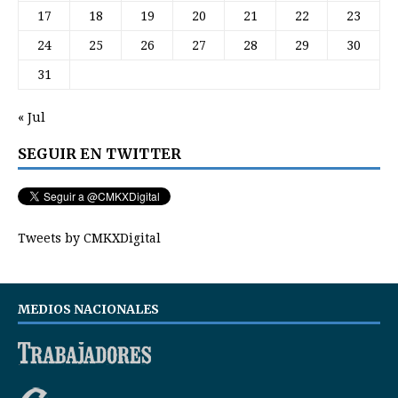
17
18
19
20
21
22
23
24
25
26
27
28
29
30
31
« Jul
SEGUIR EN TWITTER
Tweets by CMKXDigital
MEDIOS NACIONALES