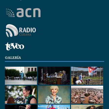
GALERÍA