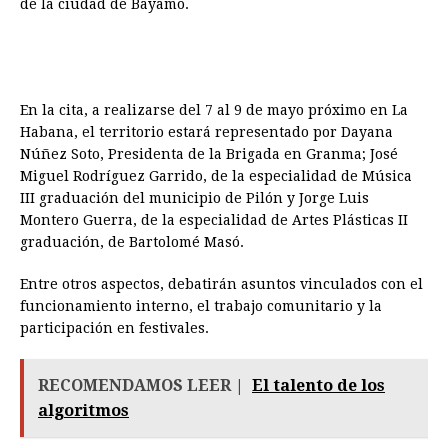
de la ciudad de Bayamo.
En la cita, a realizarse del 7 al 9 de mayo próximo en La
Habana, el territorio estará representado por Dayana
Núñez Soto, Presidenta de la Brigada en Granma; José
Miguel Rodríguez Garrido, de la especialidad de Música
III graduación del municipio de Pilón y Jorge Luis
Montero Guerra, de la especialidad de Artes Plásticas II
graduación, de Bartolomé Masó.
Entre otros aspectos, debatirán asuntos vinculados con el
funcionamiento interno, el trabajo comunitario y la
participación en festivales.
RECOMENDAMOS LEER |
El talento de los
algoritmos