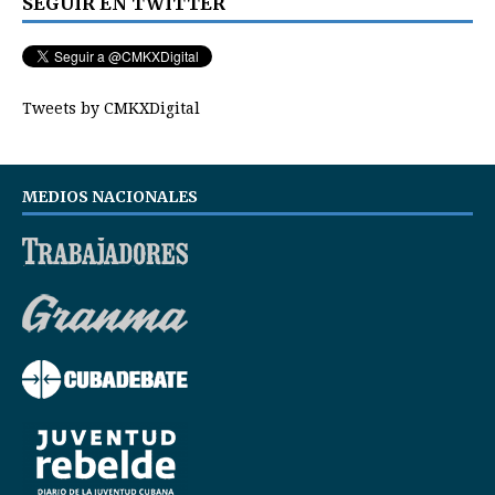
SEGUIR EN TWITTER
Tweets by CMKXDigital
MEDIOS NACIONALES