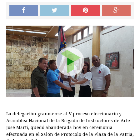
La delegación granmense al V proceso eleccionario y
Asamblea Nacional de la Brigada de Instructores de Arte
José Martí, quedó abanderada hoy en ceremonia
efectuada en el Salón de Protocolo de la Plaza de la Patria,