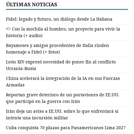
ÚLTIMAS NOTICIAS
Fidel: legado y futuro, un diálogo desde La Habana
Con la mochila al hombro, un proyecto para vivir la
historia (+ audio)
Bayameses y amigos procedentes de Italia rinden
homenaje a Fidel (+ fotos)
León XIV expresó necesidad de poner fin al conflicto
Ucrania-Rusia
China acelerará la integración de la IA en sus Fuerzas
Armadas
Reportan grave deterioro de un portaviones de EE.UU.
que participó en la guerra con Irán
Irán deja un aviso a EE.UU. sobre lo que enfrentará si
intenta una incursión militar
Cuba conquista 70 plazas para Panamericanos Lima 2027