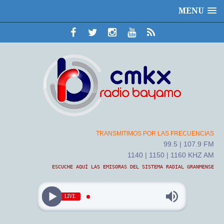
MENU
TRANSMITIMOS POR LAS FRECUENCIAS
99.5 | 107.9 FM
1140 | 1150 | 1160 KHZ AM
ESCUCHE AQUÍ LAS EMISORAS DEL SISTEMA RADIAL GRANMENSE
LIVE